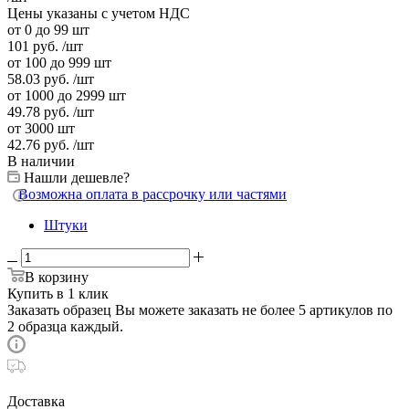
Цены указаны с учетом НДС
от 0 до 99 шт
101
руб.
/шт
от 100 до 999 шт
58.03
руб.
/шт
от 1000 до 2999 шт
49.78
руб.
/шт
от 3000 шт
42.76
руб.
/шт
В наличии
Нашли дешевле?
Возможна оплата в рассрочку или частями
Штуки
В корзину
Купить в 1 клик
Заказать образец
Вы можете заказать не более 5 артикулов по
2 образца каждый.
Доставка