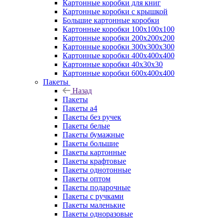
Картонные коробки для книг
Картонные коробки с крышкой
Большие картонные коробки
Картонные коробки 100x100x100
Картонные коробки 200x200x200
Картонные коробки 300x300x300
Картонные коробки 400x400x400
Картонные коробки 40x30x30
Картонные коробки 600x400x400
Пакеты
Назад
Пакеты
Пакеты а4
Пакеты без ручек
Пакеты белые
Пакеты бумажные
Пакеты большие
Пакеты картонные
Пакеты крафтовые
Пакеты однотонные
Пакеты оптом
Пакеты подарочные
Пакеты с ручками
Пакеты маленькие
Пакеты одноразовые