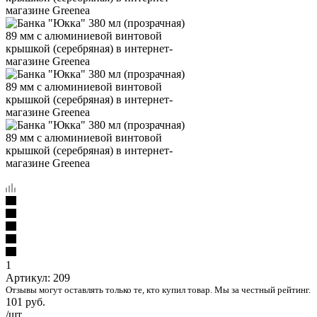
1
Артикул:
209
Отзывы могут оставлять только те, кто купил товар. Мы за честный рейтинг.
101
руб.
/шт