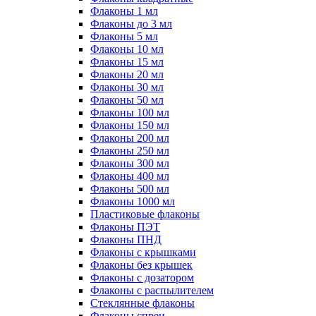
Флаконы 1 мл
Флаконы до 3 мл
Флаконы 5 мл
Флаконы 10 мл
Флаконы 15 мл
Флаконы 20 мл
Флаконы 30 мл
Флаконы 50 мл
Флаконы 100 мл
Флаконы 150 мл
Флаконы 200 мл
Флаконы 250 мл
Флаконы 300 мл
Флаконы 400 мл
Флаконы 500 мл
Флаконы 1000 мл
Пластиковые флаконы
Флаконы ПЭТ
Флаконы ПНД
Флаконы с крышками
Флаконы без крышек
Флаконы с дозатором
Флаконы с распылителем
Стеклянные флаконы
Флаконы cпреи