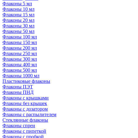
Флаконы 5 мл
Флаконы 10 мл
Флаконы 15 мл
Флаконы 20 мл
Флаконы 30 мл
Флаконы 50 мл
Флаконы 100 мл
Флаконы 150 мл
Флаконы 200 мл
Флаконы 250 мл
Флаконы 300 мл
Флаконы 400 мл
Флаконы 500 мл
Флаконы 1000 мл
Пластиковые флаконы
Флаконы ПЭТ
Флаконы ПНД
Флаконы с крышками
Флаконы без крышек
Флаконы с дозатором
Флаконы с распылителем
Стеклянные флаконы
Флаконы cпреи
Флаконы с пипеткой
Флаконы с пробкой