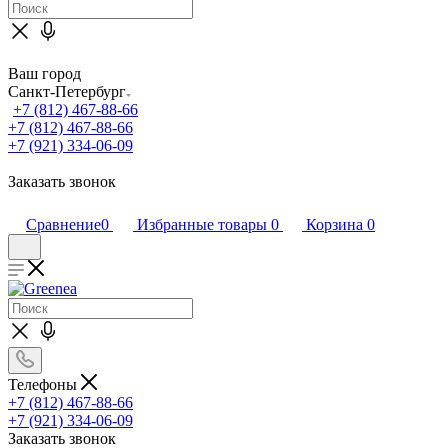
Ваш город
Санкт-Петербург
+7 (812) 467-88-66
+7 (812) 467-88-66
+7 (921) 334-06-09
Заказать звонок
Сравнение
0
Избранные товары
0
Корзина
0
Телефоны
+7 (812) 467-88-66
+7 (921) 334-06-09
Заказать звонок