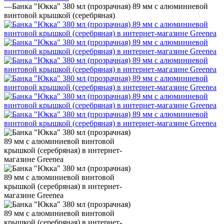
—
Банка "Юкка" 380 мл (прозрачная) 89 мм с алюминиевой
винтовой крышкой (серебряная)