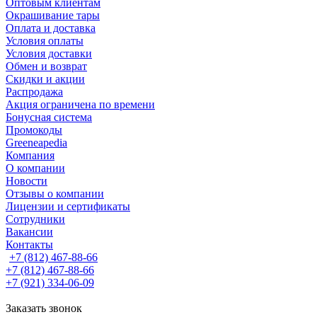
Оптовым клиентам
Окрашивание тары
Оплата и доставка
Условия оплаты
Условия доставки
Обмен и возврат
Скидки и акции
Распродажа
Акция ограничена по времени
Бонусная система
Промокоды
Greeneapedia
Компания
О компании
Новости
Отзывы о компании
Лицензии и сертификаты
Сотрудники
Вакансии
Контакты
+7 (812) 467-88-66
+7 (812) 467-88-66
+7 (921) 334-06-09
Заказать звонок