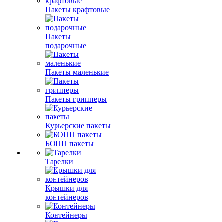
Пакеты крафтовые
Пакеты
подарочные
Пакеты маленькие
Пакеты грипперы
Курьерские пакеты
БОПП пакеты
Тарелки
Крышки для
контейнеров
Контейнеры