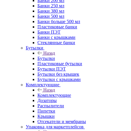
Банки 200 мл
Банки 250 мл
Банки 380 мл
Банки 500 мл
Банки больше 500 мл
Пластиковые банки
Банки ПЭТ
Банки с крышками
Стеклянные банки
Бутылки
Назад
Бутылки
Пластиковые бутылки
Бутылки ПЭТ
Бутылки без крышек
Бутылки с крышками
Комплектующие
Назад
Комплектующие
Дозаторы
Распылители
Пипетки
Крышки
Отсекатели и мембраны
Упаковка для маркетплейсов