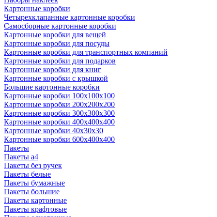
Картонные коробки
Четырехклапанные картонные коробки
Самосборные картонные коробки
Картонные коробки для вещей
Картонные коробки для посуды
Картонные коробки для транспортных компаний
Картонные коробки для подарков
Картонные коробки для книг
Картонные коробки с крышкой
Большие картонные коробки
Картонные коробки 100x100x100
Картонные коробки 200x200x200
Картонные коробки 300x300x300
Картонные коробки 400x400x400
Картонные коробки 40x30x30
Картонные коробки 600x400x400
Пакеты
Пакеты а4
Пакеты без ручек
Пакеты белые
Пакеты бумажные
Пакеты большие
Пакеты картонные
Пакеты крафтовые