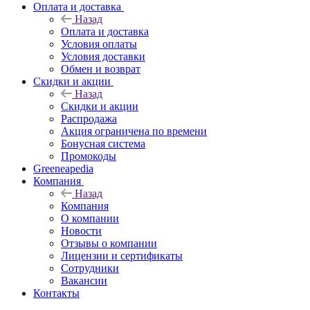
Оплата и доставка
Назад
Оплата и доставка
Условия оплаты
Условия доставки
Обмен и возврат
Скидки и акции
Назад
Скидки и акции
Распродажа
Акция ограничена по времени
Бонусная система
Промокоды
Greeneapedia
Компания
Назад
Компания
О компании
Новости
Отзывы о компании
Лицензии и сертификаты
Сотрудники
Вакансии
Контакты