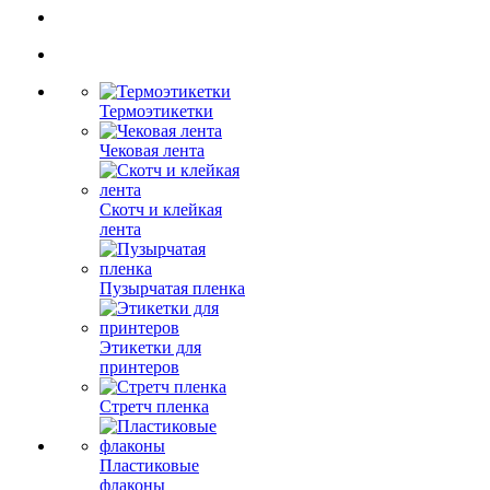
Термоэтикетки
Чековая лента
Скотч и клейкая
лента
Пузырчатая пленка
Этикетки для
принтеров
Стретч пленка
Пластиковые
флаконы