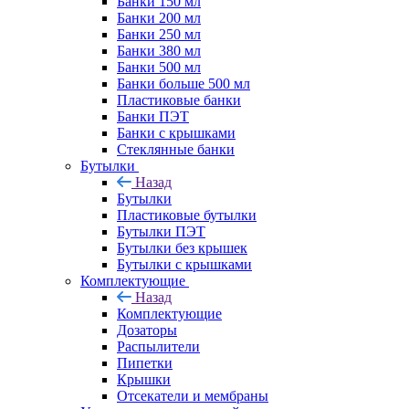
Банки 150 мл
Банки 200 мл
Банки 250 мл
Банки 380 мл
Банки 500 мл
Банки больше 500 мл
Пластиковые банки
Банки ПЭТ
Банки с крышками
Стеклянные банки
Бутылки
Назад
Бутылки
Пластиковые бутылки
Бутылки ПЭТ
Бутылки без крышек
Бутылки с крышками
Комплектующие
Назад
Комплектующие
Дозаторы
Распылители
Пипетки
Крышки
Отсекатели и мембраны