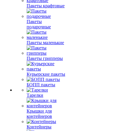
Пакеты крафтовые
Пакеты
подарочные
Пакеты маленькие
Пакеты грипперы
Курьерские пакеты
БОПП пакеты
Тарелки
Крышки для
контейнеров
Контейнеры