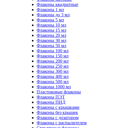
Флаконы квадратные
Флаконы 1 мл
Флаконы до 3 мл
Флаконы 5 мл
Флаконы 10 мл
Флаконы 15 мл
Флаконы 20 мл
Флаконы 30 мл
Флаконы 50 мл
Флаконы 100 мл
Флаконы 150 мл
Флаконы 200 мл
Флаконы 250 мл
Флаконы 300 мл
Флаконы 400 мл
Флаконы 500 мл
Флаконы 1000 мл
Пластиковые флаконы
Флаконы ПЭТ
Флаконы ПНД
Флаконы с крышками
Флаконы без крышек
Флаконы с дозатором
Флаконы с распылителем
Стеклянные флаконы