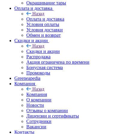
Окрашивание тары
Оплата и доставка
Назад
Оплата и доставка
Условия оплаты
Условия доставки
Обмен и возврат
Скидки и акции
Назад
Скидки и акции
Распродажа
Акция ограничена по времени
Бонусная система
Промокоды
Greeneapedia
Компания
Назад
Компания
О компании
Новости
Отзывы о компании
Лицензии и сертификаты
Сотрудники
Вакансии
Контакты