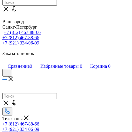
Ваш город
Санкт-Петербург
+7 (812) 467-88-66
+7 (812) 467-88-66
+7 (921) 334-06-09
Заказать звонок
Сравнение
0
Избранные товары
0
Корзина
0
Телефоны
+7 (812) 467-88-66
+7 (921) 334-06-09