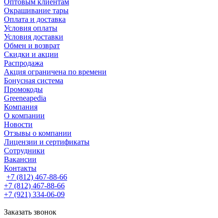
Оптовым клиентам
Окрашивание тары
Оплата и доставка
Условия оплаты
Условия доставки
Обмен и возврат
Скидки и акции
Распродажа
Акция ограничена по времени
Бонусная система
Промокоды
Greeneapedia
Компания
О компании
Новости
Отзывы о компании
Лицензии и сертификаты
Сотрудники
Вакансии
Контакты
+7 (812) 467-88-66
+7 (812) 467-88-66
+7 (921) 334-06-09
Заказать звонок