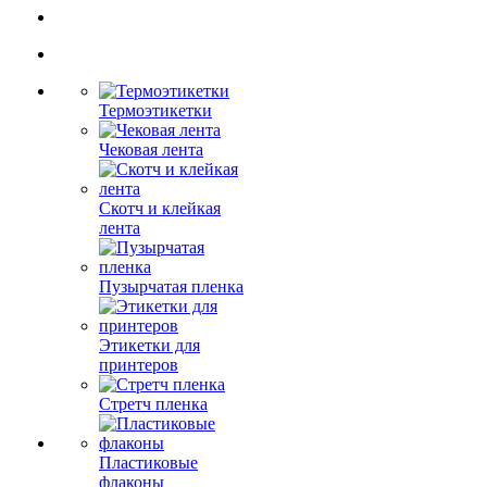
Термоэтикетки
Чековая лента
Скотч и клейкая
лента
Пузырчатая пленка
Этикетки для
принтеров
Стретч пленка
Пластиковые
флаконы