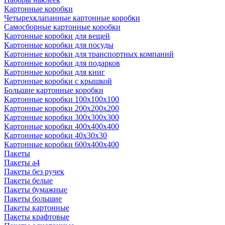
Картонные коробки
Четырехклапанные картонные коробки
Самосборные картонные коробки
Картонные коробки для вещей
Картонные коробки для посуды
Картонные коробки для транспортных компаний
Картонные коробки для подарков
Картонные коробки для книг
Картонные коробки с крышкой
Большие картонные коробки
Картонные коробки 100x100x100
Картонные коробки 200x200x200
Картонные коробки 300x300x300
Картонные коробки 400x400x400
Картонные коробки 40x30x30
Картонные коробки 600x400x400
Пакеты
Пакеты а4
Пакеты без ручек
Пакеты белые
Пакеты бумажные
Пакеты большие
Пакеты картонные
Пакеты крафтовые