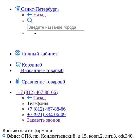
Санкт-Петербург
Назад
Личный кабинет
Корзина
0
Избранные товары
0
Сравнение товаров
0
+7 (812) 467-88-66
Назад
Телефоны
+7 (812) 467-88-66
+7 (921) 334-06-09
Заказать звонок
Контактная информация
Офис:
СПб, пр. Кондратьевский, д.15, корп.2, лит.3, оф.340,