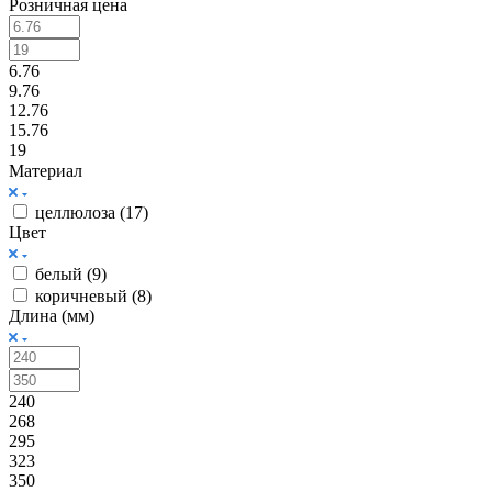
Розничная цена
6.76
9.76
12.76
15.76
19
Материал
целлюлоза (
17
)
Цвет
белый (
9
)
коричневый (
8
)
Длина (мм)
240
268
295
323
350