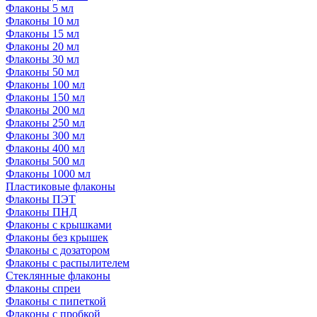
Флаконы 5 мл
Флаконы 10 мл
Флаконы 15 мл
Флаконы 20 мл
Флаконы 30 мл
Флаконы 50 мл
Флаконы 100 мл
Флаконы 150 мл
Флаконы 200 мл
Флаконы 250 мл
Флаконы 300 мл
Флаконы 400 мл
Флаконы 500 мл
Флаконы 1000 мл
Пластиковые флаконы
Флаконы ПЭТ
Флаконы ПНД
Флаконы с крышками
Флаконы без крышек
Флаконы с дозатором
Флаконы с распылителем
Стеклянные флаконы
Флаконы cпреи
Флаконы с пипеткой
Флаконы с пробкой