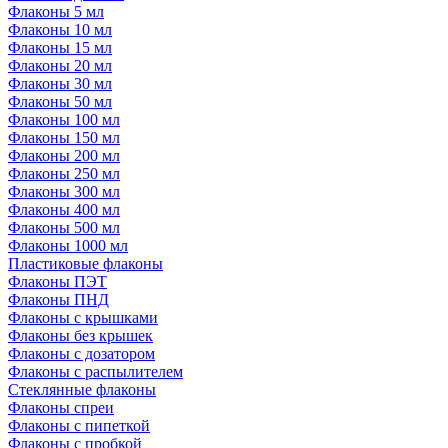
Флаконы 5 мл
Флаконы 10 мл
Флаконы 15 мл
Флаконы 20 мл
Флаконы 30 мл
Флаконы 50 мл
Флаконы 100 мл
Флаконы 150 мл
Флаконы 200 мл
Флаконы 250 мл
Флаконы 300 мл
Флаконы 400 мл
Флаконы 500 мл
Флаконы 1000 мл
Пластиковые флаконы
Флаконы ПЭТ
Флаконы ПНД
Флаконы с крышками
Флаконы без крышек
Флаконы с дозатором
Флаконы с распылителем
Стеклянные флаконы
Флаконы cпреи
Флаконы с пипеткой
Флаконы с пробкой