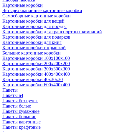
Картонные коробки
Четырехклапанные картонные коробки
Самосборные картонные коробки
Картонные коробки для вещей
Картонные коробки для посуды
Картонные коробки для транспортных компаний
Картонные коробки для подарков
Картонные коробки для книг
Картонные коробки с крышкой
Большие картонные коробки
Картонные коробки 100x100x100
Картонные коробки 200x200x200
Картонные коробки 300x300x300
Картонные коробки 400x400x400
Картонные коробки 40x30x30
Картонные коробки 600x400x400
Пакеты
Пакеты а4
Пакеты без ручек
Пакеты белые
Пакеты бумажные
Пакеты большие
Пакеты картонные
Пакеты крафтовые