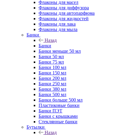
Флаконы для масел
Флаконы для диффузора
Флаконы для автопарфюма
Флаконы для жидкостей
Флаконы для лака
Флаконы для мыла
Банки
Назад
Банки
Банки меньше 50 мл
Банки 50 мл
Банки 75 мл
Банки 100 мл
Банки 150 мл
Банки 200 мл
Банки 250 мл
Банки 380 мл
Банки 500 мл
Банки больше 500 мл
Пластиковые банки
Банки ПЭТ
Банки с крышками
Стеклянные банки
Бутылки
Назад