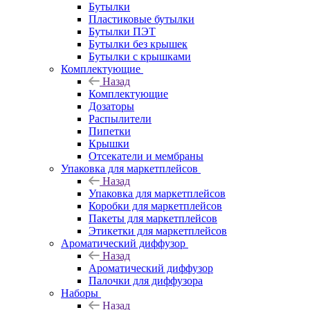
Бутылки
Пластиковые бутылки
Бутылки ПЭТ
Бутылки без крышек
Бутылки с крышками
Комплектующие
Назад
Комплектующие
Дозаторы
Распылители
Пипетки
Крышки
Отсекатели и мембраны
Упаковка для маркетплейсов
Назад
Упаковка для маркетплейсов
Коробки для маркетплейсов
Пакеты для маркетплейсов
Этикетки для маркетплейсов
Ароматический диффузор
Назад
Ароматический диффузор
Палочки для диффузора
Наборы
Назад