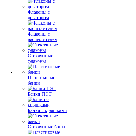
Флаконы с
дозатором
Флаконы с
распылителем
Стеклянные
флаконы
Пластиковые
банки
Банки ПЭТ
Банки с крышками
Стеклянные банки