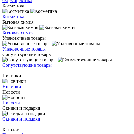
Фармацевтика
Косметика
Косметика
Бытовая химия
Бытовая химия
Упаковочные товары
Упаковочные товары
Сопутствующие товары
Сопутствующие товары
Новинки
Новинки
Новости
Новости
Скидки и подарки
Скидки и подарки
Каталог