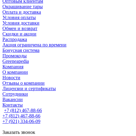
Оптовым клиентам
Окрашивание тары
Оплата и доставка
Условия оплаты
Условия доставки
Обмен и возврат
Скидки и акции
Распродажа
Акция ограничена по времени
Бонусная система
Промокоды
Greeneapedia
Компания
О компании
Новости
Отзывы о компании
Лицензии и сертификаты
Сотрудники
Вакансии
Контакты
+7 (812) 467-88-66
+7 (812) 467-88-66
+7 (921) 334-06-09
Заказать звонок