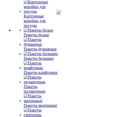
Картонные
коробки для
посуды
Пакеты белые
Пакеты бумажные
Пакеты большие
Пакеты крафтовые
Пакеты
подарочные
Пакеты маленькие