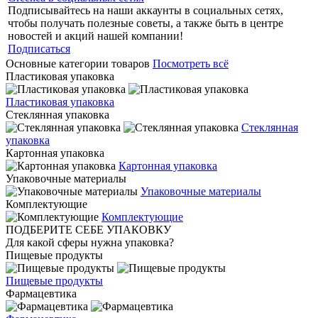
Подписывайтесь на наши аккаунты в социальных сетях,
чтобы получать полезные советы, а также быть в центре
новостей и акций нашей компании!
Подписаться
Основные категории товаров
Посмотреть всё
Пластиковая упаковка
Пластиковая упаковка
Стеклянная упаковка
Стеклянная
упаковка
Картонная упаковка
Картонная упаковка
Упаковочные материалы
Упаковочные материалы
Комплектующие
Комплектующие
ПОДБЕРИТЕ СЕБЕ УПАКОВКУ
Для какой сферы нужна упаковка?
Пищевые продукты
Пищевые продукты
Фармацевтика