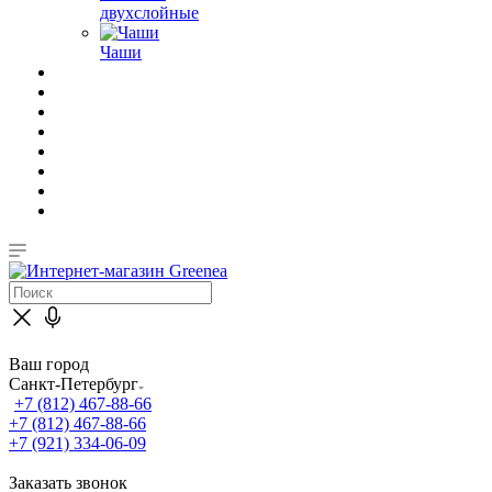
двухслойные
Чаши
Ваш город
Санкт-Петербург
+7 (812) 467-88-66
+7 (812) 467-88-66
+7 (921) 334-06-09
Заказать звонок