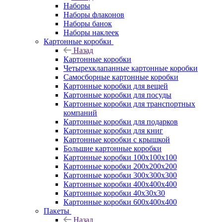
Наборы
Наборы флаконов
Наборы банок
Наборы наклеек
Картонные коробки
Назад
Картонные коробки
Четырехклапанные картонные коробки
Самосборные картонные коробки
Картонные коробки для вещей
Картонные коробки для посуды
Картонные коробки для транспортных
компаний
Картонные коробки для подарков
Картонные коробки для книг
Картонные коробки с крышкой
Большие картонные коробки
Картонные коробки 100x100x100
Картонные коробки 200x200x200
Картонные коробки 300x300x300
Картонные коробки 400x400x400
Картонные коробки 40x30x30
Картонные коробки 600x400x400
Пакеты
Назад