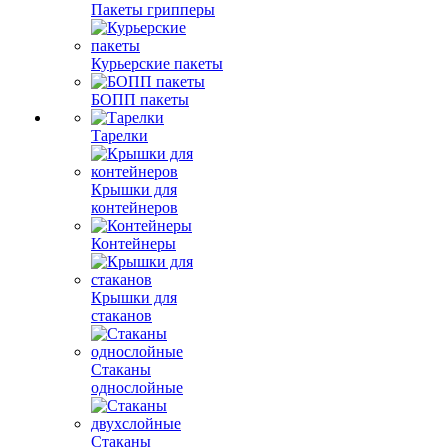
Пакеты грипперы
Курьерские пакеты
БОПП пакеты
Тарелки
Крышки для
контейнеров
Контейнеры
Крышки для
стаканов
Стаканы
однослойные
Стаканы