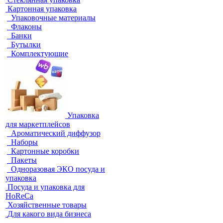
Картонная упаковка
Упаковочные материалы
Флаконы
Банки
Бутылки
Комплектующие
Упаковка
для маркетплейсов
Ароматический диффузор
Наборы
Картонные коробки
Пакеты
Одноразовая ЭКО посуда и
упаковка
Посуда и упаковка для
HoReCa
Хозяйственные товары
Для какого вида бизнеса