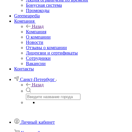
Бонусная система
Промокоды
Greeneapedia
Компания
Назад
Компания
О компании
Новости
Отзывы о компании
Лицензии и сертификаты
Сотрудники
Вакансии
Контакты
Санкт-Петербург
Назад
Личный кабинет