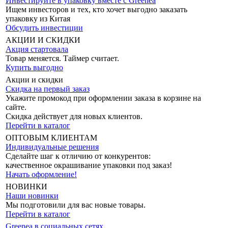
Инвестируйте в упаковку вместе с Greenea
Ищем инвесторов и тех, кто хочет выгодно заказать
упаковку из Китая
Обсудить инвестиции
АКЦИИ И СКИДКИ
Акция стартовала
Товар меняется. Таймер считает.
Купить выгодно
Акции и скидки
Скидка на первый заказ
Укажите промокод при оформлении заказа в корзине на
сайте.
Скидка действует для новых клиентов.
Перейти в каталог
ОПТОВЫМ КЛИЕНТАМ
Индивидуальные решения
Сделайте шаг к отличию от конкурентов:
качественное окрашивание упаковки под заказ!
Начать оформление!
НОВИНКИ
Наши новинки
Мы подготовили для вас новые товары.
Перейти в каталог
Greenea в социальных сетях