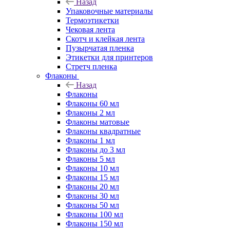
Назад
Упаковочные материалы
Термоэтикетки
Чековая лента
Скотч и клейкая лента
Пузырчатая пленка
Этикетки для принтеров
Стретч пленка
Флаконы
Назад
Флаконы
Флаконы 60 мл
Флаконы 2 мл
Флаконы матовые
Флаконы квадратные
Флаконы 1 мл
Флаконы до 3 мл
Флаконы 5 мл
Флаконы 10 мл
Флаконы 15 мл
Флаконы 20 мл
Флаконы 30 мл
Флаконы 50 мл
Флаконы 100 мл
Флаконы 150 мл