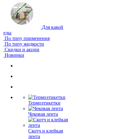
Для какой
еды
По типу применения
По типу жидкости
Скидки и акции
Новинки
Термоэтикетки
Чековая лента
Скотч и клейкая
лента