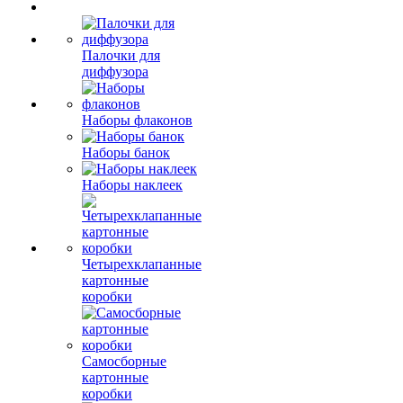
Палочки для
диффузора
Наборы флаконов
Наборы банок
Наборы наклеек
Четырехклапанные
картонные
коробки
Самосборные
картонные
коробки