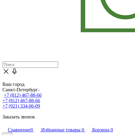
Ваш город
Санкт-Петербург
+7 (812) 467-88-66
+7 (812) 467-88-66
+7 (921) 334-06-09
Заказать звонок
Сравнение
0
Избранные товары
0
Корзина
0