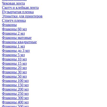
Чековая лента
Скотч и клейкая лента
Пузырчатая пленка
Этикетки для принтеров
Стретч пленка
Флаконы
Флаконы 60 мл
Флаконы 2 мл
Флаконы матовые
Флаконы квадратные
Флаконы 1 мл
Флаконы до 3 мл
Флаконы 5 мл
Флаконы 10 мл
Флаконы 15 мл
Флаконы 20 мл
Флаконы 30 мл
Флаконы 50 мл
Флаконы 100 мл
Флаконы 150 мл
Флаконы 200 мл
Флаконы 250 мл
Флаконы 300 мл
Флаконы 400 мл
Флаконы 500 мл