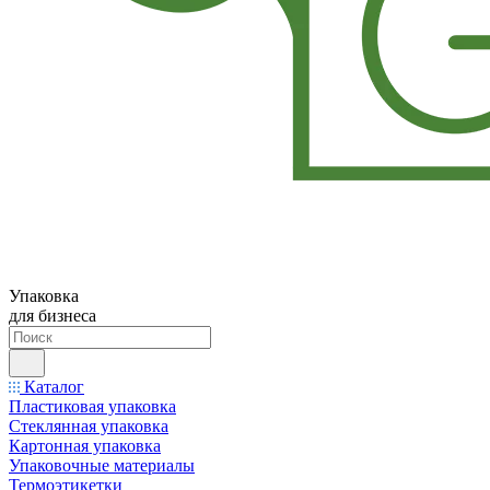
Упаковка
для бизнеса
Каталог
Пластиковая упаковка
Стеклянная упаковка
Картонная упаковка
Упаковочные материалы
Термоэтикетки