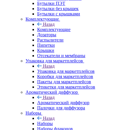
Бутылки ПЭТ
Бутылки без крышек
Бутылки с крышками
Комплектующие
Назад
Комплектующие
Дозаторы
Распылители
Пипетки
Крышки
Отсекатели и мембраны
Упаковка для маркетплейсов
Назад
Упаковка для маркетплейсов
Коробки для маркетплейсов
Пакеты для маркетплейсов
Этикетки для маркетплейсов
Ароматический диффузор
Назад
Ароматический диффузор
Палочки для диффузора
Наборы
Назад
Наборы
Наборы флаконов