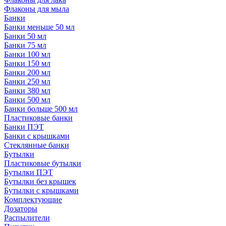
Флаконы для мыла
Банки
Банки меньше 50 мл
Банки 50 мл
Банки 75 мл
Банки 100 мл
Банки 150 мл
Банки 200 мл
Банки 250 мл
Банки 380 мл
Банки 500 мл
Банки больше 500 мл
Пластиковые банки
Банки ПЭТ
Банки с крышками
Стеклянные банки
Бутылки
Пластиковые бутылки
Бутылки ПЭТ
Бутылки без крышек
Бутылки с крышками
Комплектующие
Дозаторы
Распылители