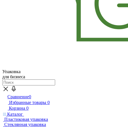
Упаковка
для бизнеса
Сравнение
0
Избранные товары
0
Корзина
0
Каталог
Пластиковая упаковка
Стеклянная упаковка