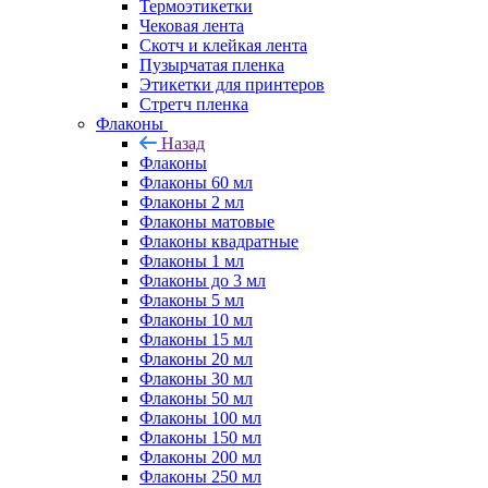
Термоэтикетки
Чековая лента
Скотч и клейкая лента
Пузырчатая пленка
Этикетки для принтеров
Стретч пленка
Флаконы
Назад
Флаконы
Флаконы 60 мл
Флаконы 2 мл
Флаконы матовые
Флаконы квадратные
Флаконы 1 мл
Флаконы до 3 мл
Флаконы 5 мл
Флаконы 10 мл
Флаконы 15 мл
Флаконы 20 мл
Флаконы 30 мл
Флаконы 50 мл
Флаконы 100 мл
Флаконы 150 мл
Флаконы 200 мл
Флаконы 250 мл