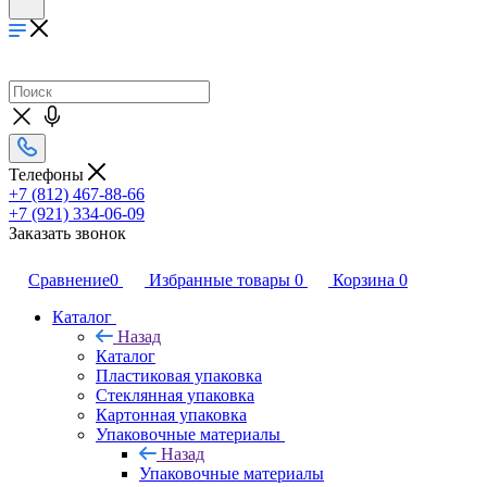
Телефоны
+7 (812) 467-88-66
+7 (921) 334-06-09
Заказать звонок
Сравнение
0
Избранные товары
0
Корзина
0
Каталог
Назад
Каталог
Пластиковая упаковка
Стеклянная упаковка
Картонная упаковка
Упаковочные материалы
Назад
Упаковочные материалы