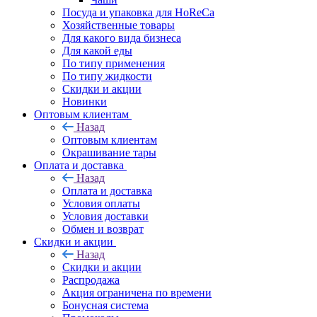
Посуда и упаковка для HoReCa
Хозяйственные товары
Для какого вида бизнеса
Для какой еды
По типу применения
По типу жидкости
Скидки и акции
Новинки
Оптовым клиентам
Назад
Оптовым клиентам
Окрашивание тары
Оплата и доставка
Назад
Оплата и доставка
Условия оплаты
Условия доставки
Обмен и возврат
Скидки и акции
Назад
Скидки и акции
Распродажа
Акция ограничена по времени
Бонусная система