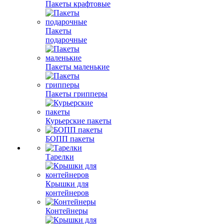
Пакеты крафтовые
Пакеты
подарочные
Пакеты маленькие
Пакеты грипперы
Курьерские пакеты
БОПП пакеты
Тарелки
Крышки для
контейнеров
Контейнеры