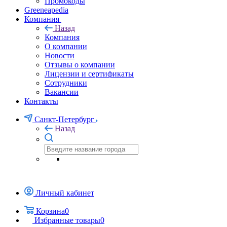
Промокоды
Greeneapedia
Компания
Назад
Компания
О компании
Новости
Отзывы о компании
Лицензии и сертификаты
Сотрудники
Вакансии
Контакты
Санкт-Петербург
Назад
Личный кабинет
Корзина
0
Избранные товары
0