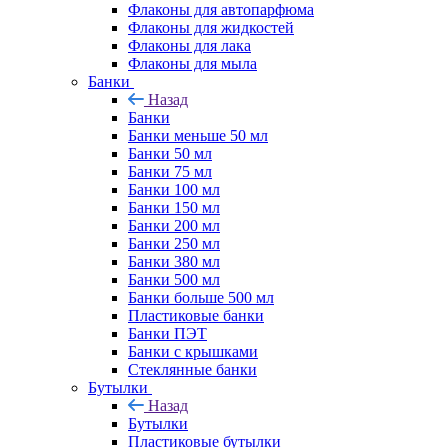
Флаконы для автопарфюма
Флаконы для жидкостей
Флаконы для лака
Флаконы для мыла
Банки
Назад
Банки
Банки меньше 50 мл
Банки 50 мл
Банки 75 мл
Банки 100 мл
Банки 150 мл
Банки 200 мл
Банки 250 мл
Банки 380 мл
Банки 500 мл
Банки больше 500 мл
Пластиковые банки
Банки ПЭТ
Банки с крышками
Стеклянные банки
Бутылки
Назад
Бутылки
Пластиковые бутылки