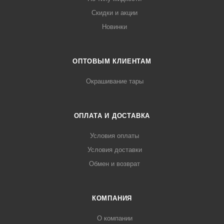
Скидки и акции
Новинки
ОПТОВЫМ КЛИЕНТАМ
Окрашивание тары
ОПЛАТА И ДОСТАВКА
Условия оплаты
Условия доставки
Обмен и возврат
КОМПАНИЯ
О компании