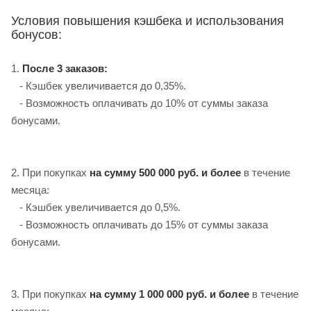
Условия повышения кэшбека и использования
бонусов:
1.
После 3 заказов:
- Кэшбек увеличивается до 0,35%.
- Возможность оплачивать до 10% от суммы заказа
бонусами.
2. При покупках
на сумму 500 000 руб. и более
в течение
месяца:
- Кэшбек увеличивается до 0,5%.
- Возможность оплачивать до 15% от суммы заказа
бонусами.
3. При покупках
на сумму 1 000 000 руб. и более
в течение