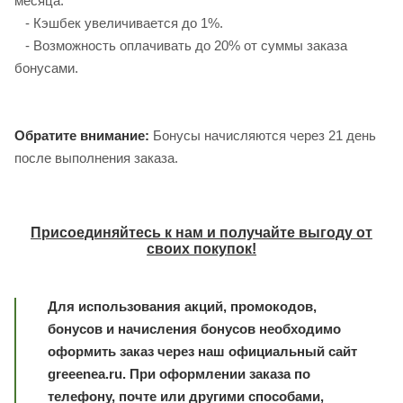
месяца:
- Кэшбек увеличивается до 1%.
- Возможность оплачивать до 20% от суммы заказа
бонусами.
Обратите внимание:
Бонусы начисляются через 21 день
после выполнения заказа.
Присоединяйтесь к нам и получайте выгоду от
своих покупок!
Для использования акций, промокодов,
бонусов и начисления бонусов необходимо
оформить заказ через наш официальный сайт
greeenea.ru. При оформлении заказа по
телефону, почте или другими способами,