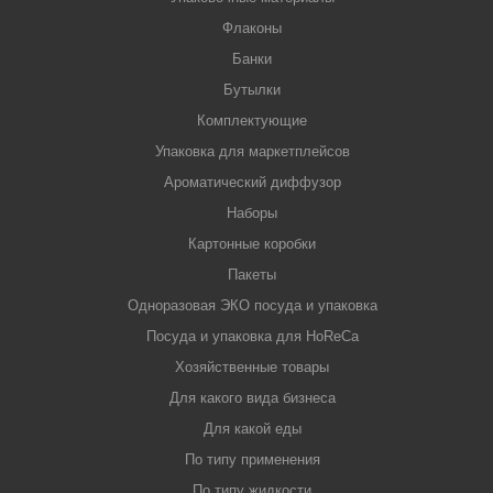
Флаконы
Банки
Бутылки
Комплектующие
Упаковка для маркетплейсов
Ароматический диффузор
Наборы
Картонные коробки
Пакеты
Одноразовая ЭКО посуда и упаковка
Посуда и упаковка для HoReCa
Хозяйственные товары
Для какого вида бизнеса
Для какой еды
По типу применения
По типу жидкости