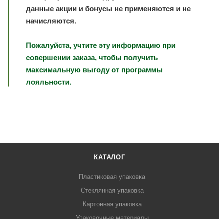
данные акции и бонусы не применяются и не
начисляются.
Пожалуйста, учтите эту информацию при
совершении заказа, чтобы получить
максимальную выгоду от программы
лояльности.
КАТАЛОГ
Пластиковая упаковка
Стеклянная упаковка
Картонная упаковка
Упаковочные материалы