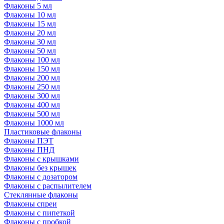
Флаконы 5 мл
Флаконы 10 мл
Флаконы 15 мл
Флаконы 20 мл
Флаконы 30 мл
Флаконы 50 мл
Флаконы 100 мл
Флаконы 150 мл
Флаконы 200 мл
Флаконы 250 мл
Флаконы 300 мл
Флаконы 400 мл
Флаконы 500 мл
Флаконы 1000 мл
Пластиковые флаконы
Флаконы ПЭТ
Флаконы ПНД
Флаконы с крышками
Флаконы без крышек
Флаконы с дозатором
Флаконы с распылителем
Стеклянные флаконы
Флаконы cпреи
Флаконы с пипеткой
Флаконы с пробкой