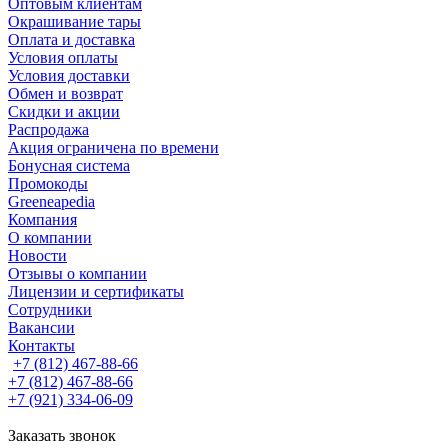
Оптовым клиентам
Окрашивание тары
Оплата и доставка
Условия оплаты
Условия доставки
Обмен и возврат
Скидки и акции
Распродажа
Акция ограничена по времени
Бонусная система
Промокоды
Greeneapedia
Компания
О компании
Новости
Отзывы о компании
Лицензии и сертификаты
Сотрудники
Вакансии
Контакты
+7 (812) 467-88-66
+7 (812) 467-88-66
+7 (921) 334-06-09
Заказать звонок