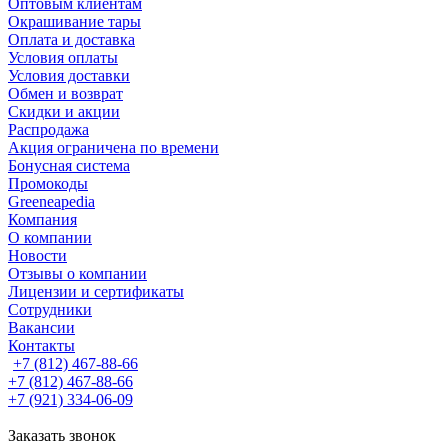
Оптовым клиентам
Окрашивание тары
Оплата и доставка
Условия оплаты
Условия доставки
Обмен и возврат
Скидки и акции
Распродажа
Акция ограничена по времени
Бонусная система
Промокоды
Greeneapedia
Компания
О компании
Новости
Отзывы о компании
Лицензии и сертификаты
Сотрудники
Вакансии
Контакты
+7 (812) 467-88-66
+7 (812) 467-88-66
+7 (921) 334-06-09
Заказать звонок