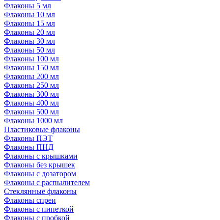
Флаконы 5 мл
Флаконы 10 мл
Флаконы 15 мл
Флаконы 20 мл
Флаконы 30 мл
Флаконы 50 мл
Флаконы 100 мл
Флаконы 150 мл
Флаконы 200 мл
Флаконы 250 мл
Флаконы 300 мл
Флаконы 400 мл
Флаконы 500 мл
Флаконы 1000 мл
Пластиковые флаконы
Флаконы ПЭТ
Флаконы ПНД
Флаконы с крышками
Флаконы без крышек
Флаконы с дозатором
Флаконы с распылителем
Стеклянные флаконы
Флаконы cпреи
Флаконы с пипеткой
Флаконы с пробкой