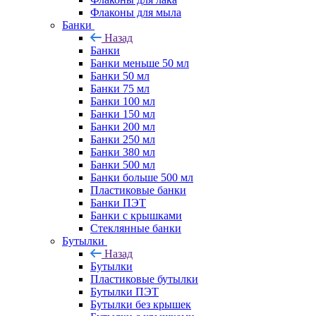
Флаконы для мыла
Банки
Назад
Банки
Банки меньше 50 мл
Банки 50 мл
Банки 75 мл
Банки 100 мл
Банки 150 мл
Банки 200 мл
Банки 250 мл
Банки 380 мл
Банки 500 мл
Банки больше 500 мл
Пластиковые банки
Банки ПЭТ
Банки с крышками
Стеклянные банки
Бутылки
Назад
Бутылки
Пластиковые бутылки
Бутылки ПЭТ
Бутылки без крышек