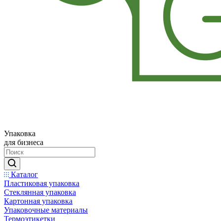
Упаковка
для бизнеса
Каталог
Пластиковая упаковка
Стеклянная упаковка
Картонная упаковка
Упаковочные материалы
Термоэтикетки