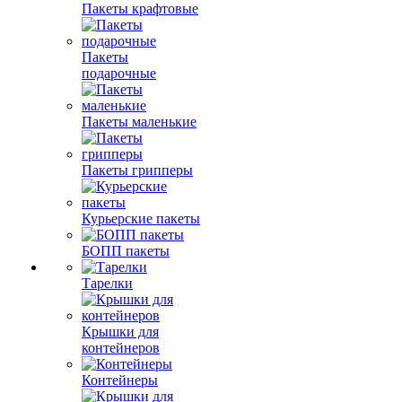
Пакеты крафтовые
Пакеты
подарочные
Пакеты маленькие
Пакеты грипперы
Курьерские пакеты
БОПП пакеты
Тарелки
Крышки для
контейнеров
Контейнеры