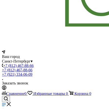
Ваш город
Санкт-Петербург
▾
+7 (812) 467-88-66
+7 (812) 467-88-66
+7 (921) 334-06-09
Заказать звонок
Сравнение
0
Избранные товары
0
Корзина
0