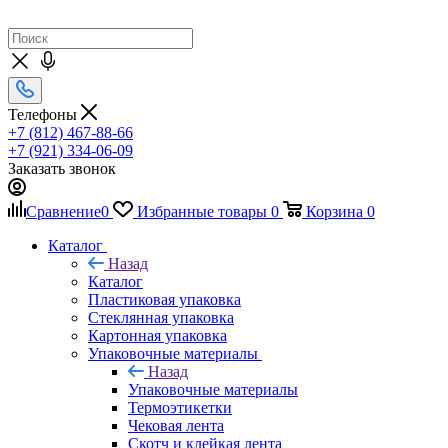
Телефоны
+7 (812) 467-88-66
+7 (921) 334-06-09
Заказать звонок
Сравнение
0
Избранные товары
0
Корзина
0
Каталог
Назад
Каталог
Пластиковая упаковка
Стеклянная упаковка
Картонная упаковка
Упаковочные материалы
Назад
Упаковочные материалы
Термоэтикетки
Чековая лента
Скотч и клейкая лента