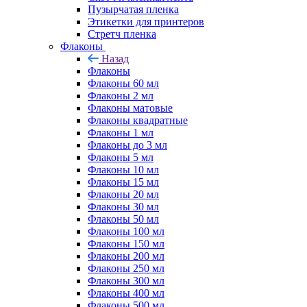
Пузырчатая пленка
Этикетки для принтеров
Стретч пленка
Флаконы
Назад
Флаконы
Флаконы 60 мл
Флаконы 2 мл
Флаконы матовые
Флаконы квадратные
Флаконы 1 мл
Флаконы до 3 мл
Флаконы 5 мл
Флаконы 10 мл
Флаконы 15 мл
Флаконы 20 мл
Флаконы 30 мл
Флаконы 50 мл
Флаконы 100 мл
Флаконы 150 мл
Флаконы 200 мл
Флаконы 250 мл
Флаконы 300 мл
Флаконы 400 мл
Флаконы 500 мл