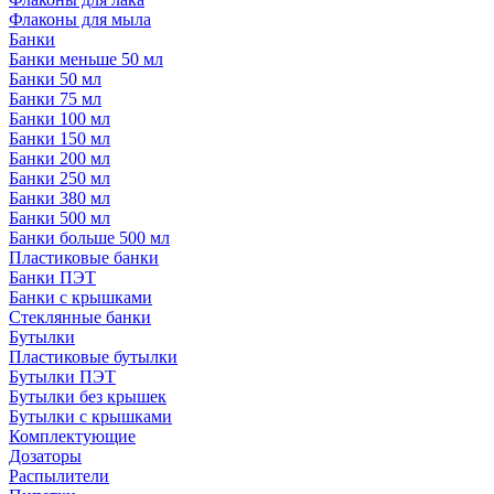
Флаконы для мыла
Банки
Банки меньше 50 мл
Банки 50 мл
Банки 75 мл
Банки 100 мл
Банки 150 мл
Банки 200 мл
Банки 250 мл
Банки 380 мл
Банки 500 мл
Банки больше 500 мл
Пластиковые банки
Банки ПЭТ
Банки с крышками
Стеклянные банки
Бутылки
Пластиковые бутылки
Бутылки ПЭТ
Бутылки без крышек
Бутылки с крышками
Комплектующие
Дозаторы
Распылители