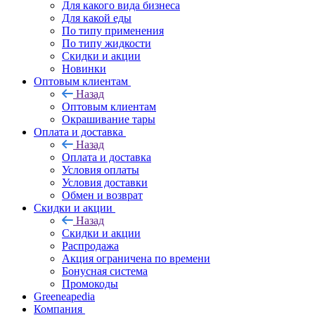
Для какого вида бизнеса
Для какой еды
По типу применения
По типу жидкости
Скидки и акции
Новинки
Оптовым клиентам
Назад
Оптовым клиентам
Окрашивание тары
Оплата и доставка
Назад
Оплата и доставка
Условия оплаты
Условия доставки
Обмен и возврат
Скидки и акции
Назад
Скидки и акции
Распродажа
Акция ограничена по времени
Бонусная система
Промокоды
Greeneapedia
Компания