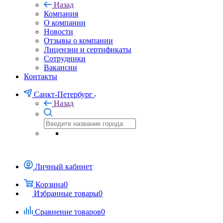
Назад
Компания
О компании
Новости
Отзывы о компании
Лицензии и сертификаты
Сотрудники
Вакансии
Контакты
Санкт-Петербург
Назад
Личный кабинет
Корзина
0
Избранные товары
0
Сравнение товаров
0