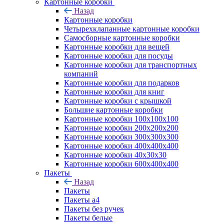
Картонные коробки
Назад
Картонные коробки
Четырехклапанные картонные коробки
Самосборные картонные коробки
Картонные коробки для вещей
Картонные коробки для посуды
Картонные коробки для транспортных
компаний
Картонные коробки для подарков
Картонные коробки для книг
Картонные коробки с крышкой
Большие картонные коробки
Картонные коробки 100x100x100
Картонные коробки 200x200x200
Картонные коробки 300x300x300
Картонные коробки 400x400x400
Картонные коробки 40x30x30
Картонные коробки 600x400x400
Пакеты
Назад
Пакеты
Пакеты а4
Пакеты без ручек
Пакеты белые