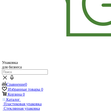
Упаковка
для бизнеса
Сравнение
0
Избранные товары
0
Корзина
0
Каталог
Пластиковая упаковка
Стеклянная упаковка