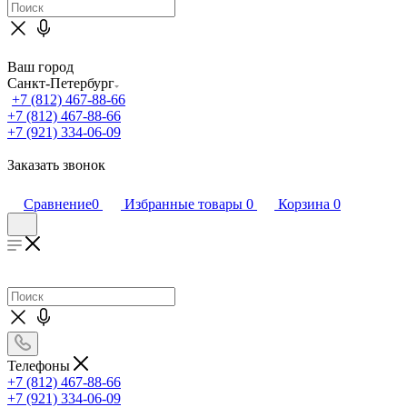
Ваш город
Санкт-Петербург
+7 (812) 467-88-66
+7 (812) 467-88-66
+7 (921) 334-06-09
Заказать звонок
Сравнение
0
Избранные товары
0
Корзина
0
Телефоны
+7 (812) 467-88-66
+7 (921) 334-06-09