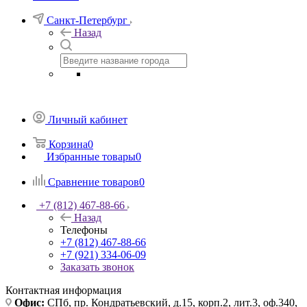
Санкт-Петербург
Назад
Личный кабинет
Корзина
0
Избранные товары
0
Сравнение товаров
0
+7 (812) 467-88-66
Назад
Телефоны
+7 (812) 467-88-66
+7 (921) 334-06-09
Заказать звонок
Контактная информация
Офис:
СПб, пр. Кондратьевский, д.15, корп.2, лит.3, оф.340,