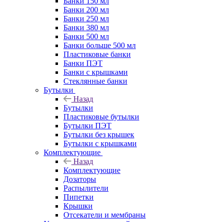
Банки 150 мл
Банки 200 мл
Банки 250 мл
Банки 380 мл
Банки 500 мл
Банки больше 500 мл
Пластиковые банки
Банки ПЭТ
Банки с крышками
Стеклянные банки
Бутылки
Назад
Бутылки
Пластиковые бутылки
Бутылки ПЭТ
Бутылки без крышек
Бутылки с крышками
Комплектующие
Назад
Комплектующие
Дозаторы
Распылители
Пипетки
Крышки
Отсекатели и мембраны