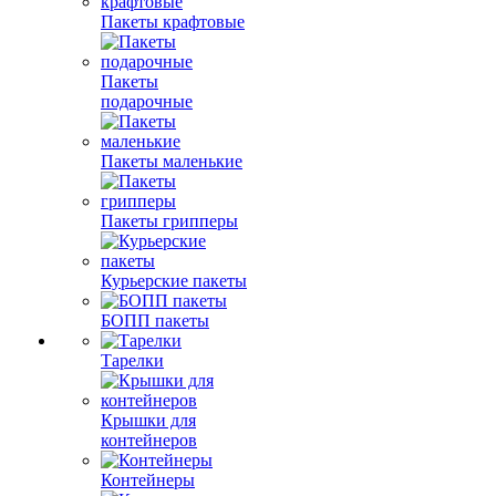
Пакеты крафтовые
Пакеты
подарочные
Пакеты маленькие
Пакеты грипперы
Курьерские пакеты
БОПП пакеты
Тарелки
Крышки для
контейнеров
Контейнеры