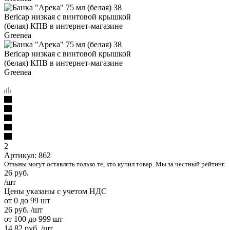
2
Артикул:
862
Отзывы могут оставлять только те, кто купил товар. Мы за честный рейтинг.
26
руб.
/шт
Цены указаны с учетом НДС
от 0 до 99 шт
26
руб.
/шт
от 100 до 999 шт
14.82
руб.
/шт