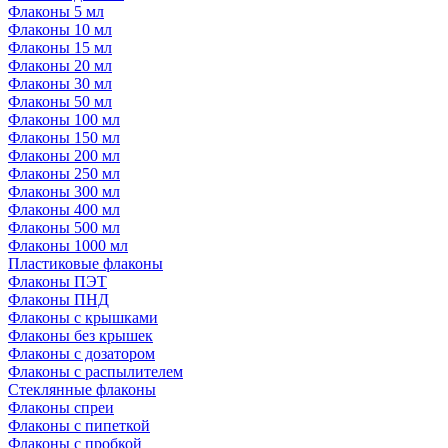
Флаконы 5 мл
Флаконы 10 мл
Флаконы 15 мл
Флаконы 20 мл
Флаконы 30 мл
Флаконы 50 мл
Флаконы 100 мл
Флаконы 150 мл
Флаконы 200 мл
Флаконы 250 мл
Флаконы 300 мл
Флаконы 400 мл
Флаконы 500 мл
Флаконы 1000 мл
Пластиковые флаконы
Флаконы ПЭТ
Флаконы ПНД
Флаконы с крышками
Флаконы без крышек
Флаконы с дозатором
Флаконы с распылителем
Стеклянные флаконы
Флаконы cпреи
Флаконы с пипеткой
Флаконы с пробкой