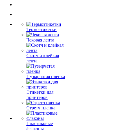
Термоэтикетки
Чековая лента
Скотч и клейкая
лента
Пузырчатая пленка
Этикетки для
принтеров
Стретч пленка
Пластиковые
флаконы