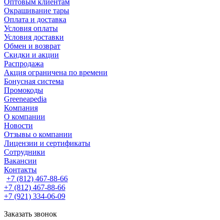
Оптовым клиентам
Окрашивание тары
Оплата и доставка
Условия оплаты
Условия доставки
Обмен и возврат
Скидки и акции
Распродажа
Акция ограничена по времени
Бонусная система
Промокоды
Greeneapedia
Компания
О компании
Новости
Отзывы о компании
Лицензии и сертификаты
Сотрудники
Вакансии
Контакты
+7 (812) 467-88-66
+7 (812) 467-88-66
+7 (921) 334-06-09
Заказать звонок