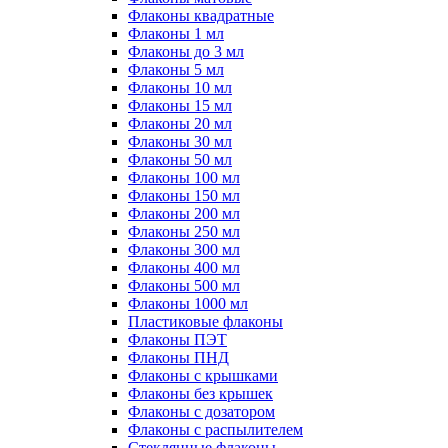
Флаконы квадратные
Флаконы 1 мл
Флаконы до 3 мл
Флаконы 5 мл
Флаконы 10 мл
Флаконы 15 мл
Флаконы 20 мл
Флаконы 30 мл
Флаконы 50 мл
Флаконы 100 мл
Флаконы 150 мл
Флаконы 200 мл
Флаконы 250 мл
Флаконы 300 мл
Флаконы 400 мл
Флаконы 500 мл
Флаконы 1000 мл
Пластиковые флаконы
Флаконы ПЭТ
Флаконы ПНД
Флаконы с крышками
Флаконы без крышек
Флаконы с дозатором
Флаконы с распылителем
Стеклянные флаконы