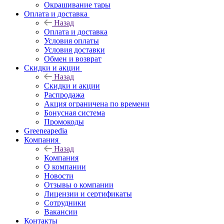
Окрашивание тары
Оплата и доставка
Назад
Оплата и доставка
Условия оплаты
Условия доставки
Обмен и возврат
Скидки и акции
Назад
Скидки и акции
Распродажа
Акция ограничена по времени
Бонусная система
Промокоды
Greeneapedia
Компания
Назад
Компания
О компании
Новости
Отзывы о компании
Лицензии и сертификаты
Сотрудники
Вакансии
Контакты