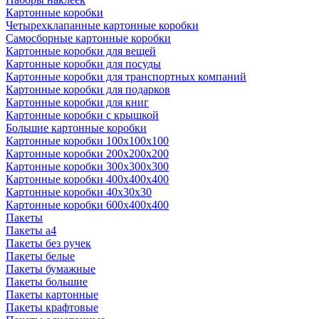
Картонные коробки
Четырехклапанные картонные коробки
Самосборные картонные коробки
Картонные коробки для вещей
Картонные коробки для посуды
Картонные коробки для транспортных компаний
Картонные коробки для подарков
Картонные коробки для книг
Картонные коробки с крышкой
Большие картонные коробки
Картонные коробки 100x100x100
Картонные коробки 200x200x200
Картонные коробки 300x300x300
Картонные коробки 400x400x400
Картонные коробки 40x30x30
Картонные коробки 600x400x400
Пакеты
Пакеты а4
Пакеты без ручек
Пакеты белые
Пакеты бумажные
Пакеты большие
Пакеты картонные
Пакеты крафтовые