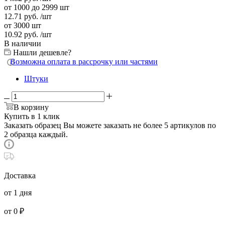
от 1000 до 2999 шт
12.71
руб.
/шт
от 3000 шт
10.92
руб.
/шт
В наличии
Нашли дешевле?
Возможна оплата в рассрочку или частями
Штуки
В корзину
Купить в 1 клик
Заказать образец
Вы можете заказать не более 5 артикулов по
2 образца каждый.
Доставка
от 1 дня
от 0 ₽