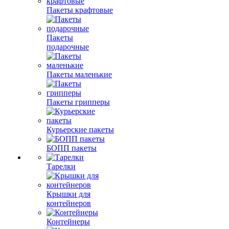
Пакеты крафтовые
Пакеты
подарочные
Пакеты маленькие
Пакеты грипперы
Курьерские пакеты
БОПП пакеты
Тарелки
Крышки для
контейнеров
Контейнеры