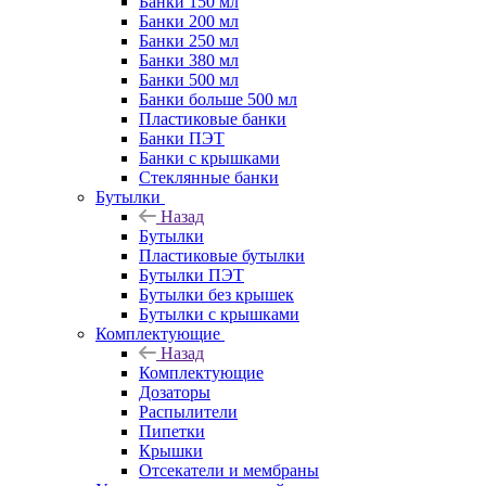
Банки 150 мл
Банки 200 мл
Банки 250 мл
Банки 380 мл
Банки 500 мл
Банки больше 500 мл
Пластиковые банки
Банки ПЭТ
Банки с крышками
Стеклянные банки
Бутылки
Назад
Бутылки
Пластиковые бутылки
Бутылки ПЭТ
Бутылки без крышек
Бутылки с крышками
Комплектующие
Назад
Комплектующие
Дозаторы
Распылители
Пипетки
Крышки
Отсекатели и мембраны