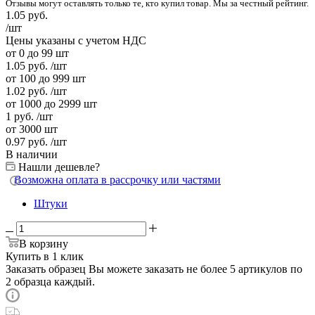
Отзывы могут оставлять только те, кто купил товар. Мы за честный рейтинг.
1.05
руб.
/шт
Цены указаны с учетом НДС
от 0 до 99 шт
1.05
руб.
/шт
от 100 до 999 шт
1.02
руб.
/шт
от 1000 до 2999 шт
1
руб.
/шт
от 3000 шт
0.97
руб.
/шт
В наличии
Нашли дешевле?
Возможна оплата в рассрочку или частями
Штуки
В корзину
Купить в 1 клик
Заказать образец
Вы можете заказать не более 5 артикулов по
2 образца каждый.