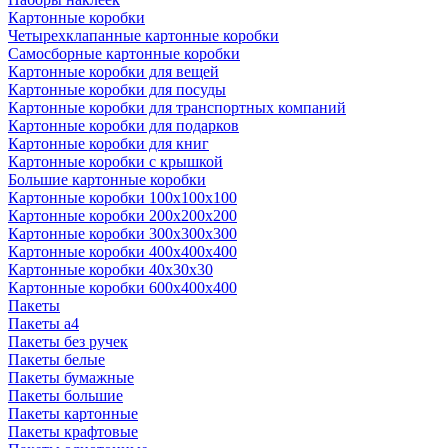
Картонные коробки
Четырехклапанные картонные коробки
Самосборные картонные коробки
Картонные коробки для вещей
Картонные коробки для посуды
Картонные коробки для транспортных компаний
Картонные коробки для подарков
Картонные коробки для книг
Картонные коробки с крышкой
Большие картонные коробки
Картонные коробки 100x100x100
Картонные коробки 200x200x200
Картонные коробки 300x300x300
Картонные коробки 400x400x400
Картонные коробки 40x30x30
Картонные коробки 600x400x400
Пакеты
Пакеты а4
Пакеты без ручек
Пакеты белые
Пакеты бумажные
Пакеты большие
Пакеты картонные
Пакеты крафтовые