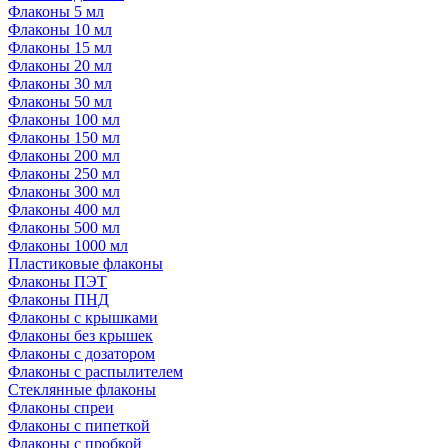
Флаконы 5 мл
Флаконы 10 мл
Флаконы 15 мл
Флаконы 20 мл
Флаконы 30 мл
Флаконы 50 мл
Флаконы 100 мл
Флаконы 150 мл
Флаконы 200 мл
Флаконы 250 мл
Флаконы 300 мл
Флаконы 400 мл
Флаконы 500 мл
Флаконы 1000 мл
Пластиковые флаконы
Флаконы ПЭТ
Флаконы ПНД
Флаконы с крышками
Флаконы без крышек
Флаконы с дозатором
Флаконы с распылителем
Стеклянные флаконы
Флаконы cпреи
Флаконы с пипеткой
Флаконы с пробкой