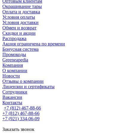
Оптовым клиентам
Окрашивание тары
Оплата и доставка
Условия оплаты
Условия доставки
Обмен и возврат
Скидки и акции
Распродажа
Акция ограничена по времени
Бонусная система
Промокоды
Greeneapedia
Компания
О компании
Новости
Отзывы о компании
Лицензии и сертификаты
Сотрудники
Вакансии
Контакты
+7 (812) 467-88-66
+7 (812) 467-88-66
+7 (921) 334-06-09
Заказать звонок