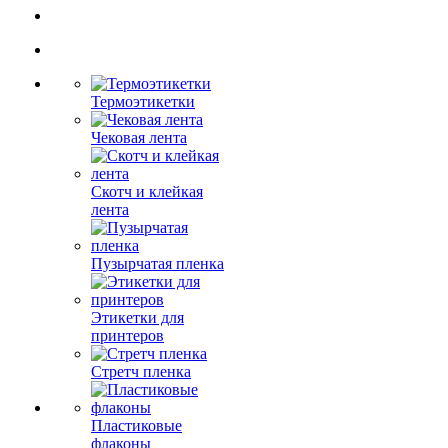
Термоэтикетки
Чековая лента
Скотч и клейкая
лента
Пузырчатая пленка
Этикетки для
принтеров
Стретч пленка
Пластиковые
флаконы