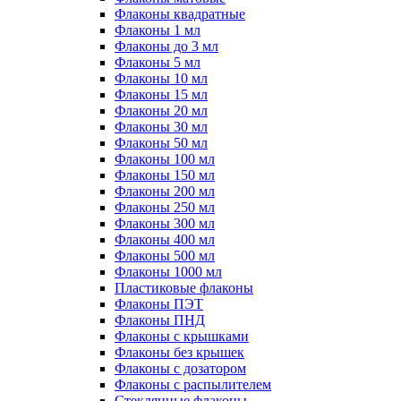
Флаконы квадратные
Флаконы 1 мл
Флаконы до 3 мл
Флаконы 5 мл
Флаконы 10 мл
Флаконы 15 мл
Флаконы 20 мл
Флаконы 30 мл
Флаконы 50 мл
Флаконы 100 мл
Флаконы 150 мл
Флаконы 200 мл
Флаконы 250 мл
Флаконы 300 мл
Флаконы 400 мл
Флаконы 500 мл
Флаконы 1000 мл
Пластиковые флаконы
Флаконы ПЭТ
Флаконы ПНД
Флаконы с крышками
Флаконы без крышек
Флаконы с дозатором
Флаконы с распылителем
Стеклянные флаконы