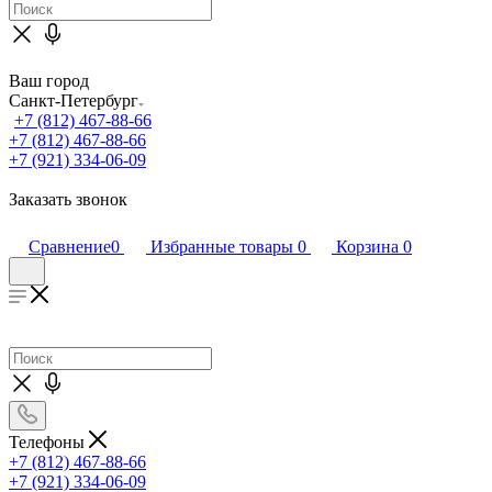
Ваш город
Санкт-Петербург
+7 (812) 467-88-66
+7 (812) 467-88-66
+7 (921) 334-06-09
Заказать звонок
Сравнение
0
Избранные товары
0
Корзина
0
Телефоны
+7 (812) 467-88-66
+7 (921) 334-06-09