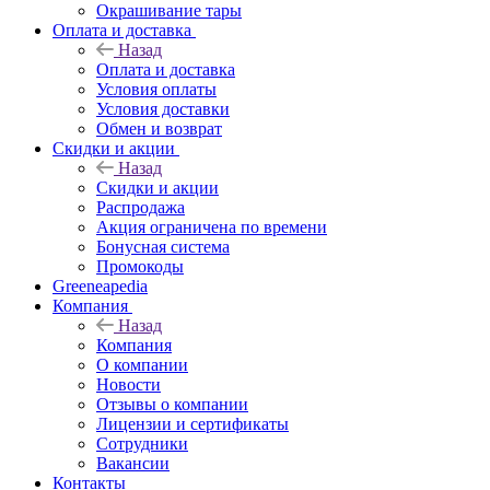
Окрашивание тары
Оплата и доставка
Назад
Оплата и доставка
Условия оплаты
Условия доставки
Обмен и возврат
Скидки и акции
Назад
Скидки и акции
Распродажа
Акция ограничена по времени
Бонусная система
Промокоды
Greeneapedia
Компания
Назад
Компания
О компании
Новости
Отзывы о компании
Лицензии и сертификаты
Сотрудники
Вакансии
Контакты