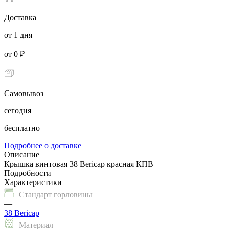
Доставка
от 1 дня
от 0 ₽
Самовывоз
сегодня
бесплатно
Подробнее о доставке
Описание
Крышка винтовая 38 Bericap красная КПВ
Подробности
Характеристики
Стандарт горловины
—
38 Bericap
Материал