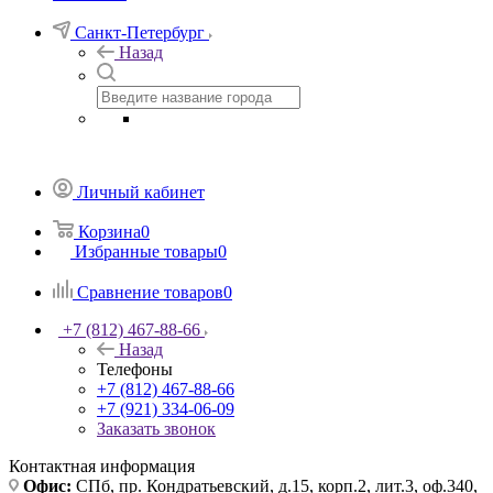
Санкт-Петербург
Назад
Личный кабинет
Корзина
0
Избранные товары
0
Сравнение товаров
0
+7 (812) 467-88-66
Назад
Телефоны
+7 (812) 467-88-66
+7 (921) 334-06-09
Заказать звонок
Контактная информация
Офис:
СПб, пр. Кондратьевский, д.15, корп.2, лит.3, оф.340,