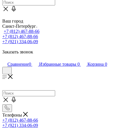
Ваш город
Санкт-Петербург
+7 (812) 467-88-66
+7 (812) 467-88-66
+7 (921) 334-06-09
Заказать звонок
Сравнение
0
Избранные товары
0
Корзина
0
Телефоны
+7 (812) 467-88-66
+7 (921) 334-06-09