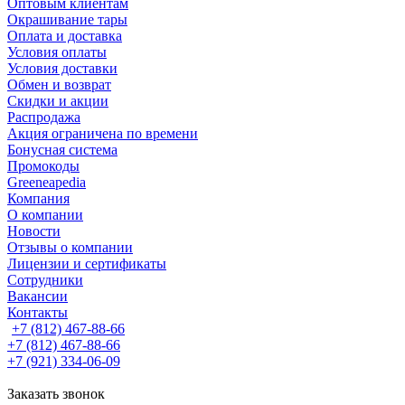
Оптовым клиентам
Окрашивание тары
Оплата и доставка
Условия оплаты
Условия доставки
Обмен и возврат
Скидки и акции
Распродажа
Акция ограничена по времени
Бонусная система
Промокоды
Greeneapedia
Компания
О компании
Новости
Отзывы о компании
Лицензии и сертификаты
Сотрудники
Вакансии
Контакты
+7 (812) 467-88-66
+7 (812) 467-88-66
+7 (921) 334-06-09
Заказать звонок