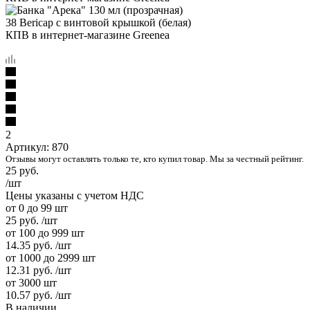
2
Артикул:
870
Отзывы могут оставлять только те, кто купил товар. Мы за честный рейтинг.
25
руб.
/шт
Цены указаны с учетом НДС
от 0 до 99 шт
25
руб.
/шт
от 100 до 999 шт
14.35
руб.
/шт
от 1000 до 2999 шт
12.31
руб.
/шт
от 3000 шт
10.57
руб.
/шт
В наличии