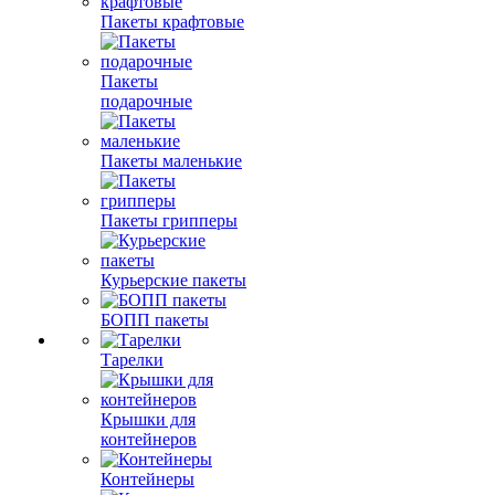
Пакеты крафтовые
Пакеты
подарочные
Пакеты маленькие
Пакеты грипперы
Курьерские пакеты
БОПП пакеты
Тарелки
Крышки для
контейнеров
Контейнеры