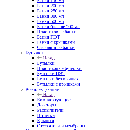
Банки 150 мл
Банки 200 мл
Банки 250 мл
Банки 380 мл
Банки 500 мл
Банки больше 500 мл
Пластиковые банки
Банки ПЭТ
Банки с крышками
Стеклянные банки
Бутылки
Назад
Бутылки
Пластиковые бутылки
Бутылки ПЭТ
Бутылки без крышек
Бутылки с крышками
Комплектующие
Назад
Комплектующие
Дозаторы
Распылители
Пипетки
Крышки
Отсекатели и мембраны