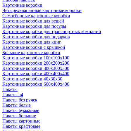
Картонные коробки
Четырехклапанные картонные коробки
Самосборные картонные коробки
Картонные коробки для вещей
Картонные коробки для посуды
Картонные коробки для транспортных компаний
Картонные коробки для подарков
Картонные коробки для книг
Картонные коробки с крышкой
Большие картонные коробки
Картонные коробки 100x100x100
Картонные коробки 200x200x200
Картонные коробки 300x300x300
Картонные коробки 400x400x400
Картонные коробки 40x30x30
Картонные коробки 600x400x400
Пакеты
Пакеты а4
Пакеты без ручек
Пакеты белые
Пакеты бумажные
Пакеты большие
Пакеты картонные
Пакеты крафтовые