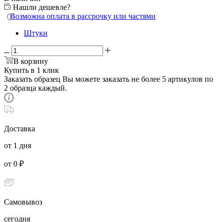
Нашли дешевле?
Возможна оплата в рассрочку или частями
Штуки
В корзину
Купить в 1 клик
Заказать образец
Вы можете заказать не более 5 артикулов по
2 образца каждый.
Доставка
от 1 дня
от 0 ₽
Самовывоз
сегодня