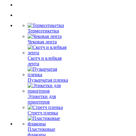
Термоэтикетки
Чековая лента
Скотч и клейкая
лента
Пузырчатая пленка
Этикетки для
принтеров
Стретч пленка
Пластиковые
флаконы