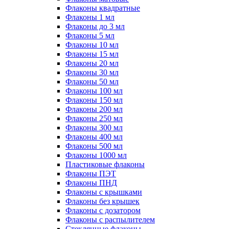
Флаконы квадратные
Флаконы 1 мл
Флаконы до 3 мл
Флаконы 5 мл
Флаконы 10 мл
Флаконы 15 мл
Флаконы 20 мл
Флаконы 30 мл
Флаконы 50 мл
Флаконы 100 мл
Флаконы 150 мл
Флаконы 200 мл
Флаконы 250 мл
Флаконы 300 мл
Флаконы 400 мл
Флаконы 500 мл
Флаконы 1000 мл
Пластиковые флаконы
Флаконы ПЭТ
Флаконы ПНД
Флаконы с крышками
Флаконы без крышек
Флаконы с дозатором
Флаконы с распылителем
Стеклянные флаконы