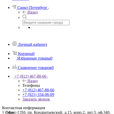
Санкт-Петербург
Назад
Личный кабинет
Корзина
0
Избранные товары
0
Сравнение товаров
0
+7 (812) 467-88-66
Назад
Телефоны
+7 (812) 467-88-66
+7 (921) 334-06-09
Заказать звонок
Контактная информация
Офис:
СПб, пр. Кондратьевский, д.15, корп.2, лит.3, оф.340,