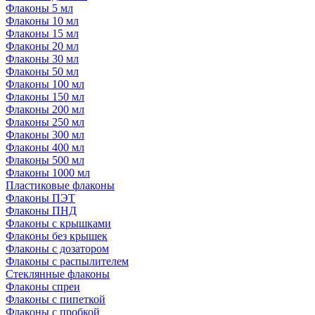
Флаконы 5 мл
Флаконы 10 мл
Флаконы 15 мл
Флаконы 20 мл
Флаконы 30 мл
Флаконы 50 мл
Флаконы 100 мл
Флаконы 150 мл
Флаконы 200 мл
Флаконы 250 мл
Флаконы 300 мл
Флаконы 400 мл
Флаконы 500 мл
Флаконы 1000 мл
Пластиковые флаконы
Флаконы ПЭТ
Флаконы ПНД
Флаконы с крышками
Флаконы без крышек
Флаконы с дозатором
Флаконы с распылителем
Стеклянные флаконы
Флаконы cпреи
Флаконы с пипеткой
Флаконы с пробкой