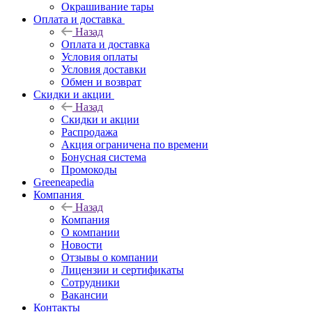
Окрашивание тары
Оплата и доставка
Назад
Оплата и доставка
Условия оплаты
Условия доставки
Обмен и возврат
Скидки и акции
Назад
Скидки и акции
Распродажа
Акция ограничена по времени
Бонусная система
Промокоды
Greeneapedia
Компания
Назад
Компания
О компании
Новости
Отзывы о компании
Лицензии и сертификаты
Сотрудники
Вакансии
Контакты