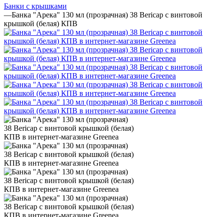
Банки с крышками
—
Банка "Арека" 130 мл (прозрачная) 38 Bericap с винтовой
крышкой (белая) КПВ