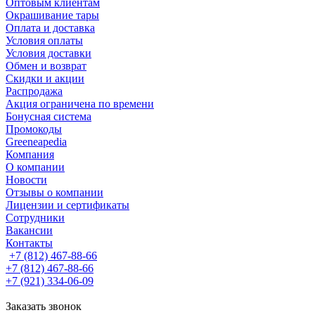
Оптовым клиентам
Окрашивание тары
Оплата и доставка
Условия оплаты
Условия доставки
Обмен и возврат
Скидки и акции
Распродажа
Акция ограничена по времени
Бонусная система
Промокоды
Greeneapedia
Компания
О компании
Новости
Отзывы о компании
Лицензии и сертификаты
Сотрудники
Вакансии
Контакты
+7 (812) 467-88-66
+7 (812) 467-88-66
+7 (921) 334-06-09
Заказать звонок