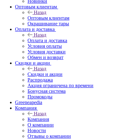
Новинки
Оптовым клиентам
Назад
Оптовым клиентам
Окрашивание тары
Оплата и доставка
Назад
Оплата и доставка
Условия оплаты
Условия доставки
Обмен и возврат
Скидки и акции
Назад
Скидки и акции
Распродажа
Акция ограничена по времени
Бонусная система
Промокоды
Greeneapedia
Компания
Назад
Компания
О компании
Новости
Отзывы о компании