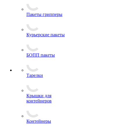
Пакеты грипперы
Курьерские пакеты
БОПП пакеты
Тарелки
Крышки для
контейнеров
Контейнеры