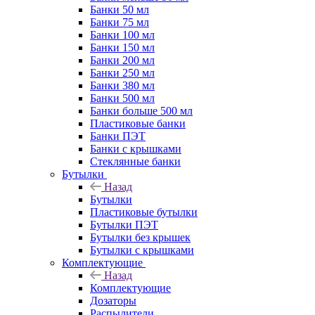
Банки 50 мл
Банки 75 мл
Банки 100 мл
Банки 150 мл
Банки 200 мл
Банки 250 мл
Банки 380 мл
Банки 500 мл
Банки больше 500 мл
Пластиковые банки
Банки ПЭТ
Банки с крышками
Стеклянные банки
Бутылки
Назад
Бутылки
Пластиковые бутылки
Бутылки ПЭТ
Бутылки без крышек
Бутылки с крышками
Комплектующие
Назад
Комплектующие
Дозаторы
Распылители