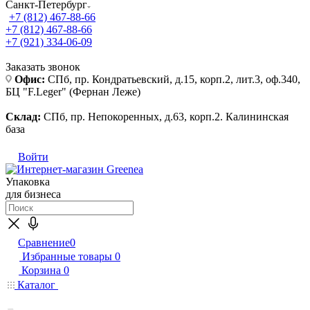
Санкт-Петербург
+7 (812) 467-88-66
+7 (812) 467-88-66
+7 (921) 334-06-09
Заказать звонок
Офис:
СПб, пр. Кондратьевский, д.15, корп.2, лит.3, оф.340,
БЦ "F.Leger" (Фернан Леже)
Склад:
СПб, пр. Непокоренных, д.63, корп.2. Калининская
база
Войти
Упаковка
для бизнеса
Сравнение
0
Избранные товары
0
Корзина
0
Каталог