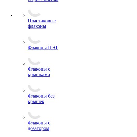
Пластиковые
флаконы
Флаконы ПЭТ
Флаконы с
крышками
Флаконы без
крышек
Флаконы с
дозатором