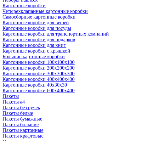
Картонные коробки
Четырехклапанные картонные коробки
Самосборные картонные коробки
Картонные коробки для вещей
Картонные коробки для посуды
Картонные коробки для транспортных компаний
Картонные коробки для подарков
Картонные коробки для книг
Картонные коробки с крышкой
Большие картонные коробки
Картонные коробки 100x100x100
Картонные коробки 200x200x200
Картонные коробки 300x300x300
Картонные коробки 400x400x400
Картонные коробки 40x30x30
Картонные коробки 600x400x400
Пакеты
Пакеты а4
Пакеты без ручек
Пакеты белые
Пакеты бумажные
Пакеты большие
Пакеты картонные
Пакеты крафтовые