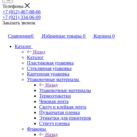
Телефоны
+7 (812) 467-88-66
+7 (921) 334-06-09
Заказать звонок
Сравнение
0
Избранные товары
0
Корзина
0
Каталог
Назад
Каталог
Пластиковая упаковка
Стеклянная упаковка
Картонная упаковка
Упаковочные материалы
Назад
Упаковочные материалы
Термоэтикетки
Чековая лента
Скотч и клейкая лента
Пузырчатая пленка
Этикетки для принтеров
Стретч пленка
Флаконы
Назад