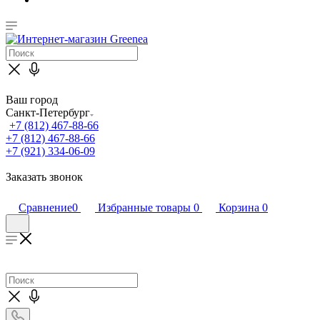
Ваш город
Санкт-Петербург
+7 (812) 467-88-66
+7 (812) 467-88-66
+7 (921) 334-06-09
Заказать звонок
Сравнение
0
Избранные товары
0
Корзина
0