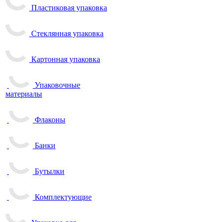
Пластиковая упаковка
Стеклянная упаковка
Картонная упаковка
Упаковочные
материалы
Флаконы
Банки
Бутылки
Комплектующие