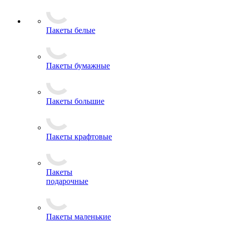
Пакеты белые
Пакеты бумажные
Пакеты большие
Пакеты крафтовые
Пакеты
подарочные
Пакеты маленькие