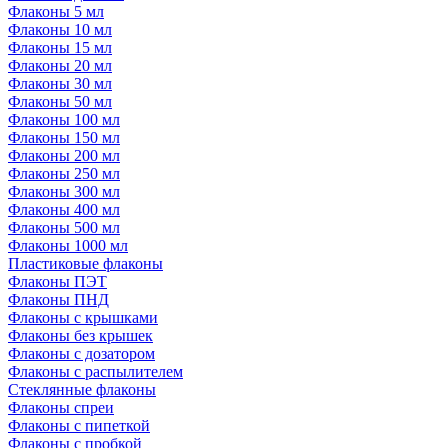
Флаконы 5 мл
Флаконы 10 мл
Флаконы 15 мл
Флаконы 20 мл
Флаконы 30 мл
Флаконы 50 мл
Флаконы 100 мл
Флаконы 150 мл
Флаконы 200 мл
Флаконы 250 мл
Флаконы 300 мл
Флаконы 400 мл
Флаконы 500 мл
Флаконы 1000 мл
Пластиковые флаконы
Флаконы ПЭТ
Флаконы ПНД
Флаконы с крышками
Флаконы без крышек
Флаконы с дозатором
Флаконы с распылителем
Стеклянные флаконы
Флаконы cпреи
Флаконы с пипеткой
Флаконы с пробкой