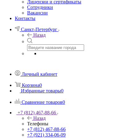
Лицензии и сертификаты
Сотрудники
Вакансии
Контакты
Санкт-Петербург
Назад
Личный кабинет
Корзина
0
Избранные товары
0
Сравнение товаров
0
+7 (812) 467-88-66
Назад
Телефоны
+7 (812) 467-88-66
+7 (921) 334-06-09