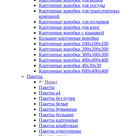
Картонные коробки для посуды
Картонные коробки для транспортных
компаний
Картонные коробки для подарков
Картонные коробки для книг
Картонные коробки с крышкой
Большие картонные коробки
Картонные коробки 100x100x100
Картонные коробки 200x200x200
Картонные коробки 300x300x300
Картонные коробки 400x400x400
Картонные коробки 40x30x30
Картонные коробки 600x400x400
Пакеты
Назад
Пакеты
Пакеты а4
Пакеты без ручек
Пакеты белые
Пакеты бумажные
Пакеты большие
Пакеты картонные
Пакеты крафтовые
Пакеты однотонные