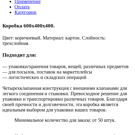
Применение
Оплата
Категории
Коробка 600х400х400.
Цвет: коричневый. Материал: картон. Слойность:
трехслойная.
Подходит для:
— упаковки/хранения товаров, вещей, различных предметов
— для посылок, поставок на маркетплейсы
— логистических и складских операций
Четырехклапанная конструкция с внешними клапанами для
легкого соединения и стыковки. Превосходное решение для
упаковки и транспортировки различных товаров. Благодаря
своей прочности и долговечности, эта коробка является
идеальным выбором для упаковки ваших товаров.
Минимальное количество для заказа: от 50 штук.