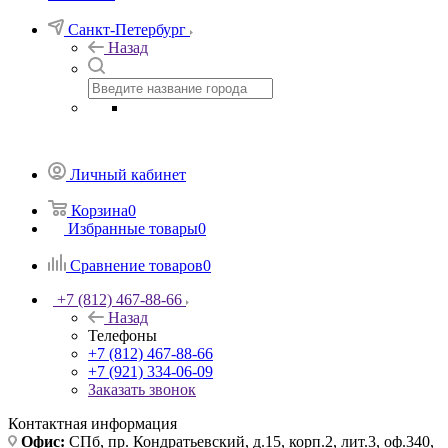
Санкт-Петербург
Назад
Личный кабинет
Корзина
0
Избранные товары
0
Сравнение товаров
0
+7 (812) 467-88-66
Назад
Телефоны
+7 (812) 467-88-66
+7 (921) 334-06-09
Заказать звонок
Контактная информация
Офис:
СПб, пр. Кондратьевский, д.15, корп.2, лит.3, оф.340,