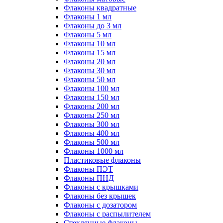
Флаконы квадратные
Флаконы 1 мл
Флаконы до 3 мл
Флаконы 5 мл
Флаконы 10 мл
Флаконы 15 мл
Флаконы 20 мл
Флаконы 30 мл
Флаконы 50 мл
Флаконы 100 мл
Флаконы 150 мл
Флаконы 200 мл
Флаконы 250 мл
Флаконы 300 мл
Флаконы 400 мл
Флаконы 500 мл
Флаконы 1000 мл
Пластиковые флаконы
Флаконы ПЭТ
Флаконы ПНД
Флаконы с крышками
Флаконы без крышек
Флаконы с дозатором
Флаконы с распылителем
Стеклянные флаконы