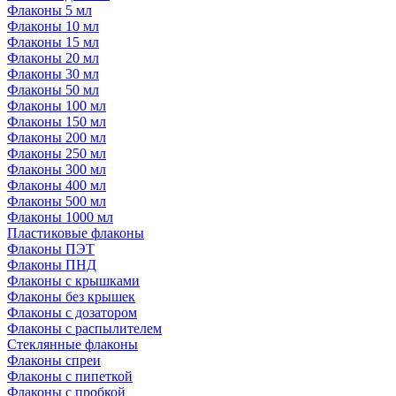
Флаконы 5 мл
Флаконы 10 мл
Флаконы 15 мл
Флаконы 20 мл
Флаконы 30 мл
Флаконы 50 мл
Флаконы 100 мл
Флаконы 150 мл
Флаконы 200 мл
Флаконы 250 мл
Флаконы 300 мл
Флаконы 400 мл
Флаконы 500 мл
Флаконы 1000 мл
Пластиковые флаконы
Флаконы ПЭТ
Флаконы ПНД
Флаконы с крышками
Флаконы без крышек
Флаконы с дозатором
Флаконы с распылителем
Стеклянные флаконы
Флаконы cпреи
Флаконы с пипеткой
Флаконы с пробкой