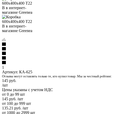
1
Артикул:
КА-625
Отзывы могут оставлять только те, кто купил товар. Мы за честный рейтинг.
145
руб.
/шт
Цены указаны с учетом НДС
от 0 до 99 шт
145
руб.
/шт
от 100 до 999 шт
135.21
руб.
/шт
от 1000 до 2999 шт