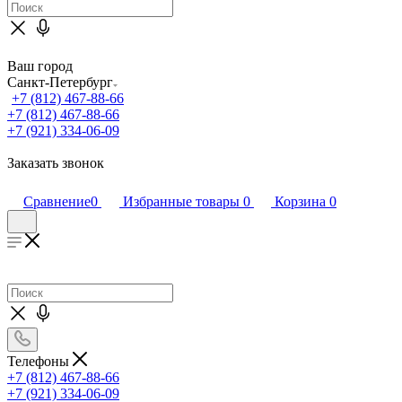
Ваш город
Санкт-Петербург
+7 (812) 467-88-66
+7 (812) 467-88-66
+7 (921) 334-06-09
Заказать звонок
Сравнение
0
Избранные товары
0
Корзина
0
Телефоны
+7 (812) 467-88-66
+7 (921) 334-06-09