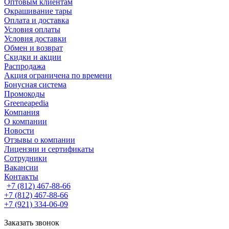
Оптовым клиентам
Окрашивание тары
Оплата и доставка
Условия оплаты
Условия доставки
Обмен и возврат
Скидки и акции
Распродажа
Акция ограничена по времени
Бонусная система
Промокоды
Greeneapedia
Компания
О компании
Новости
Отзывы о компании
Лицензии и сертификаты
Сотрудники
Вакансии
Контакты
+7 (812) 467-88-66
+7 (812) 467-88-66
+7 (921) 334-06-09
Заказать звонок