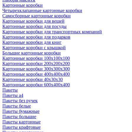
Картонные коробки
Четырехклапанные картонные коробки
Самосборные картонные коробки
Картонные коробки для вещей
Картонные коробки для посуды
Картонные коробки для транспортных компаний
Картонные коробки для подарков
Картонные коробки для книг
Картонные коробки с крышкой
Большие картонные коробки
Картонные коробки 100x100x100
Картонные коробки 200x200x200
Картонные коробки 300x300x300
Картонные коробки 400x400x400
Картонные коробки 40x30x30
Картонные коробки 600x400x400
Пакеты
Пакеты а4
Пакеты без ручек
Пакеты белые
Пакеты бумажные
Пакеты большие
Пакеты картонные
Пакеты крафтовые