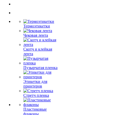
Термоэтикетки
Чековая лента
Скотч и клейкая
лента
Пузырчатая пленка
Этикетки для
принтеров
Стретч пленка
Пластиковые
флаконы