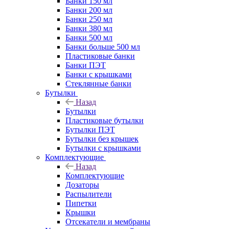
Банки 150 мл
Банки 200 мл
Банки 250 мл
Банки 380 мл
Банки 500 мл
Банки больше 500 мл
Пластиковые банки
Банки ПЭТ
Банки с крышками
Стеклянные банки
Бутылки
Назад
Бутылки
Пластиковые бутылки
Бутылки ПЭТ
Бутылки без крышек
Бутылки с крышками
Комплектующие
Назад
Комплектующие
Дозаторы
Распылители
Пипетки
Крышки
Отсекатели и мембраны