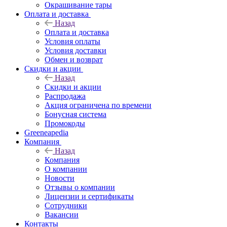
Окрашивание тары
Оплата и доставка
Назад
Оплата и доставка
Условия оплаты
Условия доставки
Обмен и возврат
Скидки и акции
Назад
Скидки и акции
Распродажа
Акция ограничена по времени
Бонусная система
Промокоды
Greeneapedia
Компания
Назад
Компания
О компании
Новости
Отзывы о компании
Лицензии и сертификаты
Сотрудники
Вакансии
Контакты