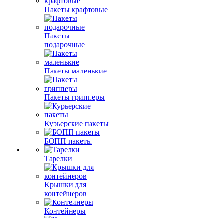
Пакеты крафтовые
Пакеты
подарочные
Пакеты маленькие
Пакеты грипперы
Курьерские пакеты
БОПП пакеты
Тарелки
Крышки для
контейнеров
Контейнеры