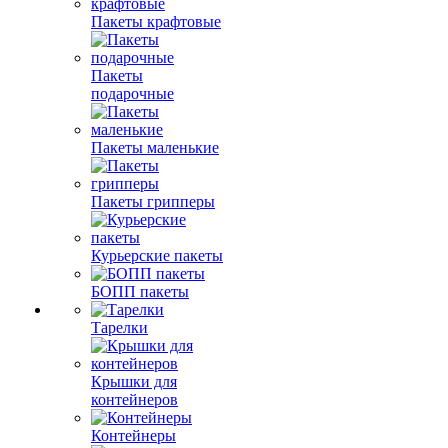
Пакеты крафтовые
Пакеты
подарочные
Пакеты маленькие
Пакеты грипперы
Курьерские пакеты
БОПП пакеты
Тарелки
Крышки для
контейнеров
Контейнеры