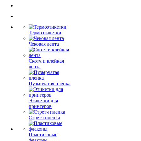
Термоэтикетки
Чековая лента
Скотч и клейкая
лента
Пузырчатая пленка
Этикетки для
принтеров
Стретч пленка
Пластиковые
флаконы