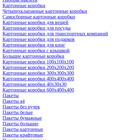
Картонные коробки
Четырехклапанные картонные коробки
Самосборные картонные коробки
Картонные коробки для вещей
Картонные коробки для посуды
Картонные коробки для транспортных компаний
Картонные коробки для подарков
Картонные коробки для книг
Картонные коробки с крышкой
Большие картонные коробки
Картонные коробки 100x100x100
Картонные коробки 200x200x200
Картонные коробки 300x300x300
Картонные коробки 400x400x400
Картонные коробки 40x30x30
Картонные коробки 600x400x400
Пакеты
Пакеты а4
Пакеты без ручек
Пакеты белые
Пакеты бумажные
Пакеты большие
Пакеты картонные
Пакеты крафтовые