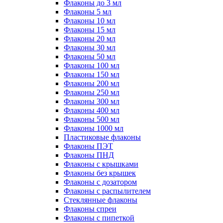
Флаконы до 3 мл
Флаконы 5 мл
Флаконы 10 мл
Флаконы 15 мл
Флаконы 20 мл
Флаконы 30 мл
Флаконы 50 мл
Флаконы 100 мл
Флаконы 150 мл
Флаконы 200 мл
Флаконы 250 мл
Флаконы 300 мл
Флаконы 400 мл
Флаконы 500 мл
Флаконы 1000 мл
Пластиковые флаконы
Флаконы ПЭТ
Флаконы ПНД
Флаконы с крышками
Флаконы без крышек
Флаконы с дозатором
Флаконы с распылителем
Стеклянные флаконы
Флаконы cпреи
Флаконы с пипеткой