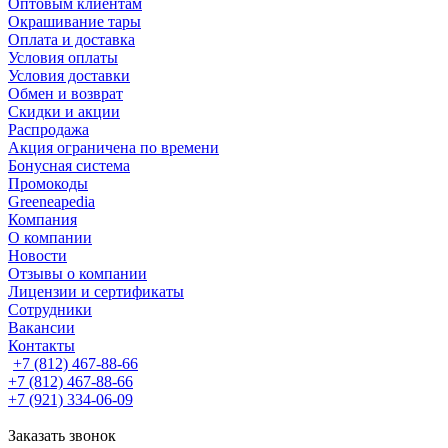
Оптовым клиентам
Окрашивание тары
Оплата и доставка
Условия оплаты
Условия доставки
Обмен и возврат
Скидки и акции
Распродажа
Акция ограничена по времени
Бонусная система
Промокоды
Greeneapedia
Компания
О компании
Новости
Отзывы о компании
Лицензии и сертификаты
Сотрудники
Вакансии
Контакты
+7 (812) 467-88-66
+7 (812) 467-88-66
+7 (921) 334-06-09
Заказать звонок