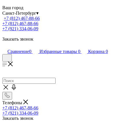
Ваш город
Санкт-Петербург
▾
+7 (812) 467-88-66
+7 (812) 467-88-66
+7 (921) 334-06-09
Заказать звонок
Сравнение
0
Избранные товары
0
Корзина
0
Телефоны
+7 (812) 467-88-66
+7 (921) 334-06-09
Заказать звонок