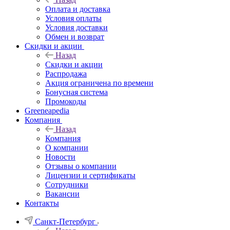
Оплата и доставка
Условия оплаты
Условия доставки
Обмен и возврат
Скидки и акции
Назад
Скидки и акции
Распродажа
Акция ограничена по времени
Бонусная система
Промокоды
Greeneapedia
Компания
Назад
Компания
О компании
Новости
Отзывы о компании
Лицензии и сертификаты
Сотрудники
Вакансии
Контакты
Санкт-Петербург