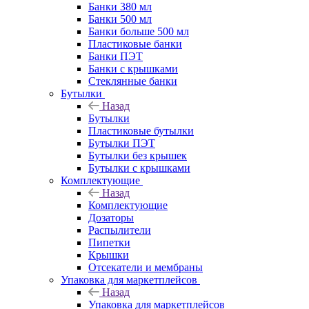
Банки 380 мл
Банки 500 мл
Банки больше 500 мл
Пластиковые банки
Банки ПЭТ
Банки с крышками
Стеклянные банки
Бутылки
Назад
Бутылки
Пластиковые бутылки
Бутылки ПЭТ
Бутылки без крышек
Бутылки с крышками
Комплектующие
Назад
Комплектующие
Дозаторы
Распылители
Пипетки
Крышки
Отсекатели и мембраны
Упаковка для маркетплейсов
Назад
Упаковка для маркетплейсов