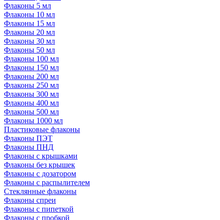
Флаконы 5 мл
Флаконы 10 мл
Флаконы 15 мл
Флаконы 20 мл
Флаконы 30 мл
Флаконы 50 мл
Флаконы 100 мл
Флаконы 150 мл
Флаконы 200 мл
Флаконы 250 мл
Флаконы 300 мл
Флаконы 400 мл
Флаконы 500 мл
Флаконы 1000 мл
Пластиковые флаконы
Флаконы ПЭТ
Флаконы ПНД
Флаконы с крышками
Флаконы без крышек
Флаконы с дозатором
Флаконы с распылителем
Стеклянные флаконы
Флаконы cпреи
Флаконы с пипеткой
Флаконы с пробкой