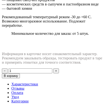
— косметических средств в сыпучем и пастообразном виде
— бытовой химии
Рекомендованный температурный режим -30 до +60 С.
Возможно многоразовое использование. Подлежит
переработке.
Минимальное количество для заказа: от 5 штук.
Информация в карточке носит ознакомительный характер.
Рекомендуем заказывать образцы, тестировать продукт в таре
и примерять этикетки для точного соответствия.
−
+
В корзину
Характеристики
Отзывы
Оплата
Уход
Категории