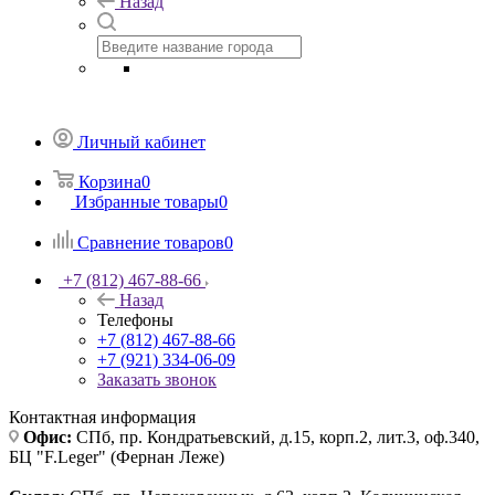
Назад
Личный кабинет
Корзина
0
Избранные товары
0
Сравнение товаров
0
+7 (812) 467-88-66
Назад
Телефоны
+7 (812) 467-88-66
+7 (921) 334-06-09
Заказать звонок
Контактная информация
Офис:
СПб, пр. Кондратьевский, д.15, корп.2, лит.3, оф.340,
БЦ "F.Leger" (Фернан Леже)