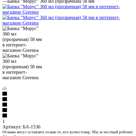
—
Банка "Морус" 360 мл (прозрачная) 58 мм
1
Артикул:
БА-1536
Отзывы могут оставлять только те, кто купил товар. Мы за честный рейтинг.