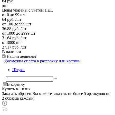
64
руб.
/шт
Цены указаны с учетом НДС
от 0 до 99 шт
64
руб.
/шт
от 100 до 999 шт
36.88
руб.
/шт
от 1000 до 2999 шт
31.64
руб.
/шт
от 3000 шт
27.17
руб.
/шт
В наличии
Нашли дешевле?
Возможна оплата в рассрочку или частями
Штуки
В корзину
Купить в 1 клик
Заказать образец
Вы можете заказать не более 5 артикулов по
2 образца каждый.