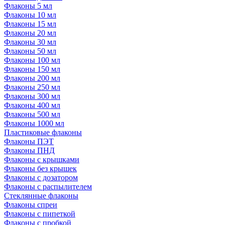
Флаконы 5 мл
Флаконы 10 мл
Флаконы 15 мл
Флаконы 20 мл
Флаконы 30 мл
Флаконы 50 мл
Флаконы 100 мл
Флаконы 150 мл
Флаконы 200 мл
Флаконы 250 мл
Флаконы 300 мл
Флаконы 400 мл
Флаконы 500 мл
Флаконы 1000 мл
Пластиковые флаконы
Флаконы ПЭТ
Флаконы ПНД
Флаконы с крышками
Флаконы без крышек
Флаконы с дозатором
Флаконы с распылителем
Стеклянные флаконы
Флаконы cпреи
Флаконы с пипеткой
Флаконы с пробкой