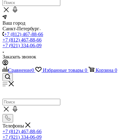
Ваш город
Санкт-Петербург
+7 (812) 467-88-66
+7 (812) 467-88-66
+7 (921) 334-06-09
Заказать звонок
Сравнение
0
Избранные товары
0
Корзина
0
Телефоны
+7 (812) 467-88-66
+7 (921) 334-06-09