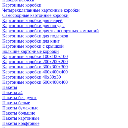
Картонные коробки
Четырехклапанные картонные коробки
Самосборные картонные коробки
Картонные коробки для вещей
Картонные коробки для посуды
Картонные коробки для транспортных компаний
Картонные коробки для подарков
Картонные коробки для книг
Картонные коробки с крышкой
Большие картонные коробки
Картонные коробки 100x100x100
Картонные коробки 200x200x200
Картонные коробки 300x300x300
Картонные коробки 400x400x400
Картонные коробки 40x30x30
Картонные коробки 600x400x400
Пакеты
Пакеты а4
Пакеты без ручек
Пакеты белые
Пакеты бумажные
Пакеты большие
Пакеты картонные
Пакеты крафтовые