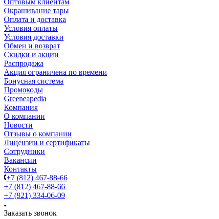
Оптовым клиентам
Окрашивание тары
Оплата и доставка
Условия оплаты
Условия доставки
Обмен и возврат
Скидки и акции
Распродажа
Акция ограничена по времени
Бонусная система
Промокоды
Greeneapedia
Компания
О компании
Новости
Отзывы о компании
Лицензии и сертификаты
Сотрудники
Вакансии
Контакты
+7 (812) 467-88-66
+7 (812) 467-88-66
+7 (921) 334-06-09
Заказать звонок