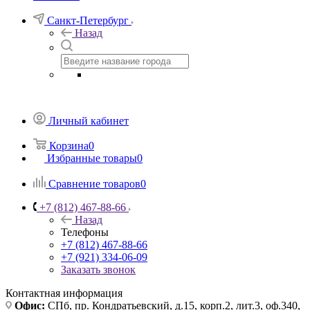
Санкт-Петербург
Назад
Личный кабинет
Корзина
0
Избранные товары
0
Сравнение товаров
0
+7 (812) 467-88-66
Назад
Телефоны
+7 (812) 467-88-66
+7 (921) 334-06-09
Заказать звонок
Контактная информация
Офис:
СПб, пр. Кондратьевский, д.15, корп.2, лит.3, оф.340,