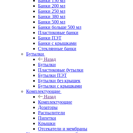
Банки 150 мл
Банки 200 мл
Банки 250 мл
Банки 380 мл
Банки 500 мл
Банки больше 500 мл
Пластиковые банки
Банки ПЭТ
Банки с крышками
Стеклянные банки
Бутылки
Назад
Бутылки
Пластиковые бутылки
Бутылки ПЭТ
Бутылки без крышек
Бутылки с крышками
Комплектующие
Назад
Комплектующие
Дозаторы
Распылители
Пипетки
Крышки
Отсекатели и мембраны