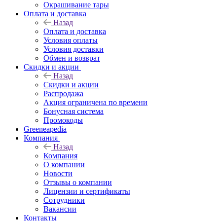
Окрашивание тары
Оплата и доставка
Назад
Оплата и доставка
Условия оплаты
Условия доставки
Обмен и возврат
Скидки и акции
Назад
Скидки и акции
Распродажа
Акция ограничена по времени
Бонусная система
Промокоды
Greeneapedia
Компания
Назад
Компания
О компании
Новости
Отзывы о компании
Лицензии и сертификаты
Сотрудники
Вакансии
Контакты