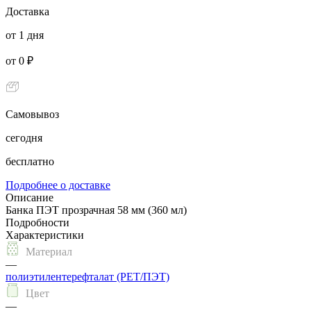
Доставка
от 1 дня
от 0 ₽
Самовывоз
сегодня
бесплатно
Подробнее о доставке
Описание
Банка ПЭТ прозрачная 58 мм (360 мл)
Подробности
Характеристики
Материал
—
полиэтилентерефталат (PET/ПЭТ)
Цвет
—