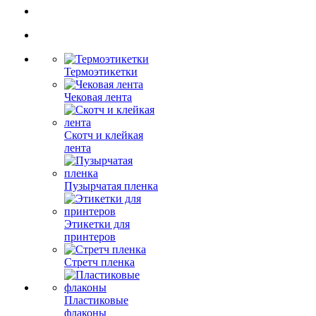
Термоэтикетки
Чековая лента
Скотч и клейкая
лента
Пузырчатая пленка
Этикетки для
принтеров
Стретч пленка
Пластиковые
флаконы