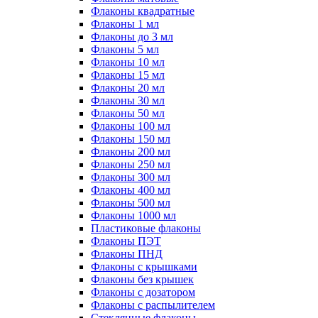
Флаконы квадратные
Флаконы 1 мл
Флаконы до 3 мл
Флаконы 5 мл
Флаконы 10 мл
Флаконы 15 мл
Флаконы 20 мл
Флаконы 30 мл
Флаконы 50 мл
Флаконы 100 мл
Флаконы 150 мл
Флаконы 200 мл
Флаконы 250 мл
Флаконы 300 мл
Флаконы 400 мл
Флаконы 500 мл
Флаконы 1000 мл
Пластиковые флаконы
Флаконы ПЭТ
Флаконы ПНД
Флаконы с крышками
Флаконы без крышек
Флаконы с дозатором
Флаконы с распылителем
Стеклянные флаконы