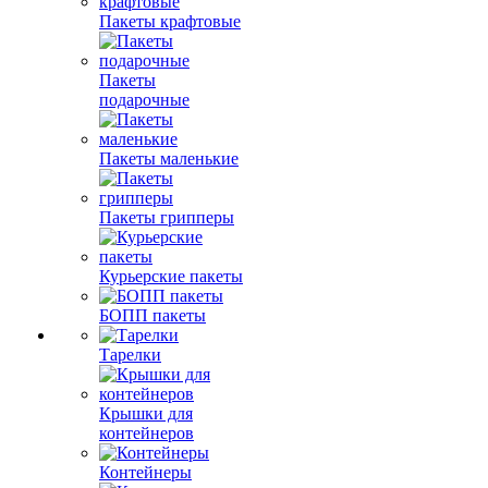
Пакеты крафтовые
Пакеты
подарочные
Пакеты маленькие
Пакеты грипперы
Курьерские пакеты
БОПП пакеты
Тарелки
Крышки для
контейнеров
Контейнеры