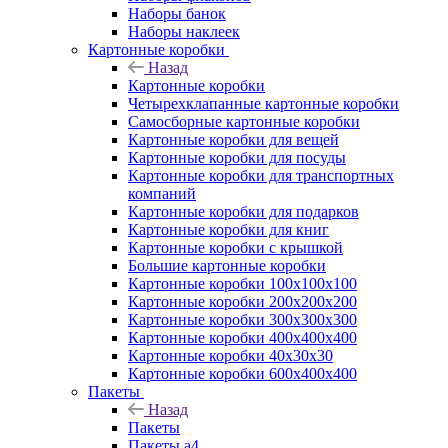
Наборы банок
Наборы наклеек
Картонные коробки
Назад
Картонные коробки
Четырехклапанные картонные коробки
Самосборные картонные коробки
Картонные коробки для вещей
Картонные коробки для посуды
Картонные коробки для транспортных
компаний
Картонные коробки для подарков
Картонные коробки для книг
Картонные коробки с крышкой
Большие картонные коробки
Картонные коробки 100x100x100
Картонные коробки 200x200x200
Картонные коробки 300x300x300
Картонные коробки 400x400x400
Картонные коробки 40x30x30
Картонные коробки 600x400x400
Пакеты
Назад
Пакеты
Пакеты а4