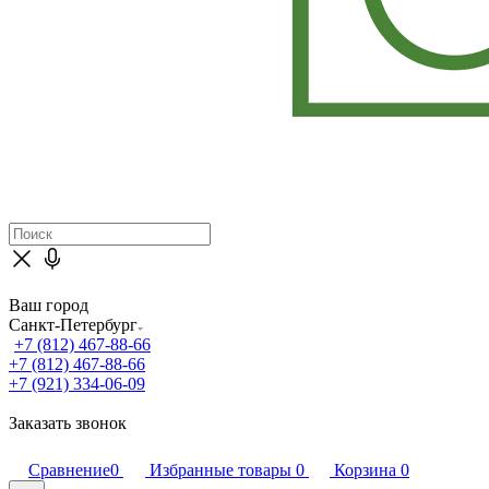
Ваш город
Санкт-Петербург
+7 (812) 467-88-66
+7 (812) 467-88-66
+7 (921) 334-06-09
Заказать звонок
Сравнение
0
Избранные товары
0
Корзина
0