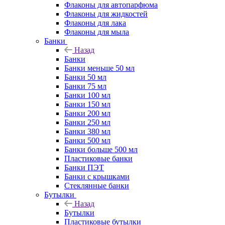
Флаконы для автопарфюма
Флаконы для жидкостей
Флаконы для лака
Флаконы для мыла
Банки
Назад
Банки
Банки меньше 50 мл
Банки 50 мл
Банки 75 мл
Банки 100 мл
Банки 150 мл
Банки 200 мл
Банки 250 мл
Банки 380 мл
Банки 500 мл
Банки больше 500 мл
Пластиковые банки
Банки ПЭТ
Банки с крышками
Стеклянные банки
Бутылки
Назад
Бутылки
Пластиковые бутылки