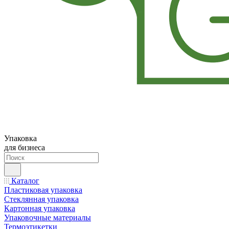
Упаковка
для бизнеса
Каталог
Пластиковая упаковка
Стеклянная упаковка
Картонная упаковка
Упаковочные материалы
Термоэтикетки