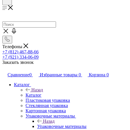
Телефоны
+7 (812) 467-88-66
+7 (921) 334-06-09
Заказать звонок
Сравнение
0
Избранные товары
0
Корзина
0
Каталог
Назад
Каталог
Пластиковая упаковка
Стеклянная упаковка
Картонная упаковка
Упаковочные материалы
Назад
Упаковочные материалы