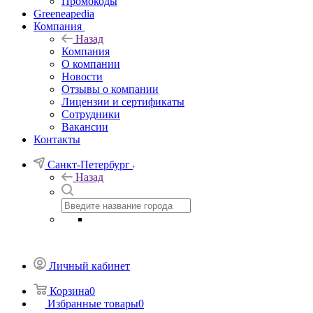
Промокоды
Greeneapedia
Компания
Назад
Компания
О компании
Новости
Отзывы о компании
Лицензии и сертификаты
Сотрудники
Вакансии
Контакты
Санкт-Петербург
Назад
Личный кабинет
Корзина
0
Избранные товары
0