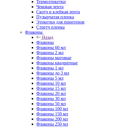
Термоэтикетки
Чековая лента
Скотч и клейкая лента
Пузырчатая пленка
Этикетки для принтеров
Стретч пленка
Флаконы
Назад
Флаконы
Флаконы 60 мл
Флаконы 2 мл
Флаконы матовые
Флаконы квадратные
Флаконы 1 мл
Флаконы до 3 мл
Флаконы 5 мл
Флаконы 10 мл
Флаконы 15 мл
Флаконы 20 мл
Флаконы 30 мл
Флаконы 50 мл
Флаконы 100 мл
Флаконы 150 мл
Флаконы 200 мл
Флаконы 250 мл