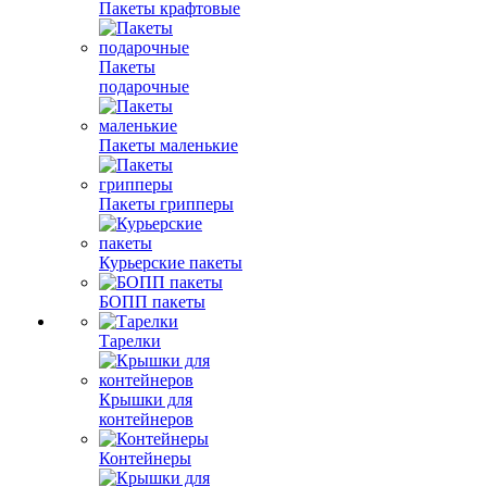
Пакеты крафтовые
Пакеты
подарочные
Пакеты маленькие
Пакеты грипперы
Курьерские пакеты
БОПП пакеты
Тарелки
Крышки для
контейнеров
Контейнеры