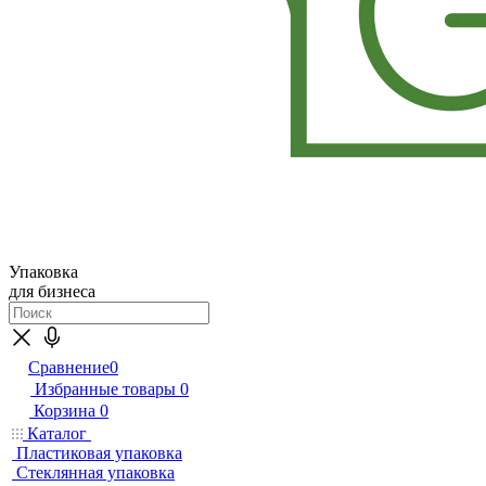
Упаковка
для бизнеса
Сравнение
0
Избранные товары
0
Корзина
0
Каталог
Пластиковая упаковка
Стеклянная упаковка