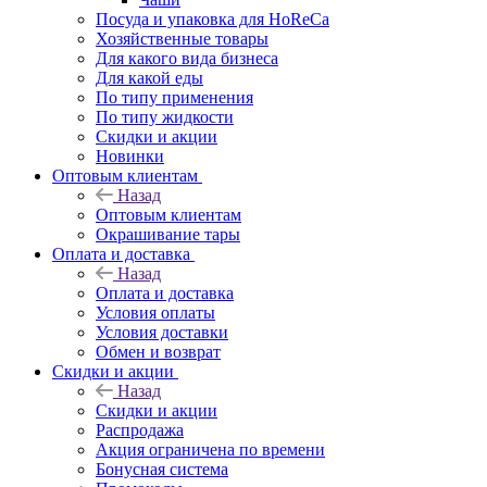
Посуда и упаковка для HoReCa
Хозяйственные товары
Для какого вида бизнеса
Для какой еды
По типу применения
По типу жидкости
Скидки и акции
Новинки
Оптовым клиентам
Назад
Оптовым клиентам
Окрашивание тары
Оплата и доставка
Назад
Оплата и доставка
Условия оплаты
Условия доставки
Обмен и возврат
Скидки и акции
Назад
Скидки и акции
Распродажа
Акция ограничена по времени
Бонусная система