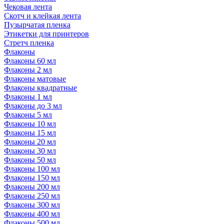
Чековая лента
Скотч и клейкая лента
Пузырчатая пленка
Этикетки для принтеров
Стретч пленка
Флаконы
Флаконы 60 мл
Флаконы 2 мл
Флаконы матовые
Флаконы квадратные
Флаконы 1 мл
Флаконы до 3 мл
Флаконы 5 мл
Флаконы 10 мл
Флаконы 15 мл
Флаконы 20 мл
Флаконы 30 мл
Флаконы 50 мл
Флаконы 100 мл
Флаконы 150 мл
Флаконы 200 мл
Флаконы 250 мл
Флаконы 300 мл
Флаконы 400 мл
Флаконы 500 мл