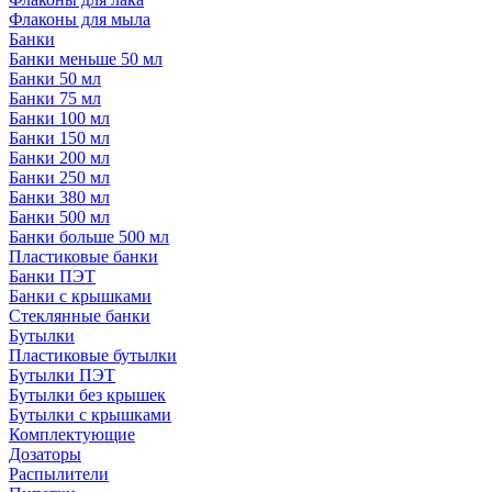
Флаконы для мыла
Банки
Банки меньше 50 мл
Банки 50 мл
Банки 75 мл
Банки 100 мл
Банки 150 мл
Банки 200 мл
Банки 250 мл
Банки 380 мл
Банки 500 мл
Банки больше 500 мл
Пластиковые банки
Банки ПЭТ
Банки с крышками
Стеклянные банки
Бутылки
Пластиковые бутылки
Бутылки ПЭТ
Бутылки без крышек
Бутылки с крышками
Комплектующие
Дозаторы
Распылители