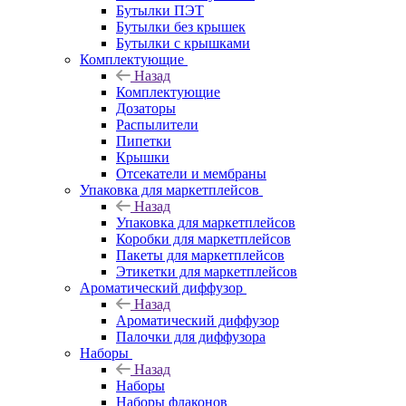
Бутылки ПЭТ
Бутылки без крышек
Бутылки с крышками
Комплектующие
Назад
Комплектующие
Дозаторы
Распылители
Пипетки
Крышки
Отсекатели и мембраны
Упаковка для маркетплейсов
Назад
Упаковка для маркетплейсов
Коробки для маркетплейсов
Пакеты для маркетплейсов
Этикетки для маркетплейсов
Ароматический диффузор
Назад
Ароматический диффузор
Палочки для диффузора
Наборы
Назад
Наборы
Наборы флаконов