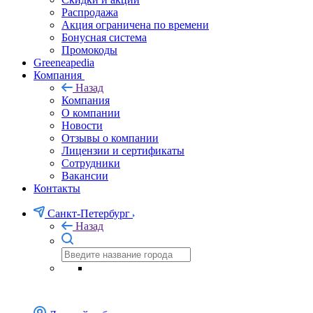
Распродажа
Акция ограничена по времени
Бонусная система
Промокоды
Greeneapedia
Компания
Назад
Компания
О компании
Новости
Отзывы о компании
Лицензии и сертификаты
Сотрудники
Вакансии
Контакты
Санкт-Петербург
Назад