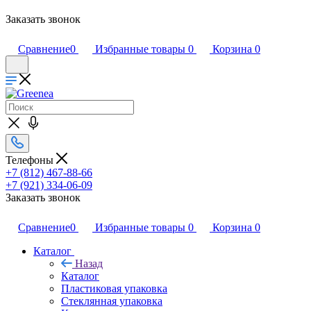
Заказать звонок
Сравнение
0
Избранные товары
0
Корзина
0
Телефоны
+7 (812) 467-88-66
+7 (921) 334-06-09
Заказать звонок
Сравнение
0
Избранные товары
0
Корзина
0
Каталог
Назад
Каталог
Пластиковая упаковка
Стеклянная упаковка