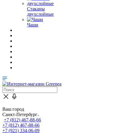
Стаканы
двухслойные
Чаши
Ваш город
Санкт-Петербург
+7 (812) 467-88-66
+7 (812) 467-88-66
+7 (921) 334-06-09