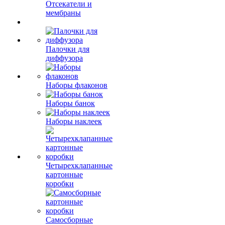
Отсекатели и
мембраны
Палочки для
диффузора
Наборы флаконов
Наборы банок
Наборы наклеек
Четырехклапанные
картонные
коробки
Самосборные