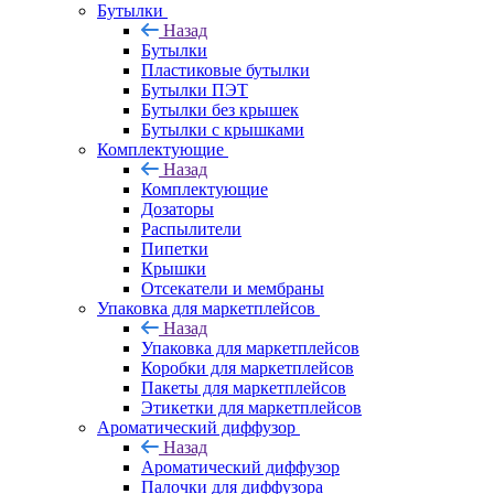
Бутылки
Назад
Бутылки
Пластиковые бутылки
Бутылки ПЭТ
Бутылки без крышек
Бутылки с крышками
Комплектующие
Назад
Комплектующие
Дозаторы
Распылители
Пипетки
Крышки
Отсекатели и мембраны
Упаковка для маркетплейсов
Назад
Упаковка для маркетплейсов
Коробки для маркетплейсов
Пакеты для маркетплейсов
Этикетки для маркетплейсов
Ароматический диффузор
Назад
Ароматический диффузор
Палочки для диффузора