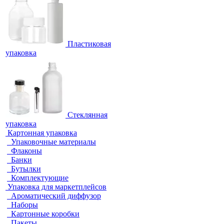
Пластиковая
упаковка
Стеклянная
упаковка
Картонная упаковка
Упаковочные материалы
Флаконы
Банки
Бутылки
Комплектующие
Упаковка для маркетплейсов
Ароматический диффузор
Наборы
Картонные коробки
Пакеты