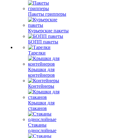
Пакеты грипперы
Курьерские пакеты
БОПП пакеты
Тарелки
Крышки для
контейнеров
Контейнеры
Крышки для
стаканов
Стаканы
однослойные