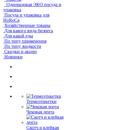
Одноразовая ЭКО посуда и
упаковка
Посуда и упаковка для
HoReCa
Хозяйственные товары
Для какого вида бизнеса
Для какой еды
По типу применения
По типу жидкости
Скидки и акции
Новинки
Термоэтикетки
Чековая лента
Скотч и клейкая