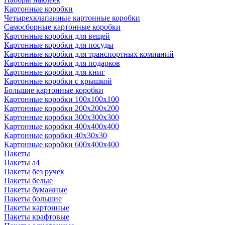
Картонные коробки
Четырехклапанные картонные коробки
Самосборные картонные коробки
Картонные коробки для вещей
Картонные коробки для посуды
Картонные коробки для транспортных компаний
Картонные коробки для подарков
Картонные коробки для книг
Картонные коробки с крышкой
Большие картонные коробки
Картонные коробки 100x100x100
Картонные коробки 200x200x200
Картонные коробки 300x300x300
Картонные коробки 400x400x400
Картонные коробки 40x30x30
Картонные коробки 600x400x400
Пакеты
Пакеты а4
Пакеты без ручек
Пакеты белые
Пакеты бумажные
Пакеты большие
Пакеты картонные
Пакеты крафтовые