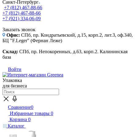
Санкт-Петербург
+7 (812) 467-88-66
+7 (812) 467-88-66
+7 (921) 334-06-09
Заказать звонок
Офис:
СПб, пр. Кондратьевский, д.15, корп.2, лит.3, оф.340,
БЦ "F.Leger" (Фернан Леже)
Склад:
СПб, пр. Непокоренных, д.63, корп.2. Калининская
база
Войти
Упаковка
для бизнеса
Сравнение
0
Избранные товары
0
Корзина
0
Каталог