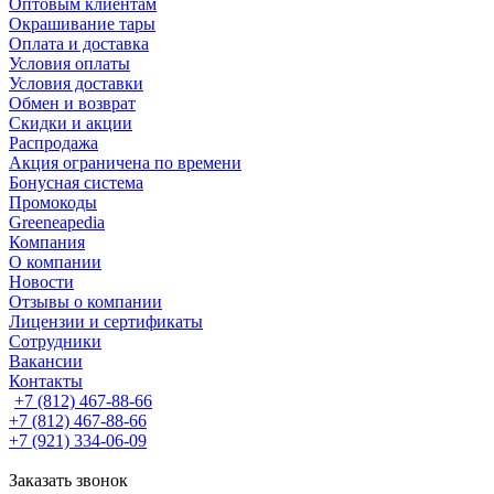
Оптовым клиентам
Окрашивание тары
Оплата и доставка
Условия оплаты
Условия доставки
Обмен и возврат
Скидки и акции
Распродажа
Акция ограничена по времени
Бонусная система
Промокоды
Greeneapedia
Компания
О компании
Новости
Отзывы о компании
Лицензии и сертификаты
Сотрудники
Вакансии
Контакты
+7 (812) 467-88-66
+7 (812) 467-88-66
+7 (921) 334-06-09
Заказать звонок