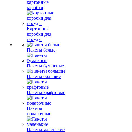
картонные
коробки
Картонные
коробки для
посуды
Пакеты белые
Пакеты бумажные
Пакеты большие
Пакеты крафтовые
Пакеты
подарочные
Пакеты маленькие