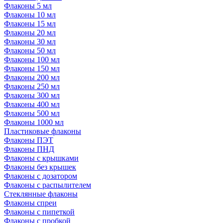
Флаконы 5 мл
Флаконы 10 мл
Флаконы 15 мл
Флаконы 20 мл
Флаконы 30 мл
Флаконы 50 мл
Флаконы 100 мл
Флаконы 150 мл
Флаконы 200 мл
Флаконы 250 мл
Флаконы 300 мл
Флаконы 400 мл
Флаконы 500 мл
Флаконы 1000 мл
Пластиковые флаконы
Флаконы ПЭТ
Флаконы ПНД
Флаконы с крышками
Флаконы без крышек
Флаконы с дозатором
Флаконы с распылителем
Стеклянные флаконы
Флаконы cпреи
Флаконы с пипеткой
Флаконы с пробкой