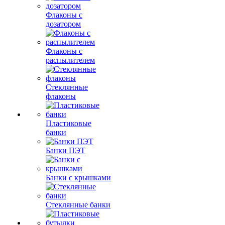
Флаконы с
дозатором
Флаконы с
распылителем
Стеклянные
флаконы
Пластиковые
банки
Банки ПЭТ
Банки с крышками
Стеклянные банки