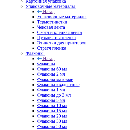
Картонная упаковка
Упаковочные материалы
Назад
Упаковочные материалы
Термоэтикетки
Чековая лента
Скотч и клейкая лента
Пузырчатая пленка
Этикетки для принтеров
Стретч пленка
Флаконы
Назад
Флаконы
Флаконы 60 мл
Флаконы 2 мл
Флаконы матовые
Флаконы квадратные
Флаконы 1 мл
Флаконы до 3 мл
Флаконы 5 мл
Флаконы 10 мл
Флаконы 15 мл
Флаконы 20 мл
Флаконы 30 мл
Флаконы 50 мл