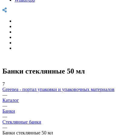
Банки стеклянные 50 мл
7
Greenea - портал упаковки и упаковочных материалов
—
Каталог
—
Банки
—
Стеклянные банки
—
Банки стеклянные 50 мл