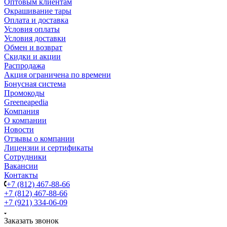
Оптовым клиентам
Окрашивание тары
Оплата и доставка
Условия оплаты
Условия доставки
Обмен и возврат
Скидки и акции
Распродажа
Акция ограничена по времени
Бонусная система
Промокоды
Greeneapedia
Компания
О компании
Новости
Отзывы о компании
Лицензии и сертификаты
Сотрудники
Вакансии
Контакты
+7 (812) 467-88-66
+7 (812) 467-88-66
+7 (921) 334-06-09
Заказать звонок