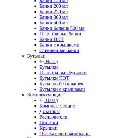
Банки 150 мл
Банки 200 мл
Банки 250 мл
Банки 380 мл
Банки 500 мл
Банки больше 500 мл
Пластиковые банки
Банки ПЭТ
Банки с крышками
Стеклянные банки
Бутылки
Назад
Бутылки
Пластиковые бутылки
Бутылки ПЭТ
Бутылки без крышек
Бутылки с крышками
Комплектующие
Назад
Комплектующие
Дозаторы
Распылители
Пипетки
Крышки
Отсекатели и мембраны