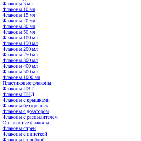
Флаконы 5 мл
Флаконы 10 мл
Флаконы 15 мл
Флаконы 20 мл
Флаконы 30 мл
Флаконы 50 мл
Флаконы 100 мл
Флаконы 150 мл
Флаконы 200 мл
Флаконы 250 мл
Флаконы 300 мл
Флаконы 400 мл
Флаконы 500 мл
Флаконы 1000 мл
Пластиковые флаконы
Флаконы ПЭТ
Флаконы ПНД
Флаконы с крышками
Флаконы без крышек
Флаконы с дозатором
Флаконы с распылителем
Стеклянные флаконы
Флаконы cпреи
Флаконы с пипеткой
Флаконы с пробкой