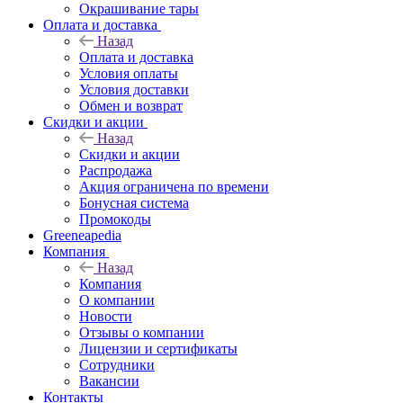
Окрашивание тары
Оплата и доставка
Назад
Оплата и доставка
Условия оплаты
Условия доставки
Обмен и возврат
Скидки и акции
Назад
Скидки и акции
Распродажа
Акция ограничена по времени
Бонусная система
Промокоды
Greeneapedia
Компания
Назад
Компания
О компании
Новости
Отзывы о компании
Лицензии и сертификаты
Сотрудники
Вакансии
Контакты