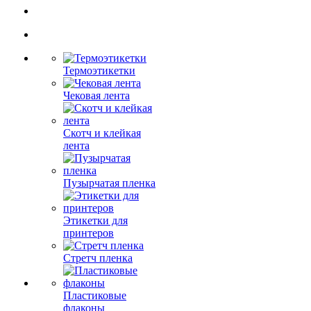
Термоэтикетки
Чековая лента
Скотч и клейкая
лента
Пузырчатая пленка
Этикетки для
принтеров
Стретч пленка
Пластиковые
флаконы