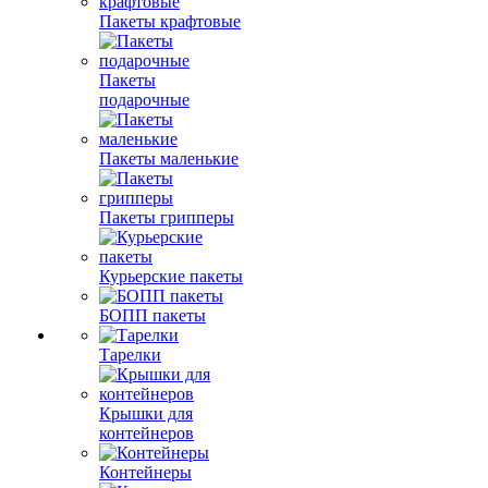
Пакеты крафтовые
Пакеты
подарочные
Пакеты маленькие
Пакеты грипперы
Курьерские пакеты
БОПП пакеты
Тарелки
Крышки для
контейнеров
Контейнеры