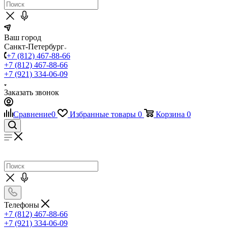
Ваш город
Санкт-Петербург
+7 (812) 467-88-66
+7 (812) 467-88-66
+7 (921) 334-06-09
Заказать звонок
Сравнение
0
Избранные товары
0
Корзина
0
Телефоны
+7 (812) 467-88-66
+7 (921) 334-06-09