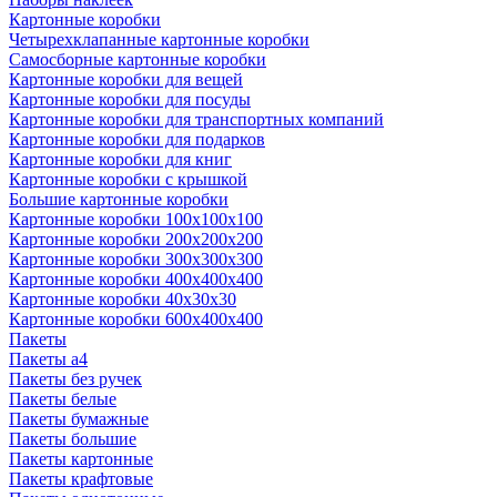
Картонные коробки
Четырехклапанные картонные коробки
Самосборные картонные коробки
Картонные коробки для вещей
Картонные коробки для посуды
Картонные коробки для транспортных компаний
Картонные коробки для подарков
Картонные коробки для книг
Картонные коробки с крышкой
Большие картонные коробки
Картонные коробки 100x100x100
Картонные коробки 200x200x200
Картонные коробки 300x300x300
Картонные коробки 400x400x400
Картонные коробки 40x30x30
Картонные коробки 600x400x400
Пакеты
Пакеты а4
Пакеты без ручек
Пакеты белые
Пакеты бумажные
Пакеты большие
Пакеты картонные
Пакеты крафтовые