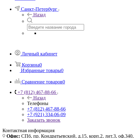
Санкт-Петербург
Назад
Личный кабинет
Корзина
0
Избранные товары
0
Сравнение товаров
0
+7 (812) 467-88-66
Назад
Телефоны
+7 (812) 467-88-66
+7 (921) 334-06-09
Заказать звонок
Контактная информация
Офис:
СПб, пр. Кондратьевский, д.15, корп.2, лит.3, оф.340,