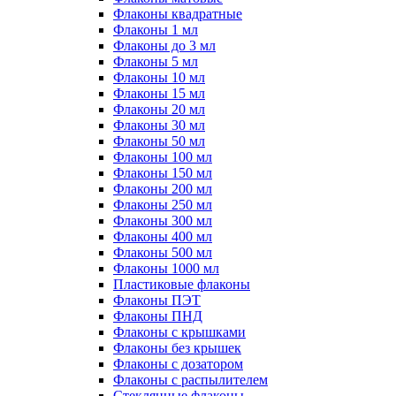
Флаконы квадратные
Флаконы 1 мл
Флаконы до 3 мл
Флаконы 5 мл
Флаконы 10 мл
Флаконы 15 мл
Флаконы 20 мл
Флаконы 30 мл
Флаконы 50 мл
Флаконы 100 мл
Флаконы 150 мл
Флаконы 200 мл
Флаконы 250 мл
Флаконы 300 мл
Флаконы 400 мл
Флаконы 500 мл
Флаконы 1000 мл
Пластиковые флаконы
Флаконы ПЭТ
Флаконы ПНД
Флаконы с крышками
Флаконы без крышек
Флаконы с дозатором
Флаконы с распылителем
Стеклянные флаконы