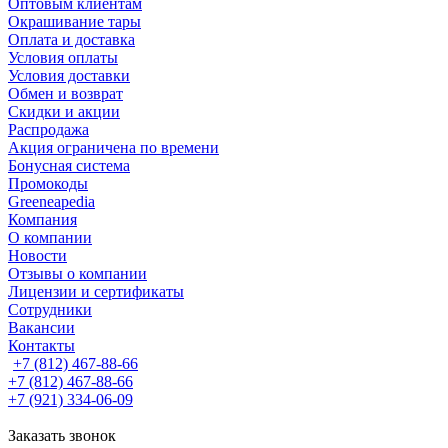
Оптовым клиентам
Окрашивание тары
Оплата и доставка
Условия оплаты
Условия доставки
Обмен и возврат
Скидки и акции
Распродажа
Акция ограничена по времени
Бонусная система
Промокоды
Greeneapedia
Компания
О компании
Новости
Отзывы о компании
Лицензии и сертификаты
Сотрудники
Вакансии
Контакты
+7 (812) 467-88-66
+7 (812) 467-88-66
+7 (921) 334-06-09
Заказать звонок