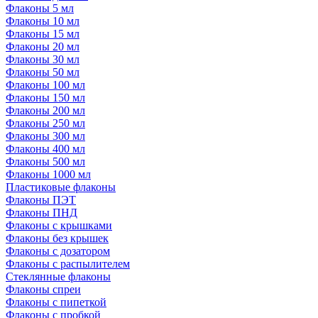
Флаконы 5 мл
Флаконы 10 мл
Флаконы 15 мл
Флаконы 20 мл
Флаконы 30 мл
Флаконы 50 мл
Флаконы 100 мл
Флаконы 150 мл
Флаконы 200 мл
Флаконы 250 мл
Флаконы 300 мл
Флаконы 400 мл
Флаконы 500 мл
Флаконы 1000 мл
Пластиковые флаконы
Флаконы ПЭТ
Флаконы ПНД
Флаконы с крышками
Флаконы без крышек
Флаконы с дозатором
Флаконы с распылителем
Стеклянные флаконы
Флаконы cпреи
Флаконы с пипеткой
Флаконы с пробкой