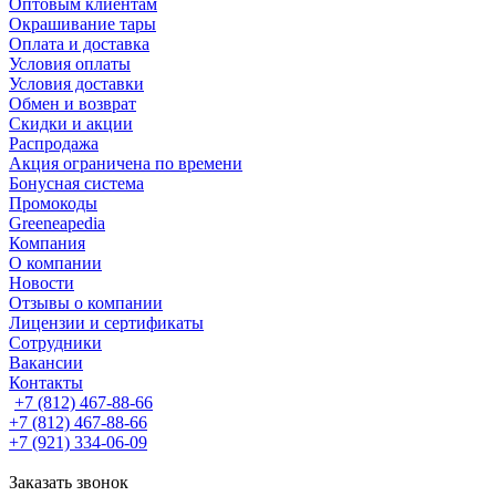
Оптовым клиентам
Окрашивание тары
Оплата и доставка
Условия оплаты
Условия доставки
Обмен и возврат
Скидки и акции
Распродажа
Акция ограничена по времени
Бонусная система
Промокоды
Greeneapedia
Компания
О компании
Новости
Отзывы о компании
Лицензии и сертификаты
Сотрудники
Вакансии
Контакты
+7 (812) 467-88-66
+7 (812) 467-88-66
+7 (921) 334-06-09
Заказать звонок