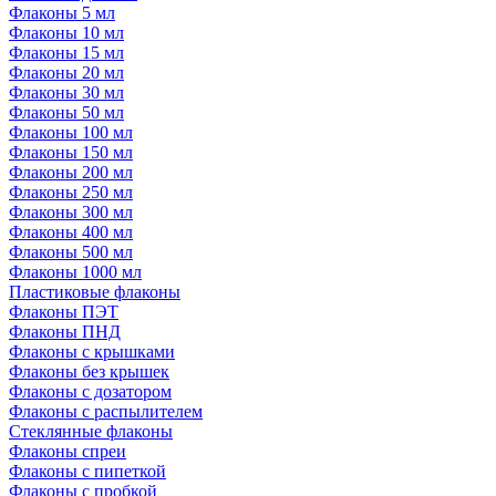
Флаконы 5 мл
Флаконы 10 мл
Флаконы 15 мл
Флаконы 20 мл
Флаконы 30 мл
Флаконы 50 мл
Флаконы 100 мл
Флаконы 150 мл
Флаконы 200 мл
Флаконы 250 мл
Флаконы 300 мл
Флаконы 400 мл
Флаконы 500 мл
Флаконы 1000 мл
Пластиковые флаконы
Флаконы ПЭТ
Флаконы ПНД
Флаконы с крышками
Флаконы без крышек
Флаконы с дозатором
Флаконы с распылителем
Стеклянные флаконы
Флаконы cпреи
Флаконы с пипеткой
Флаконы с пробкой