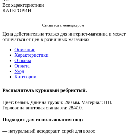
Все характеристики
КАТЕГОРИИ
Цена действительна только для интернет-магазина и может
отличаться от цен в розничных магазинах
Описание
Характеристики
Отзывы
Оплата
Уход
Категории
Распылитель курковый ребристый.
Цвет: белый. Длинна трубки: 290 мм. Материал: ПП.
Горловина винтовая стандарта: 28/410.
Подходит для использования под:
— натуральный дезодорант, спрей для волос