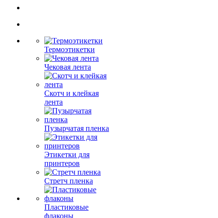
Термоэтикетки
Чековая лента
Скотч и клейкая
лента
Пузырчатая пленка
Этикетки для
принтеров
Стретч пленка
Пластиковые
флаконы