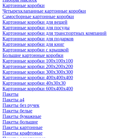
Картонные коробки
Четырехклапанные картонные коробки
Самосборные картонные коробки
Картонные коробки для вещей
Картонные коробки для посуды
Картонные коробки для транспортных компаний
Картонные коробки для подарков
Картонные коробки для книг
Картонные коробки с крышкой
Большие картонные коробки
Картонные коробки 100x100x100
Картонные коробки 200x200x200
Картонные коробки 300x300x300
Картонные коробки 400x400x400
Картонные коробки 40x30x30
Картонные коробки 600x400x400
Пакеты
Пакеты а4
Пакеты без ручек
Пакеты белые
Пакеты бумажные
Пакеты большие
Пакеты картонные
Пакеты крафтовые