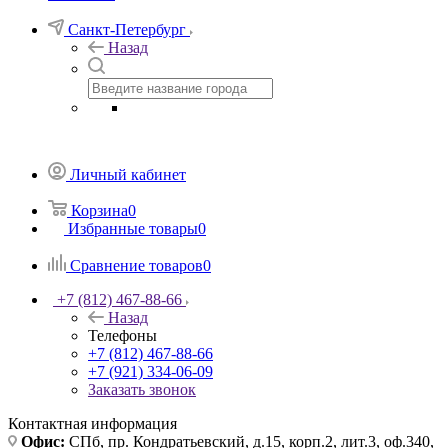
Санкт-Петербург
Назад
Личный кабинет
Корзина
0
Избранные товары
0
Сравнение товаров
0
+7 (812) 467-88-66
Назад
Телефоны
+7 (812) 467-88-66
+7 (921) 334-06-09
Заказать звонок
Контактная информация
Офис:
СПб, пр. Кондратьевский, д.15, корп.2, лит.3, оф.340,