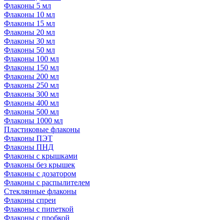
Флаконы 5 мл
Флаконы 10 мл
Флаконы 15 мл
Флаконы 20 мл
Флаконы 30 мл
Флаконы 50 мл
Флаконы 100 мл
Флаконы 150 мл
Флаконы 200 мл
Флаконы 250 мл
Флаконы 300 мл
Флаконы 400 мл
Флаконы 500 мл
Флаконы 1000 мл
Пластиковые флаконы
Флаконы ПЭТ
Флаконы ПНД
Флаконы с крышками
Флаконы без крышек
Флаконы с дозатором
Флаконы с распылителем
Стеклянные флаконы
Флаконы cпреи
Флаконы с пипеткой
Флаконы с пробкой