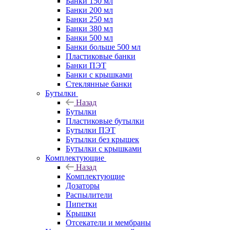
Банки 150 мл
Банки 200 мл
Банки 250 мл
Банки 380 мл
Банки 500 мл
Банки больше 500 мл
Пластиковые банки
Банки ПЭТ
Банки с крышками
Стеклянные банки
Бутылки
Назад
Бутылки
Пластиковые бутылки
Бутылки ПЭТ
Бутылки без крышек
Бутылки с крышками
Комплектующие
Назад
Комплектующие
Дозаторы
Распылители
Пипетки
Крышки
Отсекатели и мембраны