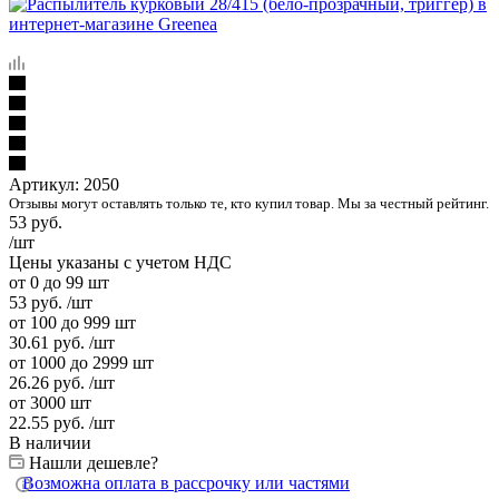
Артикул:
2050
Отзывы могут оставлять только те, кто купил товар. Мы за честный рейтинг.
53
руб.
/шт
Цены указаны с учетом НДС
от 0 до 99 шт
53
руб.
/шт
от 100 до 999 шт
30.61
руб.
/шт
от 1000 до 2999 шт
26.26
руб.
/шт
от 3000 шт
22.55
руб.
/шт
В наличии
Нашли дешевле?
Возможна оплата в рассрочку или частями