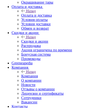
Окрашивание тары
Оплата и доставка
Назад
Оплата и доставка
Условия оплаты
Условия доставки
Обмен и возврат
Скидки и акции
Назад
Скидки и акции
Распродажа
Акция ограничена по времени
Бонусная система
Промокоды
Greeneapedia
Компания
Назад
Компания
О компании
Новости
Отзывы о компании
Лицензии и сертификаты
Сотрудники
Вакансии
Контакты