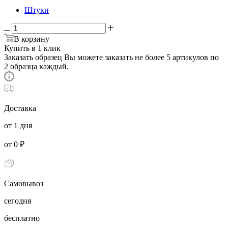
Штуки
В корзину
Купить в 1 клик
Заказать образец
Вы можете заказать не более 5 артикулов по
2 образца каждый.
Доставка
от 1 дня
от 0 ₽
Самовывоз
сегодня
бесплатно