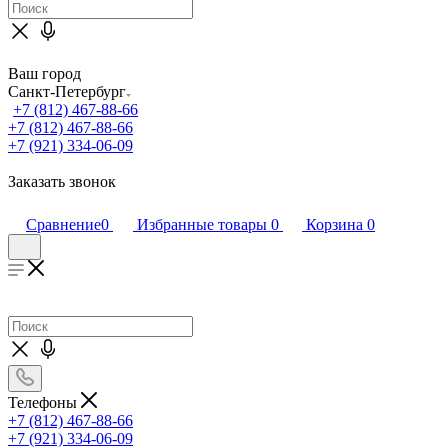
Ваш город
Санкт-Петербург
+7 (812) 467-88-66
+7 (812) 467-88-66
+7 (921) 334-06-09
Заказать звонок
Сравнение
0
Избранные товары
0
Корзина
0
Телефоны
+7 (812) 467-88-66
+7 (921) 334-06-09