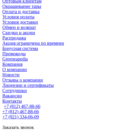
Оптовым клиентам
Окрашивание тары
Оплата и доставка
Условия оплаты
Условия доставки
Обмен и возврат
Скидки и акции
Распродажа
Акция ограничена по времени
Бонусная система
Промокоды
Greeneapedia
Компания
О компании
Новости
Отзывы о компании
Лицензии и сертификаты
Сотрудники
Вакансии
Контакты
+7 (812) 467-88-66
+7 (812) 467-88-66
+7 (921) 334-06-09
Заказать звонок