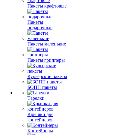
Пакеты крафтовые
Пакеты
подарочные
Пакеты маленькие
Пакеты грипперы
Курьерские пакеты
БОПП пакеты
Тарелки
Крышки для
контейнеров
Контейнеры