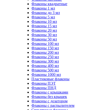
Флаконы квадратные
Флаконы 1 мл
Флаконы до 3 мл
Флаконы 5 мл
Флаконы 10 мл
Флаконы 15 мл
Флаконы 20 мл
Флаконы 30 мл
Флаконы 50 мл
Флаконы 100 мл
Флаконы 150 мл
Флаконы 200 мл
Флаконы 250 мл
Флаконы 300 мл
Флаконы 400 мл
Флаконы 500 мл
Флаконы 1000 мл
Пластиковые флаконы
Флаконы ПЭТ
Флаконы ПНД
Флаконы с крышками
Флаконы без крышек
Флаконы с дозатором
Флаконы с распылителем
Стеклянные флаконы