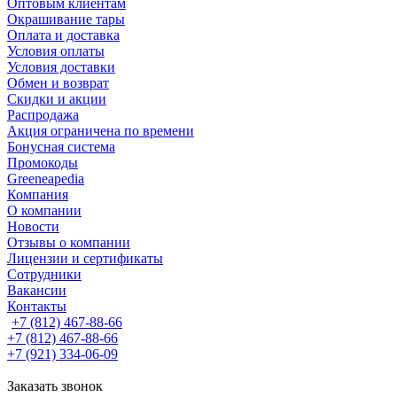
Оптовым клиентам
Окрашивание тары
Оплата и доставка
Условия оплаты
Условия доставки
Обмен и возврат
Скидки и акции
Распродажа
Акция ограничена по времени
Бонусная система
Промокоды
Greeneapedia
Компания
О компании
Новости
Отзывы о компании
Лицензии и сертификаты
Сотрудники
Вакансии
Контакты
+7 (812) 467-88-66
+7 (812) 467-88-66
+7 (921) 334-06-09
Заказать звонок