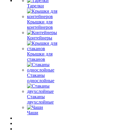
Тарелки
Крышки для
контейнеров
Контейнеры
Крышки для
стаканов
Стаканы
однослойные
Стаканы
двухслойные
Чаши