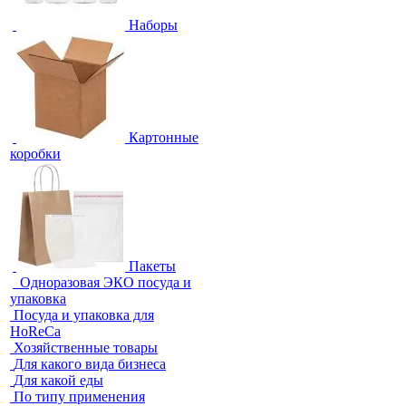
Наборы
Картонные
коробки
Пакеты
Одноразовая ЭКО посуда и
упаковка
Посуда и упаковка для
HoReCa
Хозяйственные товары
Для какого вида бизнеса
Для какой еды
По типу применения