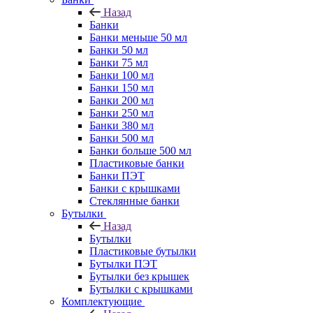
Назад
Банки
Банки меньше 50 мл
Банки 50 мл
Банки 75 мл
Банки 100 мл
Банки 150 мл
Банки 200 мл
Банки 250 мл
Банки 380 мл
Банки 500 мл
Банки больше 500 мл
Пластиковые банки
Банки ПЭТ
Банки с крышками
Стеклянные банки
Бутылки
Назад
Бутылки
Пластиковые бутылки
Бутылки ПЭТ
Бутылки без крышек
Бутылки с крышками
Комплектующие