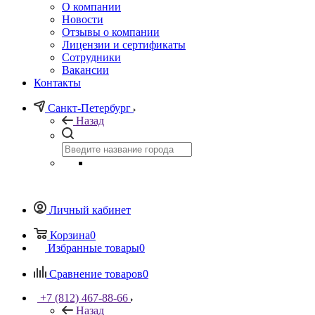
О компании
Новости
Отзывы о компании
Лицензии и сертификаты
Сотрудники
Вакансии
Контакты
Санкт-Петербург
Назад
Личный кабинет
Корзина
0
Избранные товары
0
Сравнение товаров
0
+7 (812) 467-88-66
Назад