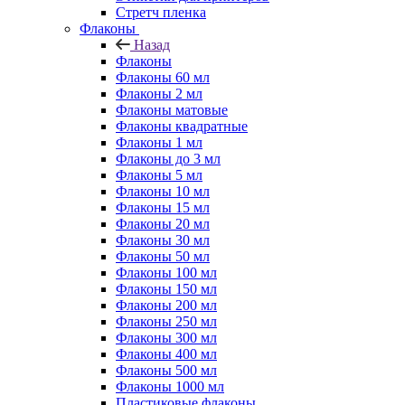
Стретч пленка
Флаконы
Назад
Флаконы
Флаконы 60 мл
Флаконы 2 мл
Флаконы матовые
Флаконы квадратные
Флаконы 1 мл
Флаконы до 3 мл
Флаконы 5 мл
Флаконы 10 мл
Флаконы 15 мл
Флаконы 20 мл
Флаконы 30 мл
Флаконы 50 мл
Флаконы 100 мл
Флаконы 150 мл
Флаконы 200 мл
Флаконы 250 мл
Флаконы 300 мл
Флаконы 400 мл
Флаконы 500 мл
Флаконы 1000 мл
Пластиковые флаконы