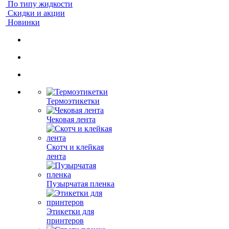
По типу жидкости
Скидки и акции
Новинки
Термоэтикетки
Чековая лента
Скотч и клейкая
лента
Пузырчатая пленка
Этикетки для
принтеров