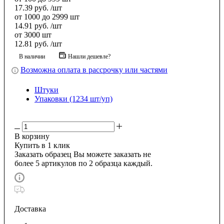
17.39
руб.
/шт
от 1000 до 2999 шт
14.91
руб.
/шт
от 3000 шт
12.81
руб.
/шт
В наличии
Нашли дешевле?
Возможна оплата в рассрочку или частями
Штуки
Упаковки (1234 шт/уп)
В корзину
Купить в 1 клик
Заказать образец
Вы можете заказать не
более 5 артикулов по 2 образца каждый.
Доставка