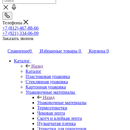
Телефоны
+7 (812) 467-88-66
+7 (921) 334-06-09
Заказать звонок
Сравнение
0
Избранные товары
0
Корзина
0
Каталог
Назад
Каталог
Пластиковая упаковка
Стеклянная упаковка
Картонная упаковка
Упаковочные материалы
Назад
Упаковочные материалы
Термоэтикетки
Чековая лента
Скотч и клейкая лента
Пузырчатая пленка
Этикетки для принтеров