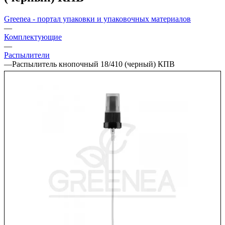
Greenea - портал упаковки и упаковочных материалов
—
Комплектующие
—
Распылители
—
Распылитель кнопочный 18/410 (черный) КПВ