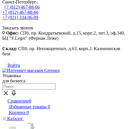
Санкт-Петербург
+7 (812) 467-88-66
+7 (812) 467-88-66
+7 (921) 334-06-09
Заказать звонок
Офис:
СПб, пр. Кондратьевский, д.15, корп.2, лит.3, оф.340,
БЦ "F.Leger" (Фернан Леже)
Склад:
СПб, пр. Непокоренных, д.63, корп.2. Калининская
база
Войти
Упаковка
для бизнеса
Сравнение
0
Избранные товары
0
Корзина
0
Каталог