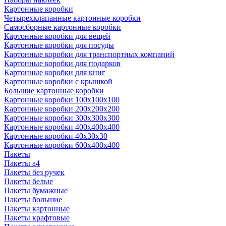
Картонные коробки
Четырехклапанные картонные коробки
Самосборные картонные коробки
Картонные коробки для вещей
Картонные коробки для посуды
Картонные коробки для транспортных компаний
Картонные коробки для подарков
Картонные коробки для книг
Картонные коробки с крышкой
Большие картонные коробки
Картонные коробки 100x100x100
Картонные коробки 200x200x200
Картонные коробки 300x300x300
Картонные коробки 400x400x400
Картонные коробки 40x30x30
Картонные коробки 600x400x400
Пакеты
Пакеты а4
Пакеты без ручек
Пакеты белые
Пакеты бумажные
Пакеты большие
Пакеты картонные
Пакеты крафтовые