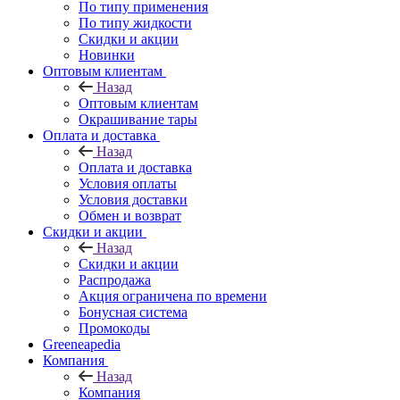
По типу применения
По типу жидкости
Скидки и акции
Новинки
Оптовым клиентам
Назад
Оптовым клиентам
Окрашивание тары
Оплата и доставка
Назад
Оплата и доставка
Условия оплаты
Условия доставки
Обмен и возврат
Скидки и акции
Назад
Скидки и акции
Распродажа
Акция ограничена по времени
Бонусная система
Промокоды
Greeneapedia
Компания
Назад
Компания