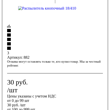
3
Артикул:
882
Отзывы могут оставлять только те, кто купил товар. Мы за честный
рейтинг.
30
руб.
/шт
Цены указаны с учетом НДС
от 0 до 99 шт
30
руб.
/шт
от 100 до 999 шт