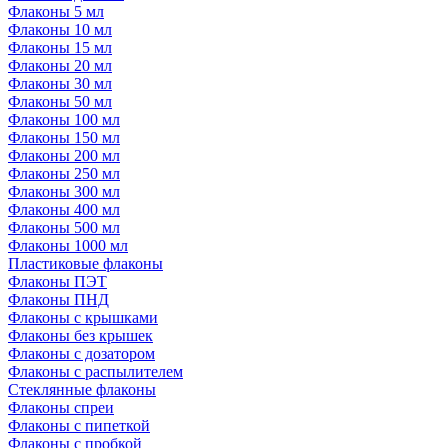
Флаконы 5 мл
Флаконы 10 мл
Флаконы 15 мл
Флаконы 20 мл
Флаконы 30 мл
Флаконы 50 мл
Флаконы 100 мл
Флаконы 150 мл
Флаконы 200 мл
Флаконы 250 мл
Флаконы 300 мл
Флаконы 400 мл
Флаконы 500 мл
Флаконы 1000 мл
Пластиковые флаконы
Флаконы ПЭТ
Флаконы ПНД
Флаконы с крышками
Флаконы без крышек
Флаконы с дозатором
Флаконы с распылителем
Стеклянные флаконы
Флаконы cпреи
Флаконы с пипеткой
Флаконы с пробкой