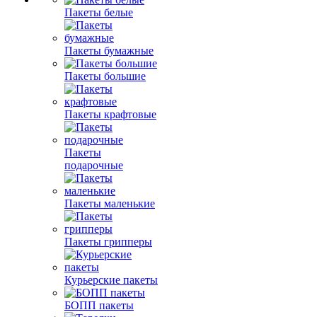
Пакеты белые
Пакеты бумажные
Пакеты большие
Пакеты крафтовые
Пакеты
подарочные
Пакеты маленькие
Пакеты грипперы
Курьерские пакеты
БОПП пакеты