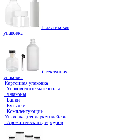
Пластиковая
упаковка
Стеклянная
упаковка
Картонная упаковка
Упаковочные материалы
Флаконы
Банки
Бутылки
Комплектующие
Упаковка для маркетплейсов
Ароматический диффузор