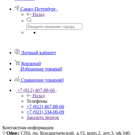
Санкт-Петербург
Назад
Личный кабинет
Корзина
0
Избранные товары
0
Сравнение товаров
0
+7 (812) 467-88-66
Назад
Телефоны
+7 (812) 467-88-66
+7 (921) 334-06-09
Заказать звонок
Контактная информация
Офис:
СПб, пр. Кондратьевский, д.15, корп.2, лит.3, оф.340,