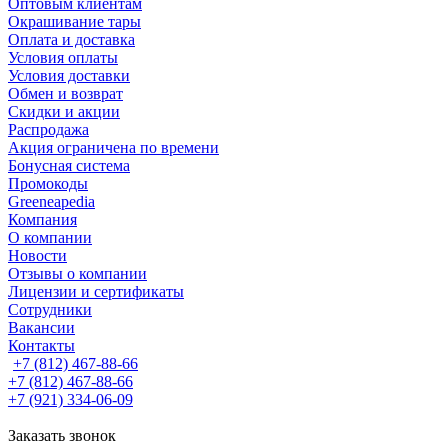
Оптовым клиентам
Окрашивание тары
Оплата и доставка
Условия оплаты
Условия доставки
Обмен и возврат
Скидки и акции
Распродажа
Акция ограничена по времени
Бонусная система
Промокоды
Greeneapedia
Компания
О компании
Новости
Отзывы о компании
Лицензии и сертификаты
Сотрудники
Вакансии
Контакты
+7 (812) 467-88-66
+7 (812) 467-88-66
+7 (921) 334-06-09
Заказать звонок