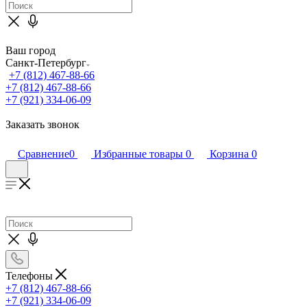
Ваш город
Санкт-Петербург
+7 (812) 467-88-66
+7 (812) 467-88-66
+7 (921) 334-06-09
Заказать звонок
Сравнение
0
Избранные товары
0
Корзина
0
Телефоны
+7 (812) 467-88-66
+7 (921) 334-06-09