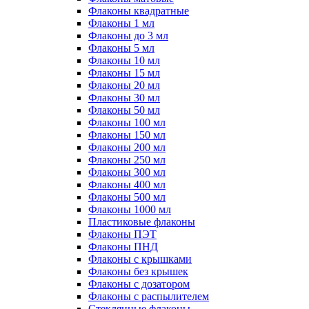
Флаконы квадратные
Флаконы 1 мл
Флаконы до 3 мл
Флаконы 5 мл
Флаконы 10 мл
Флаконы 15 мл
Флаконы 20 мл
Флаконы 30 мл
Флаконы 50 мл
Флаконы 100 мл
Флаконы 150 мл
Флаконы 200 мл
Флаконы 250 мл
Флаконы 300 мл
Флаконы 400 мл
Флаконы 500 мл
Флаконы 1000 мл
Пластиковые флаконы
Флаконы ПЭТ
Флаконы ПНД
Флаконы с крышками
Флаконы без крышек
Флаконы с дозатором
Флаконы с распылителем
Стеклянные флаконы