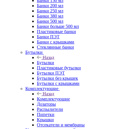
Банки 150 мл
Банки 200 мл
Банки 250 мл
Банки 380 мл
Банки 500 мл
Банки больше 500 мл
Пластиковые банки
Банки ПЭТ
Банки с крышками
Стеклянные банки
Бутылки
Назад
Бутылки
Пластиковые бутылки
Бутылки ПЭТ
Бутылки без крышек
Бутылки с крышками
Комплектующие
Назад
Комплектующие
Дозаторы
Распылители
Пипетки
Крышки
Отсекатели и мембраны