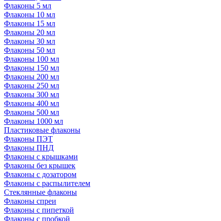
Флаконы 5 мл
Флаконы 10 мл
Флаконы 15 мл
Флаконы 20 мл
Флаконы 30 мл
Флаконы 50 мл
Флаконы 100 мл
Флаконы 150 мл
Флаконы 200 мл
Флаконы 250 мл
Флаконы 300 мл
Флаконы 400 мл
Флаконы 500 мл
Флаконы 1000 мл
Пластиковые флаконы
Флаконы ПЭТ
Флаконы ПНД
Флаконы с крышками
Флаконы без крышек
Флаконы с дозатором
Флаконы с распылителем
Стеклянные флаконы
Флаконы cпреи
Флаконы с пипеткой
Флаконы с пробкой