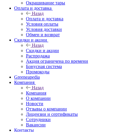
Окрашивание тары
Оплата и доставка
Назад
Оплата и доставка
Условия оплаты
Условия доставки
Обмен и возврат
Скидки и акции
Назад
Скидки и акции
Распродажа
Акция ограничена по времени
Бонусная система
Промокоды
Greeneapedia
Компания
Назад
Компания
О компании
Новости
Отзывы о компании
Лицензии и сертификаты
Сотрудники
Вакансии
Контакты