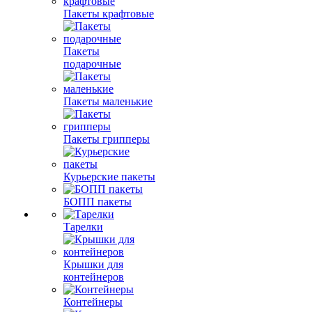
Пакеты крафтовые
Пакеты
подарочные
Пакеты маленькие
Пакеты грипперы
Курьерские пакеты
БОПП пакеты
Тарелки
Крышки для
контейнеров
Контейнеры