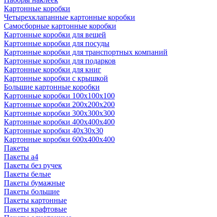
Картонные коробки
Четырехклапанные картонные коробки
Самосборные картонные коробки
Картонные коробки для вещей
Картонные коробки для посуды
Картонные коробки для транспортных компаний
Картонные коробки для подарков
Картонные коробки для книг
Картонные коробки с крышкой
Большие картонные коробки
Картонные коробки 100x100x100
Картонные коробки 200x200x200
Картонные коробки 300x300x300
Картонные коробки 400x400x400
Картонные коробки 40x30x30
Картонные коробки 600x400x400
Пакеты
Пакеты а4
Пакеты без ручек
Пакеты белые
Пакеты бумажные
Пакеты большие
Пакеты картонные
Пакеты крафтовые