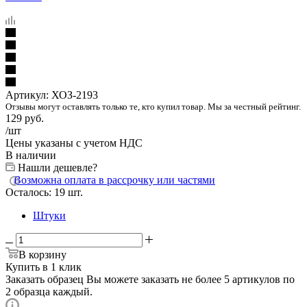
Артикул:
ХОЗ-2193
Отзывы могут оставлять только те, кто купил товар. Мы за честный рейтинг.
129
руб.
/шт
Цены указаны с учетом НДС
В наличии
Нашли дешевле?
Возможна оплата в рассрочку или частями
Осталось: 19 шт.
Штуки
В корзину
Купить в 1 клик
Заказать образец
Вы можете заказать не более 5 артикулов по
2 образца каждый.