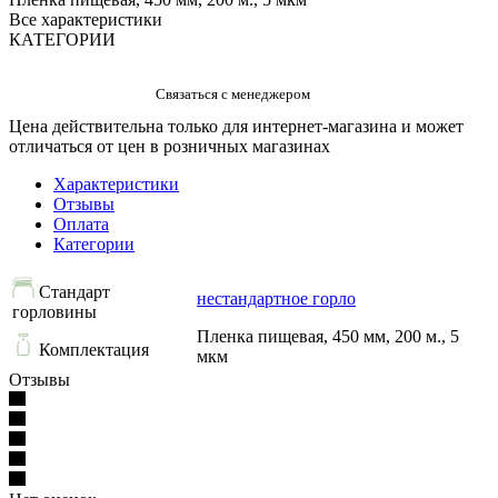
Все характеристики
КАТЕГОРИИ
Цена действительна только для интернет-магазина и может
отличаться от цен в розничных магазинах
Характеристики
Отзывы
Оплата
Категории
Стандарт
нестандартное горло
горловины
Пленка пищевая, 450 мм, 200 м., 5
Комплектация
мкм
Отзывы