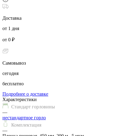
Доставка
от 1 дня
от 0 ₽
Самовывоз
сегодня
бесплатно
Подробнее о доставке
Характеристики
Стандарт горловины
—
нестандартное горло
Комплектация
—
Пленка пищевая, 450 мм, 200 м., 5 мкм