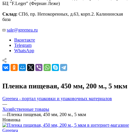
БЦ "F.Leger" (Фернан Леже)
Склад:
СПб, пр. Непокоренных, д.63, корп.2. Калининская
база
sale@greenea.ru
Вконтакте
Telegram
WhatsApp
Пленка пищевая, 450 мм, 200 м., 5 мкм
Greenea - портал упаковки и упаковочных материалов
—
Хозяйственные товары
—
Пленка пищевая, 450 мм, 200 м., 5 мкм
Новинка