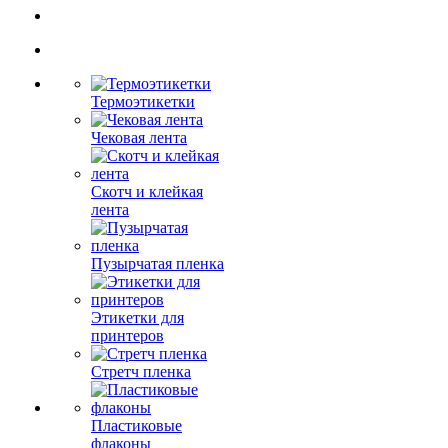
Термоэтикетки
Чековая лента
Скотч и клейкая
лента
Пузырчатая пленка
Этикетки для
принтеров
Стретч пленка
Пластиковые
флаконы