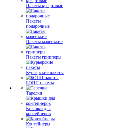
Пакеты крафтовые
Пакеты
подарочные
Пакеты маленькие
Пакеты грипперы
Курьерские пакеты
БОПП пакеты
Тарелки
Крышки для
контейнеров
Контейнеры