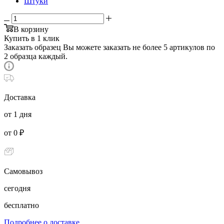
Штуки
В корзину
Купить в 1 клик
Заказать образец
Вы можете заказать не более 5 артикулов по
2 образца каждый.
Доставка
от 1 дня
от 0 ₽
Самовывоз
сегодня
бесплатно
Подробнее о доставке