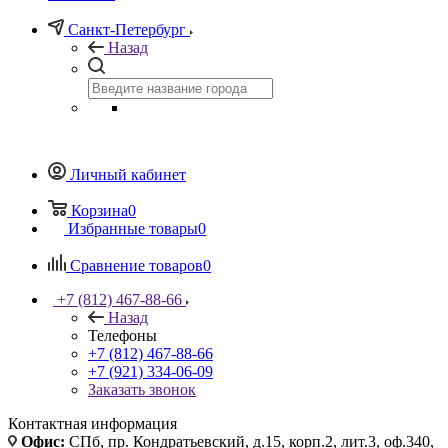
Санкт-Петербург
Назад
Личный кабинет
Корзина
0
Избранные товары
0
Сравнение товаров
0
+7 (812) 467-88-66
Назад
Телефоны
+7 (812) 467-88-66
+7 (921) 334-06-09
Заказать звонок
Контактная информация
Офис:
СПб, пр. Кондратьевский, д.15, корп.2, лит.3, оф.340,