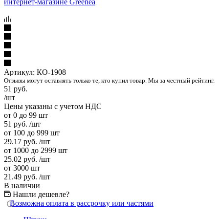
Артикул:
КО-1908
Отзывы могут оставлять только те, кто купил товар. Мы за честный рейтинг.
51
руб.
/шт
Цены указаны с учетом НДС
от 0 до 99 шт
51
руб.
/шт
от 100 до 999 шт
29.17
руб.
/шт
от 1000 до 2999 шт
25.02
руб.
/шт
от 3000 шт
21.49
руб.
/шт
В наличии
Нашли дешевле?
Возможна оплата в рассрочку или частями