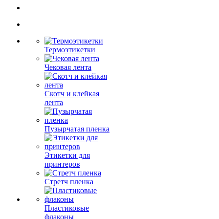
Термоэтикетки
Чековая лента
Скотч и клейкая
лента
Пузырчатая пленка
Этикетки для
принтеров
Стретч пленка
Пластиковые
флаконы