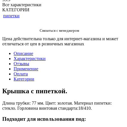
Все характеристики
КАТЕГОРИИ
пипетки
Цена действительна только для интернет-магазина и может
отличаться от цен в розничных магазинах
Описание
Характеристики
Отзывы
Применение
Оплата
Категории
Крышка с пипеткой.
Длина трубки: 77 мм. Цвет: золотая. Материал пипетки:
стекло. Горловина винтовая стандарта:18/410.
Подходит для использования под: