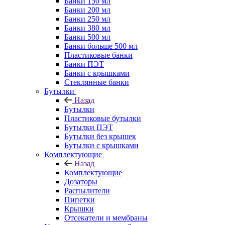
Банки 150 мл
Банки 200 мл
Банки 250 мл
Банки 380 мл
Банки 500 мл
Банки больше 500 мл
Пластиковые банки
Банки ПЭТ
Банки с крышками
Стеклянные банки
Бутылки
Назад
Бутылки
Пластиковые бутылки
Бутылки ПЭТ
Бутылки без крышек
Бутылки с крышками
Комплектующие
Назад
Комплектующие
Дозаторы
Распылители
Пипетки
Крышки
Отсекатели и мембраны