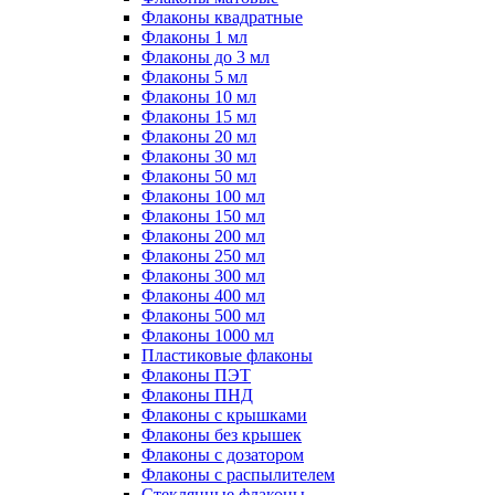
Флаконы квадратные
Флаконы 1 мл
Флаконы до 3 мл
Флаконы 5 мл
Флаконы 10 мл
Флаконы 15 мл
Флаконы 20 мл
Флаконы 30 мл
Флаконы 50 мл
Флаконы 100 мл
Флаконы 150 мл
Флаконы 200 мл
Флаконы 250 мл
Флаконы 300 мл
Флаконы 400 мл
Флаконы 500 мл
Флаконы 1000 мл
Пластиковые флаконы
Флаконы ПЭТ
Флаконы ПНД
Флаконы с крышками
Флаконы без крышек
Флаконы с дозатором
Флаконы с распылителем
Стеклянные флаконы