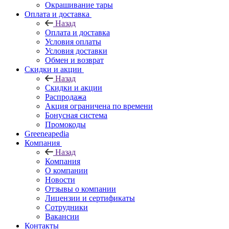
Окрашивание тары
Оплата и доставка
Назад
Оплата и доставка
Условия оплаты
Условия доставки
Обмен и возврат
Скидки и акции
Назад
Скидки и акции
Распродажа
Акция ограничена по времени
Бонусная система
Промокоды
Greeneapedia
Компания
Назад
Компания
О компании
Новости
Отзывы о компании
Лицензии и сертификаты
Сотрудники
Вакансии
Контакты