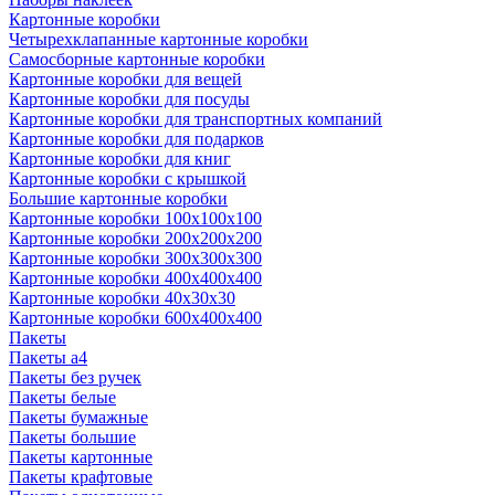
Картонные коробки
Четырехклапанные картонные коробки
Самосборные картонные коробки
Картонные коробки для вещей
Картонные коробки для посуды
Картонные коробки для транспортных компаний
Картонные коробки для подарков
Картонные коробки для книг
Картонные коробки с крышкой
Большие картонные коробки
Картонные коробки 100x100x100
Картонные коробки 200x200x200
Картонные коробки 300x300x300
Картонные коробки 400x400x400
Картонные коробки 40x30x30
Картонные коробки 600x400x400
Пакеты
Пакеты а4
Пакеты без ручек
Пакеты белые
Пакеты бумажные
Пакеты большие
Пакеты картонные
Пакеты крафтовые