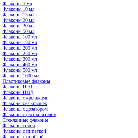
Флаконы 5 мл
Флаконы 10 мл
Флаконы 15 мл
Флаконы 20 мл
Флаконы 30 мл
Флаконы 50 мл
Флаконы 100 мл
Флаконы 150 мл
Флаконы 200 мл
Флаконы 250 мл
Флаконы 300 мл
Флаконы 400 мл
Флаконы 500 мл
Флаконы 1000 мл
Пластиковые флаконы
Флаконы ПЭТ
Флаконы ПНД
Флаконы с крышками
Флаконы без крышек
Флаконы с дозатором
Флаконы с распылителем
Стеклянные флаконы
Флаконы cпреи
Флаконы с пипеткой
Флаконы с пробкой