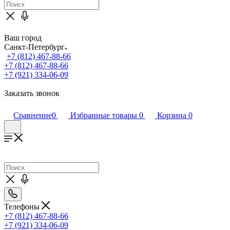
Ваш город
Санкт-Петербург
+7 (812) 467-88-66
+7 (812) 467-88-66
+7 (921) 334-06-09
Заказать звонок
Сравнение
0
Избранные товары
0
Корзина
0
Телефоны
+7 (812) 467-88-66
+7 (921) 334-06-09