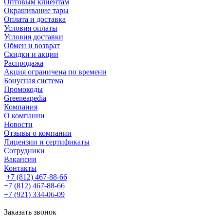
Оптовым клиентам
Окрашивание тары
Оплата и доставка
Условия оплаты
Условия доставки
Обмен и возврат
Скидки и акции
Распродажа
Акция ограничена по времени
Бонусная система
Промокоды
Greeneapedia
Компания
О компании
Новости
Отзывы о компании
Лицензии и сертификаты
Сотрудники
Вакансии
Контакты
+7 (812) 467-88-66
+7 (812) 467-88-66
+7 (921) 334-06-09
Заказать звонок