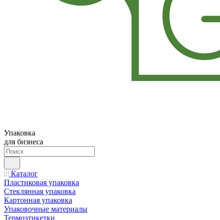
Упаковка
для бизнеса
Каталог
Пластиковая упаковка
Стеклянная упаковка
Картонная упаковка
Упаковочные материалы
Термоэтикетки