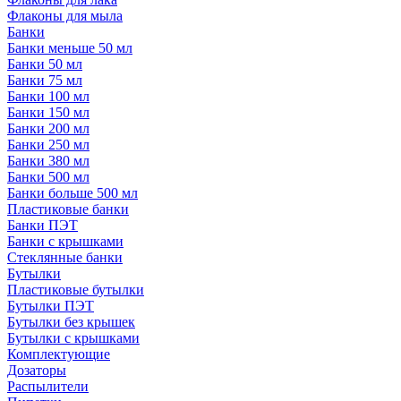
Флаконы для мыла
Банки
Банки меньше 50 мл
Банки 50 мл
Банки 75 мл
Банки 100 мл
Банки 150 мл
Банки 200 мл
Банки 250 мл
Банки 380 мл
Банки 500 мл
Банки больше 500 мл
Пластиковые банки
Банки ПЭТ
Банки с крышками
Стеклянные банки
Бутылки
Пластиковые бутылки
Бутылки ПЭТ
Бутылки без крышек
Бутылки с крышками
Комплектующие
Дозаторы
Распылители