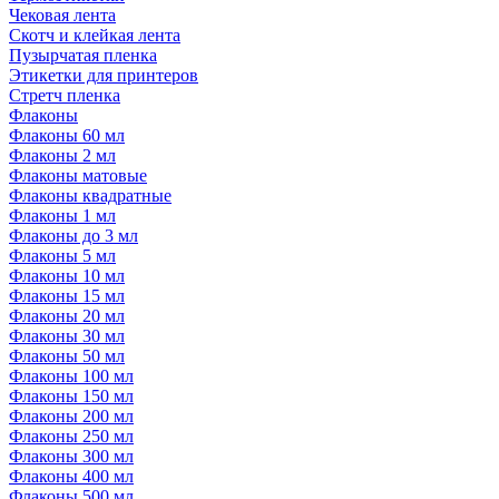
Чековая лента
Скотч и клейкая лента
Пузырчатая пленка
Этикетки для принтеров
Стретч пленка
Флаконы
Флаконы 60 мл
Флаконы 2 мл
Флаконы матовые
Флаконы квадратные
Флаконы 1 мл
Флаконы до 3 мл
Флаконы 5 мл
Флаконы 10 мл
Флаконы 15 мл
Флаконы 20 мл
Флаконы 30 мл
Флаконы 50 мл
Флаконы 100 мл
Флаконы 150 мл
Флаконы 200 мл
Флаконы 250 мл
Флаконы 300 мл
Флаконы 400 мл
Флаконы 500 мл