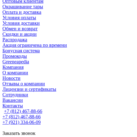
Оптовым клиентам
Окрашивание тары
Оплата и доставка
Условия оплаты
Условия доставки
Обмен и возврат
Скидки и акции
Распродажа
Акция ограничена по времени
Бонусная система
Промокоды
Greeneapedia
Компания
О компании
Новости
Отзывы о компании
Лицензии и сертификаты
Сотрудники
Вакансии
Контакты
+7 (812) 467-88-66
+7 (812) 467-88-66
+7 (921) 334-06-09
Заказать звонок