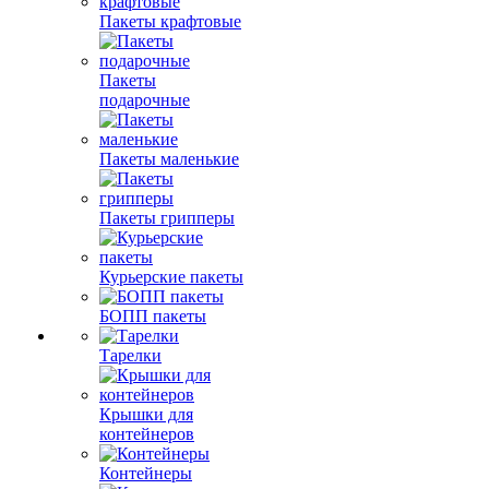
Пакеты крафтовые
Пакеты
подарочные
Пакеты маленькие
Пакеты грипперы
Курьерские пакеты
БОПП пакеты
Тарелки
Крышки для
контейнеров
Контейнеры