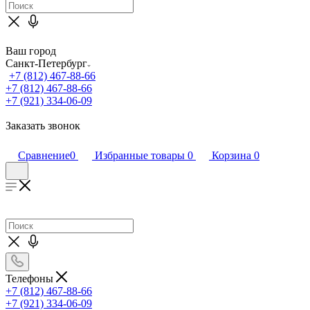
Ваш город
Санкт-Петербург
+7 (812) 467-88-66
+7 (812) 467-88-66
+7 (921) 334-06-09
Заказать звонок
Сравнение
0
Избранные товары
0
Корзина
0
Телефоны
+7 (812) 467-88-66
+7 (921) 334-06-09