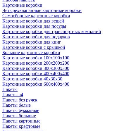
Картонные коробки
Четырехклапанные картонные коробки
Самосборные картонные коробки
Картонные коробки для вещей
Картонные коробки для посуды
Картонные коробки для транспортных компаний
Картонные коробки для подарков
Картонные коробки для книг
Картонные коробки с крышкой
Большие картонные коробки
Картонные коробки 100x100x100
Картонные коробки 200x200x200
Картонные коробки 300x300x300
Картонные коробки 400x400x400
Картонные коробки 40x30x30
Картонные коробки 600x400x400
Пакеты
Пакеты а4
Пакеты без ручек
Пакеты белые
Пакеты бумажные
Пакеты большие
Пакеты картонные
Пакеты крафтовые