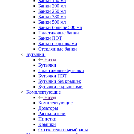
Банки 150 мл
Банки 200 мл
Банки 250 мл
Банки 380 мл
Банки 500 мл
Банки больше 500 мл
Пластиковые банки
Банки ПЭТ
Банки с крышками
Стеклянные банки
Бутылки
Назад
Бутылки
Пластиковые бутылки
Бутылки ПЭТ
Бутылки без крышек
Бутылки с крышками
Комплектующие
Назад
Комплектующие
Дозаторы
Распылители
Пипетки
Крышки
Отсекатели и мембраны