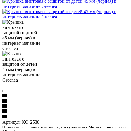
Артикул:
КО-2538
Отзывы могут оставлять только те, кто купил товар. Мы за честный рейтинг.