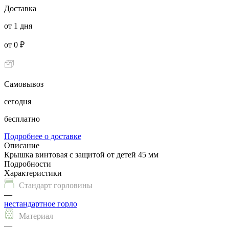
Доставка
от 1 дня
от 0 ₽
Самовывоз
сегодня
бесплатно
Подробнее о доставке
Описание
Крышка винтовая с защитой от детей 45 мм
Подробности
Характеристики
Стандарт горловины
—
нестандартное горло
Материал
—