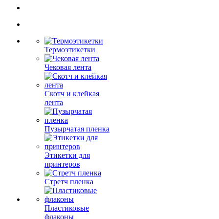
Термоэтикетки
Чековая лента
Скотч и клейкая
лента
Пузырчатая пленка
Этикетки для
принтеров
Стретч пленка
Пластиковые
флаконы