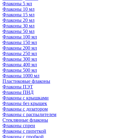
Флаконы 5 мл
Флаконы 10 мл
Флаконы 15 мл
Флаконы 20 мл
Флаконы 30 мл
Флаконы 50 мл
Флаконы 100 мл
Флаконы 150 мл
Флаконы 200 мл
Флаконы 250 мл
Флаконы 300 мл
Флаконы 400 мл
Флаконы 500 мл
Флаконы 1000 мл
Пластиковые флаконы
Флаконы ПЭТ
Флаконы ПНД
Флаконы с крышками
Флаконы без крышек
Флаконы с дозатором
Флаконы с распылителем
Стеклянные флаконы
Флаконы cпреи
Флаконы с пипеткой
Флаконы с пробкой