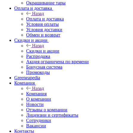
Окрашивание тары
Оплата и доставка
Назад
Оплата и доставка
Условия оплаты
Условия доставки
Обмен и возврат
Скидки и акции
Назад
Скидки и акции
Распродажа
Акция ограничена по времени
Бонусная система
Промокоды
Greeneapedia
Компания
Назад
Компания
О компании
Новости
Отзывы о компании
Лицензии и сертификаты
Сотрудники
Вакансии
Контакты