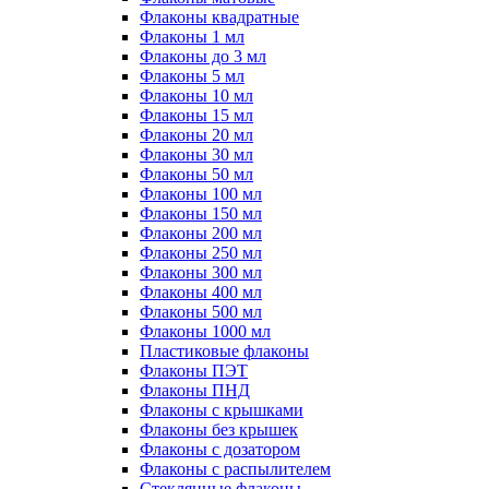
Флаконы квадратные
Флаконы 1 мл
Флаконы до 3 мл
Флаконы 5 мл
Флаконы 10 мл
Флаконы 15 мл
Флаконы 20 мл
Флаконы 30 мл
Флаконы 50 мл
Флаконы 100 мл
Флаконы 150 мл
Флаконы 200 мл
Флаконы 250 мл
Флаконы 300 мл
Флаконы 400 мл
Флаконы 500 мл
Флаконы 1000 мл
Пластиковые флаконы
Флаконы ПЭТ
Флаконы ПНД
Флаконы с крышками
Флаконы без крышек
Флаконы с дозатором
Флаконы с распылителем
Стеклянные флаконы