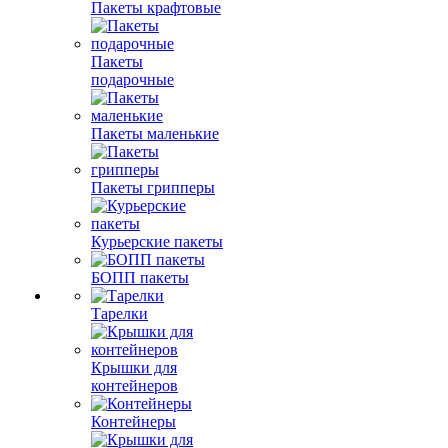
Пакеты крафтовые
Пакеты
подарочные
Пакеты маленькие
Пакеты грипперы
Курьерские пакеты
БОПП пакеты
Тарелки
Крышки для
контейнеров
Контейнеры