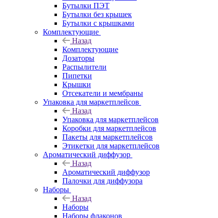
Бутылки ПЭТ
Бутылки без крышек
Бутылки с крышками
Комплектующие
Назад
Комплектующие
Дозаторы
Распылители
Пипетки
Крышки
Отсекатели и мембраны
Упаковка для маркетплейсов
Назад
Упаковка для маркетплейсов
Коробки для маркетплейсов
Пакеты для маркетплейсов
Этикетки для маркетплейсов
Ароматический диффузор
Назад
Ароматический диффузор
Палочки для диффузора
Наборы
Назад
Наборы
Наборы флаконов