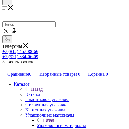
Телефоны
+7 (812) 467-88-66
+7 (921) 334-06-09
Заказать звонок
Сравнение
0
Избранные товары
0
Корзина
0
Каталог
Назад
Каталог
Пластиковая упаковка
Стеклянная упаковка
Картонная упаковка
Упаковочные материалы
Назад
Упаковочные материалы