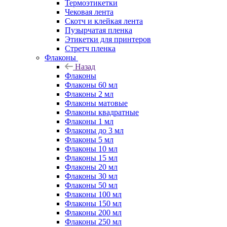
Термоэтикетки
Чековая лента
Скотч и клейкая лента
Пузырчатая пленка
Этикетки для принтеров
Стретч пленка
Флаконы
Назад
Флаконы
Флаконы 60 мл
Флаконы 2 мл
Флаконы матовые
Флаконы квадратные
Флаконы 1 мл
Флаконы до 3 мл
Флаконы 5 мл
Флаконы 10 мл
Флаконы 15 мл
Флаконы 20 мл
Флаконы 30 мл
Флаконы 50 мл
Флаконы 100 мл
Флаконы 150 мл
Флаконы 200 мл
Флаконы 250 мл