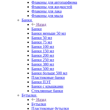
Флаконы для автопарфюма
Флаконы для жидкостей
Флаконы для лака
Флаконы для мыла
Банки
Назад
Банки
Банки меньше 50 мл
Банки 50 мл
Банки 75 мл
Банки 100 мл
Банки 150 мл
Банки 200 мл
Банки 250 мл
Банки 380 мл
Банки 500 мл
Банки больше 500 мл
Пластиковые банки
Банки ПЭТ
Банки с крышками
Стеклянные банки
Бутылки
Назад
Бутылки
Пластиковые бутылки