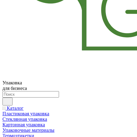
Упаковка
для бизнеса
Каталог
Пластиковая упаковка
Стеклянная упаковка
Картонная упаковка
Упаковочные материалы
Термоэтикетки