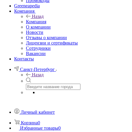
Промокоды
Greeneapedia
Компания
Назад
Компания
О компании
Новости
Отзывы о компании
Лицензии и сертификаты
Сотрудники
Вакансии
Контакты
Санкт-Петербург
Назад
Личный кабинет
Корзина
0
Избранные товары
0