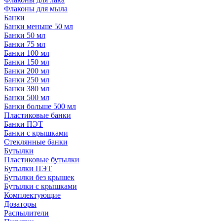
Флаконы для мыла
Банки
Банки меньше 50 мл
Банки 50 мл
Банки 75 мл
Банки 100 мл
Банки 150 мл
Банки 200 мл
Банки 250 мл
Банки 380 мл
Банки 500 мл
Банки больше 500 мл
Пластиковые банки
Банки ПЭТ
Банки с крышками
Стеклянные банки
Бутылки
Пластиковые бутылки
Бутылки ПЭТ
Бутылки без крышек
Бутылки с крышками
Комплектующие
Дозаторы
Распылители