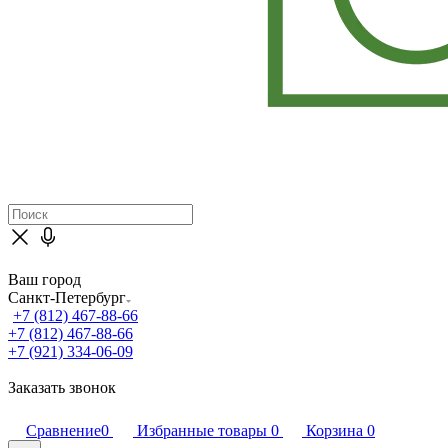
Ваш город
Санкт-Петербург
+7 (812) 467-88-66
+7 (812) 467-88-66
+7 (921) 334-06-09
Заказать звонок
Сравнение
0
Избранные товары
0
Корзина
0