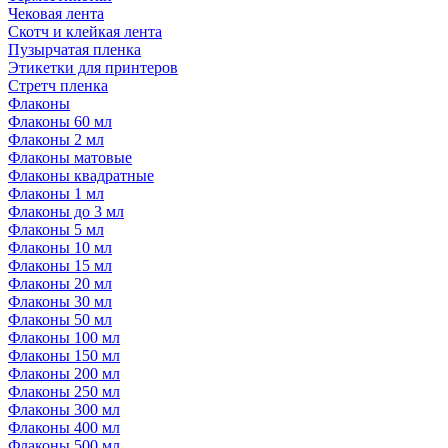
Чековая лента
Скотч и клейкая лента
Пузырчатая пленка
Этикетки для принтеров
Стретч пленка
Флаконы
Флаконы 60 мл
Флаконы 2 мл
Флаконы матовые
Флаконы квадратные
Флаконы 1 мл
Флаконы до 3 мл
Флаконы 5 мл
Флаконы 10 мл
Флаконы 15 мл
Флаконы 20 мл
Флаконы 30 мл
Флаконы 50 мл
Флаконы 100 мл
Флаконы 150 мл
Флаконы 200 мл
Флаконы 250 мл
Флаконы 300 мл
Флаконы 400 мл
Флаконы 500 мл