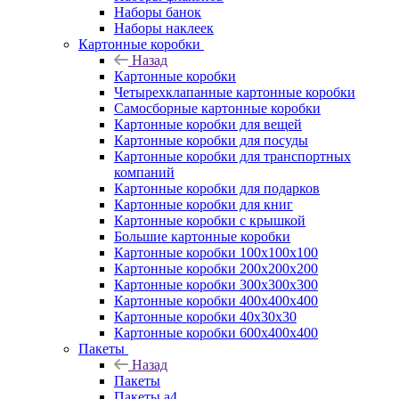
Наборы банок
Наборы наклеек
Картонные коробки
Назад
Картонные коробки
Четырехклапанные картонные коробки
Самосборные картонные коробки
Картонные коробки для вещей
Картонные коробки для посуды
Картонные коробки для транспортных
компаний
Картонные коробки для подарков
Картонные коробки для книг
Картонные коробки с крышкой
Большие картонные коробки
Картонные коробки 100x100x100
Картонные коробки 200x200x200
Картонные коробки 300x300x300
Картонные коробки 400x400x400
Картонные коробки 40x30x30
Картонные коробки 600x400x400
Пакеты
Назад
Пакеты
Пакеты а4