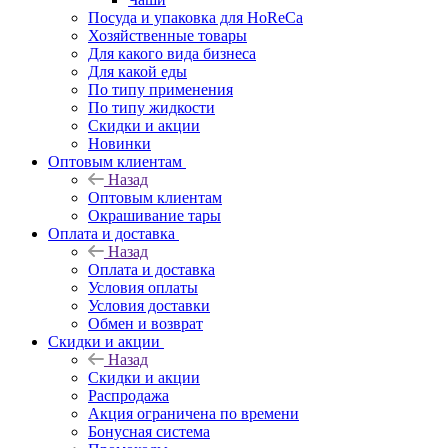
Посуда и упаковка для HoReCa
Хозяйственные товары
Для какого вида бизнеса
Для какой еды
По типу применения
По типу жидкости
Скидки и акции
Новинки
Оптовым клиентам
Назад
Оптовым клиентам
Окрашивание тары
Оплата и доставка
Назад
Оплата и доставка
Условия оплаты
Условия доставки
Обмен и возврат
Скидки и акции
Назад
Скидки и акции
Распродажа
Акция ограничена по времени
Бонусная система