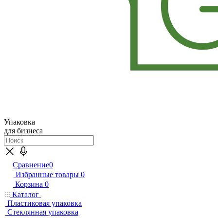
Упаковка
для бизнеса
Сравнение
0
Избранные товары
0
Корзина
0
Каталог
Пластиковая упаковка
Стеклянная упаковка