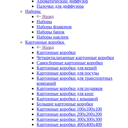
Ароматический диффузор
Палочки для диффузора
Наборы
Назад
Наборы
Наборы флаконов
Наборы банок
Наборы наклеек
Картонные коробки
Назад
Картонные коробки
Четырехклапанные картонные коробки
Самосборные картонные коробки
Картонные коробки для вещей
Картонные коробки для посуды
Картонные коробки для транспортных
компаний
Картонные коробки для подарков
Картонные коробки для книг
Картонные коробки с крышкой
Большие картонные коробки
Картонные коробки 100x100x100
Картонные коробки 200x200x200
Картонные коробки 300x300x300
Картонные коробки 400x400x400