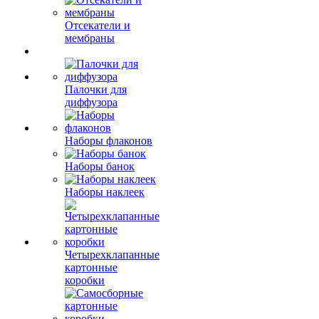
Отсекатели и
мембраны
Палочки для
диффузора
Наборы флаконов
Наборы банок
Наборы наклеек
Четырехклапанные
картонные
коробки