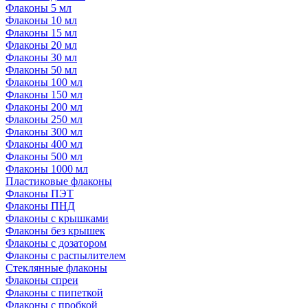
Флаконы 5 мл
Флаконы 10 мл
Флаконы 15 мл
Флаконы 20 мл
Флаконы 30 мл
Флаконы 50 мл
Флаконы 100 мл
Флаконы 150 мл
Флаконы 200 мл
Флаконы 250 мл
Флаконы 300 мл
Флаконы 400 мл
Флаконы 500 мл
Флаконы 1000 мл
Пластиковые флаконы
Флаконы ПЭТ
Флаконы ПНД
Флаконы с крышками
Флаконы без крышек
Флаконы с дозатором
Флаконы с распылителем
Стеклянные флаконы
Флаконы cпреи
Флаконы с пипеткой
Флаконы с пробкой