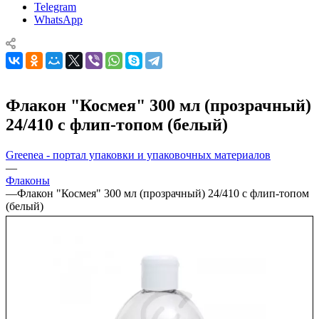
Telegram
WhatsApp
Флакон "Космея" 300 мл (прозрачный)
24/410 с флип-топом (белый)
Greenea - портал упаковки и упаковочных материалов
—
Флаконы
—
Флакон "Космея" 300 мл (прозрачный) 24/410 с флип-топом
(белый)