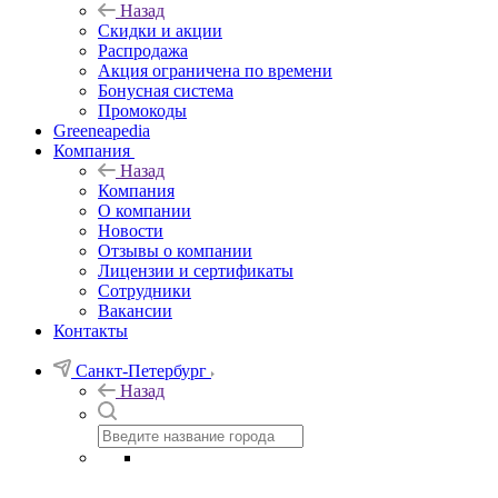
Назад
Скидки и акции
Распродажа
Акция ограничена по времени
Бонусная система
Промокоды
Greeneapedia
Компания
Назад
Компания
О компании
Новости
Отзывы о компании
Лицензии и сертификаты
Сотрудники
Вакансии
Контакты
Санкт-Петербург
Назад