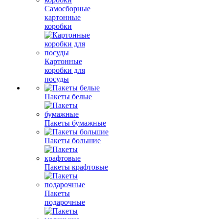
Самосборные
картонные
коробки
Картонные
коробки для
посуды
Пакеты белые
Пакеты бумажные
Пакеты большие
Пакеты крафтовые
Пакеты
подарочные