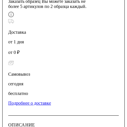
Заказать образец
Вы можете заказать не
более 5 артикулов по 2 образца каждый.
Доставка
от 1 дня
от 0 ₽
Самовывоз
сегодня
бесплатно
Подробнее о доставке
ОПИСАНИЕ