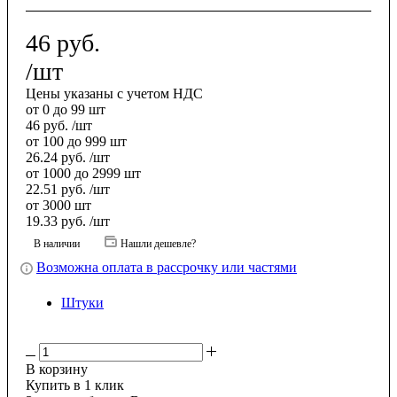
46
руб.
/шт
Цены указаны с учетом НДС
от 0 до 99 шт
46
руб.
/шт
от 100 до 999 шт
26.24
руб.
/шт
от 1000 до 2999 шт
22.51
руб.
/шт
от 3000 шт
19.33
руб.
/шт
В наличии
Нашли дешевле?
Возможна оплата в рассрочку или частями
Штуки
В корзину
Купить в 1 клик