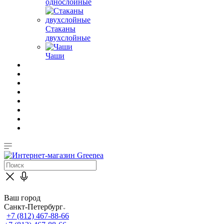
однослойные
Стаканы
двухслойные
Чаши
Ваш город
Санкт-Петербург
+7 (812) 467-88-66