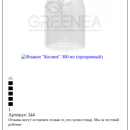
1
Артикул:
344
Отзывы могут оставлять только те, кто купил товар. Мы за честный
рейтинг.