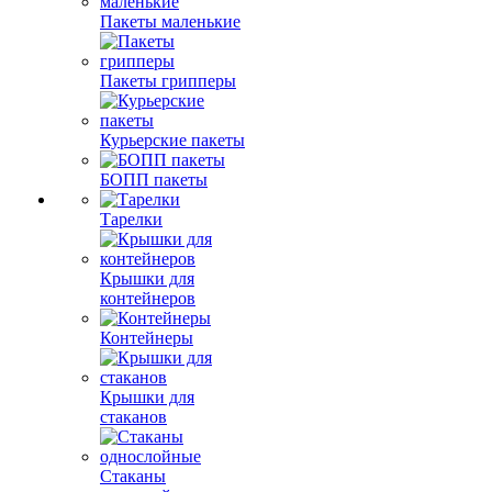
Пакеты маленькие
Пакеты грипперы
Курьерские пакеты
БОПП пакеты
Тарелки
Крышки для
контейнеров
Контейнеры
Крышки для
стаканов
Стаканы