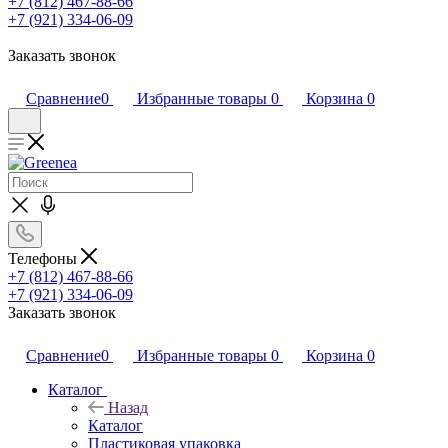
+7 (812) 467-88-66
+7 (921) 334-06-09
Заказать звонок
Сравнение
0
Избранные товары
0
Корзина
0
Телефоны
+7 (812) 467-88-66
+7 (921) 334-06-09
Заказать звонок
Сравнение
0
Избранные товары
0
Корзина
0
Каталог
Назад
Каталог
Пластиковая упаковка