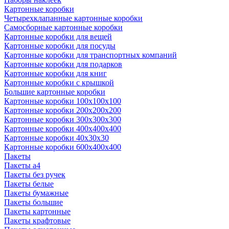
Картонные коробки
Четырехклапанные картонные коробки
Самосборные картонные коробки
Картонные коробки для вещей
Картонные коробки для посуды
Картонные коробки для транспортных компаний
Картонные коробки для подарков
Картонные коробки для книг
Картонные коробки с крышкой
Большие картонные коробки
Картонные коробки 100x100x100
Картонные коробки 200x200x200
Картонные коробки 300x300x300
Картонные коробки 400x400x400
Картонные коробки 40x30x30
Картонные коробки 600x400x400
Пакеты
Пакеты а4
Пакеты без ручек
Пакеты белые
Пакеты бумажные
Пакеты большие
Пакеты картонные
Пакеты крафтовые