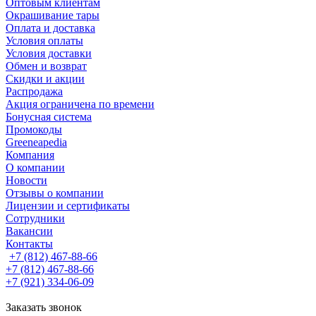
Оптовым клиентам
Окрашивание тары
Оплата и доставка
Условия оплаты
Условия доставки
Обмен и возврат
Скидки и акции
Распродажа
Акция ограничена по времени
Бонусная система
Промокоды
Greeneapedia
Компания
О компании
Новости
Отзывы о компании
Лицензии и сертификаты
Сотрудники
Вакансии
Контакты
+7 (812) 467-88-66
+7 (812) 467-88-66
+7 (921) 334-06-09
Заказать звонок