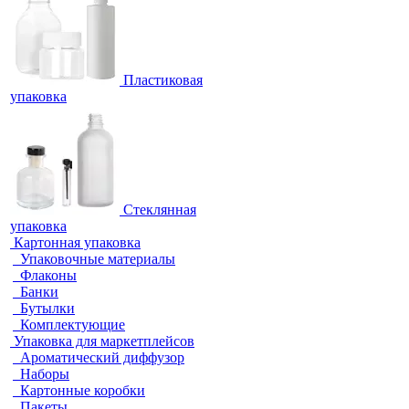
Пластиковая
упаковка
Стеклянная
упаковка
Картонная упаковка
Упаковочные материалы
Флаконы
Банки
Бутылки
Комплектующие
Упаковка для маркетплейсов
Ароматический диффузор
Наборы
Картонные коробки
Пакеты