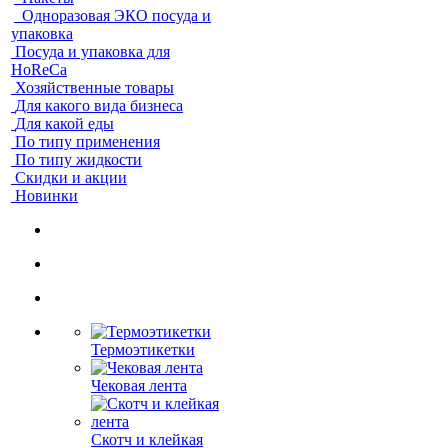
Одноразовая ЭКО посуда и
упаковка
Посуда и упаковка для
HoReCa
Хозяйственные товары
Для какого вида бизнеса
Для какой еды
По типу применения
По типу жидкости
Скидки и акции
Новинки
Термоэтикетки
Чековая лента
Скотч и клейкая