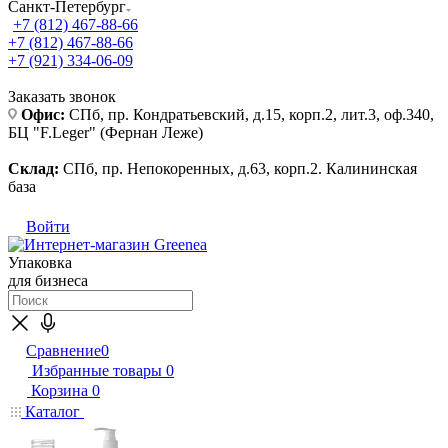
Санкт-Петербург
+7 (812) 467-88-66
+7 (812) 467-88-66
+7 (921) 334-06-09
Заказать звонок
Офис:
СПб, пр. Кондратьевский, д.15, корп.2, лит.3, оф.340,
БЦ "F.Leger" (Фернан Леже)
Склад:
СПб, пр. Непокоренных, д.63, корп.2. Калининская
база
Войти
Упаковка
для бизнеса
Сравнение
0
Избранные товары
0
Корзина
0
Каталог