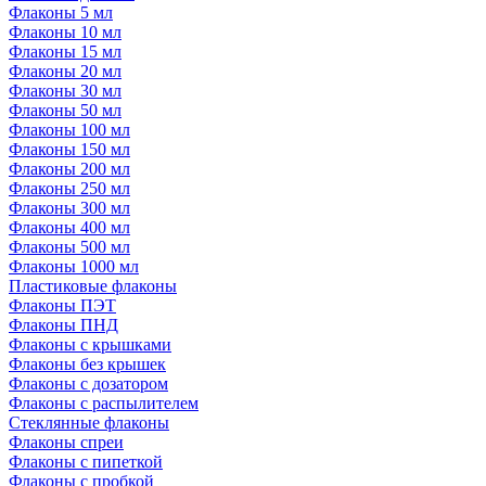
Флаконы 5 мл
Флаконы 10 мл
Флаконы 15 мл
Флаконы 20 мл
Флаконы 30 мл
Флаконы 50 мл
Флаконы 100 мл
Флаконы 150 мл
Флаконы 200 мл
Флаконы 250 мл
Флаконы 300 мл
Флаконы 400 мл
Флаконы 500 мл
Флаконы 1000 мл
Пластиковые флаконы
Флаконы ПЭТ
Флаконы ПНД
Флаконы с крышками
Флаконы без крышек
Флаконы с дозатором
Флаконы с распылителем
Стеклянные флаконы
Флаконы cпреи
Флаконы с пипеткой
Флаконы с пробкой