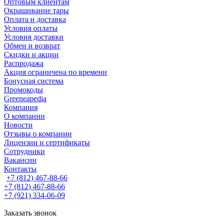
Оптовым клиентам
Окрашивание тары
Оплата и доставка
Условия оплаты
Условия доставки
Обмен и возврат
Скидки и акции
Распродажа
Акция ограничена по времени
Бонусная система
Промокоды
Greeneapedia
Компания
О компании
Новости
Отзывы о компании
Лицензии и сертификаты
Сотрудники
Вакансии
Контакты
+7 (812) 467-88-66
+7 (812) 467-88-66
+7 (921) 334-06-09
Заказать звонок