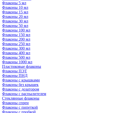
Флаконы 5 мл
Флаконы 10 мл
Флаконы 15 мл
Флаконы 20 мл
Флаконы 30 мл
Флаконы 50 мл
Флаконы 100 мл
Флаконы 150 мл
Флаконы 200 мл
Флаконы 250 мл
Флаконы 300 мл
Флаконы 400 мл
Флаконы 500 мл
Флаконы 1000 мл
Пластиковые флаконы
Флаконы ПЭТ
Флаконы ПНД
Флаконы с крышками
Флаконы без крышек
Флаконы с дозатором
Флаконы с распылителем
Стеклянные флаконы
Флаконы cпреи
Флаконы с пипеткой
Флаконы с пробкой