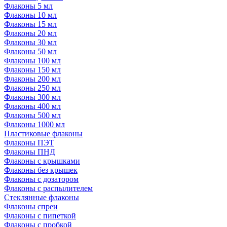
Флаконы 5 мл
Флаконы 10 мл
Флаконы 15 мл
Флаконы 20 мл
Флаконы 30 мл
Флаконы 50 мл
Флаконы 100 мл
Флаконы 150 мл
Флаконы 200 мл
Флаконы 250 мл
Флаконы 300 мл
Флаконы 400 мл
Флаконы 500 мл
Флаконы 1000 мл
Пластиковые флаконы
Флаконы ПЭТ
Флаконы ПНД
Флаконы с крышками
Флаконы без крышек
Флаконы с дозатором
Флаконы с распылителем
Стеклянные флаконы
Флаконы cпреи
Флаконы с пипеткой
Флаконы с пробкой