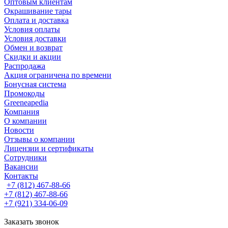
Оптовым клиентам
Окрашивание тары
Оплата и доставка
Условия оплаты
Условия доставки
Обмен и возврат
Скидки и акции
Распродажа
Акция ограничена по времени
Бонусная система
Промокоды
Greeneapedia
Компания
О компании
Новости
Отзывы о компании
Лицензии и сертификаты
Сотрудники
Вакансии
Контакты
+7 (812) 467-88-66
+7 (812) 467-88-66
+7 (921) 334-06-09
Заказать звонок