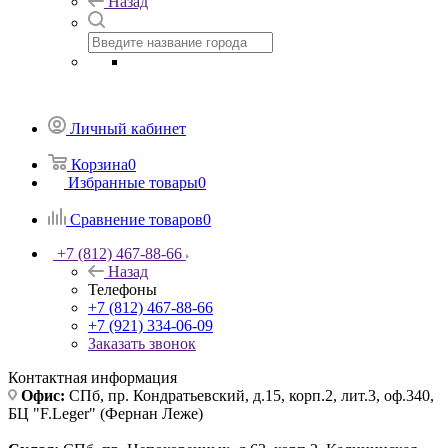
Назад
Личный кабинет
Корзина
0
Избранные товары
0
Сравнение товаров
0
+7 (812) 467-88-66
Назад
Телефоны
+7 (812) 467-88-66
+7 (921) 334-06-09
Заказать звонок
Контактная информация
Офис:
СПб, пр. Кондратьевский, д.15, корп.2, лит.3, оф.340,
БЦ "F.Leger" (Фернан Леже)