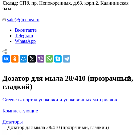
Склад:
СПб, пр. Непокоренных, д.63, корп.2. Калининская
база
sale@greenea.ru
Вконтакте
Telegram
WhatsApp
Дозатор для мыла 28/410 (прозрачный,
гладкий)
Greenea - портал упаковки и упаковочных материалов
—
Комплектующие
—
Дозаторы
—
Дозатор для мыла 28/410 (прозрачный, гладкий)