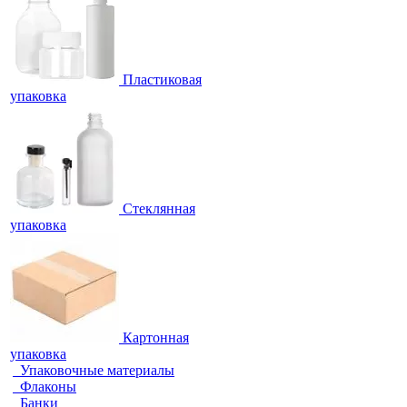
Пластиковая
упаковка
Стеклянная
упаковка
Картонная
упаковка
Упаковочные материалы
Флаконы
Банки