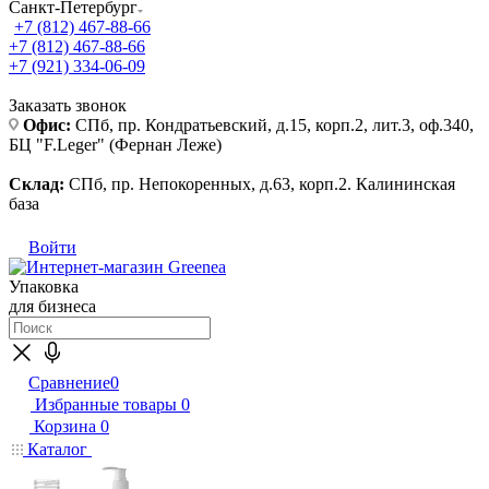
Санкт-Петербург
+7 (812) 467-88-66
+7 (812) 467-88-66
+7 (921) 334-06-09
Заказать звонок
Офис:
СПб, пр. Кондратьевский, д.15, корп.2, лит.3, оф.340,
БЦ "F.Leger" (Фернан Леже)
Склад:
СПб, пр. Непокоренных, д.63, корп.2. Калининская
база
Войти
Упаковка
для бизнеса
Сравнение
0
Избранные товары
0
Корзина
0
Каталог