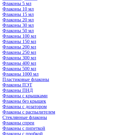
Флаконы 5 мл
Флаконы 10 мл
Флаконы 15 мл
Флаконы 20 мл
Флаконы 30 мл
Флаконы 50 мл
Флаконы 100 мл
Флаконы 150 мл
Флаконы 200 мл
Флаконы 250 мл
Флаконы 300 мл
Флаконы 400 мл
Флаконы 500 мл
Флаконы 1000 мл
Пластиковые флаконы
Флаконы ПЭТ
Флаконы ПНД
Флаконы с крышками
Флаконы без крышек
Флаконы с дозатором
Флаконы с распылителем
Стеклянные флаконы
Флаконы cпреи
Флаконы с пипеткой
Флаконы с пробкой