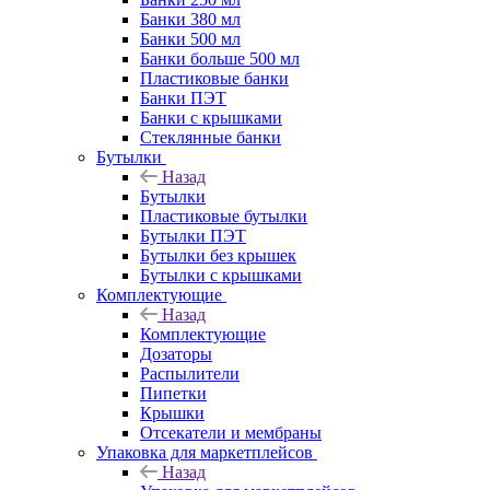
Банки 380 мл
Банки 500 мл
Банки больше 500 мл
Пластиковые банки
Банки ПЭТ
Банки с крышками
Стеклянные банки
Бутылки
Назад
Бутылки
Пластиковые бутылки
Бутылки ПЭТ
Бутылки без крышек
Бутылки с крышками
Комплектующие
Назад
Комплектующие
Дозаторы
Распылители
Пипетки
Крышки
Отсекатели и мембраны
Упаковка для маркетплейсов
Назад