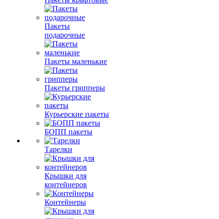
Пакеты
подарочные
Пакеты маленькие
Пакеты грипперы
Курьерские пакеты
БОПП пакеты
Тарелки
Крышки для
контейнеров
Контейнеры