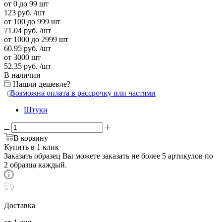
от 0 до 99 шт
123
руб.
/шт
от 100 до 999 шт
71.04
руб.
/шт
от 1000 до 2999 шт
60.95
руб.
/шт
от 3000 шт
52.35
руб.
/шт
В наличии
Нашли дешевле?
Возможна оплата в рассрочку или частями
Штуки
В корзину
Купить в 1 клик
Заказать образец
Вы можете заказать не более 5 артикулов по
2 образца каждый.
Доставка