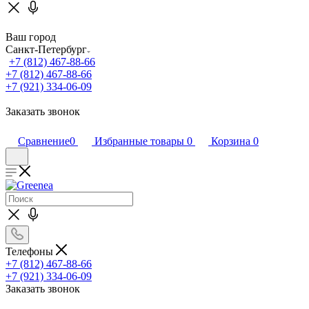
Ваш город
Санкт-Петербург
+7 (812) 467-88-66
+7 (812) 467-88-66
+7 (921) 334-06-09
Заказать звонок
Сравнение
0
Избранные товары
0
Корзина
0
Телефоны
+7 (812) 467-88-66
+7 (921) 334-06-09
Заказать звонок