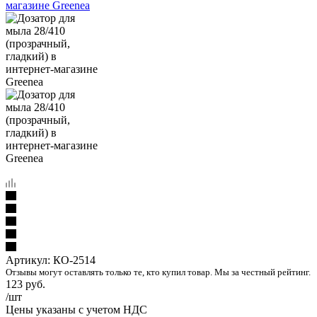
Артикул:
КО-2514
Отзывы могут оставлять только те, кто купил товар. Мы за честный рейтинг.
123
руб.
/шт
Цены указаны с учетом НДС