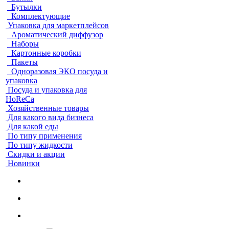
Бутылки
Комплектующие
Упаковка для маркетплейсов
Ароматический диффузор
Наборы
Картонные коробки
Пакеты
Одноразовая ЭКО посуда и
упаковка
Посуда и упаковка для
HoReCa
Хозяйственные товары
Для какого вида бизнеса
Для какой еды
По типу применения
По типу жидкости
Скидки и акции
Новинки