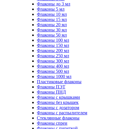
Флаконы до 3 мл
Флаконы 5 мл
Флаконы 10 мл
Флаконы 15 мл
Флаконы 20 мл
Флаконы 30 мл
Флаконы 50 мл
Флаконы 100 мл
Флаконы 150 мл
Флаконы 200 мл
Флаконы 250 мл
Флаконы 300 мл
Флаконы 400 мл
Флаконы 500 мл
Флаконы 1000 мл
Пластиковые флаконы
Флаконы ПЭТ
Флаконы ПНД
Флаконы с крышками
Флаконы без крышек
Флаконы с дозатором
Флаконы с распылителем
Стеклянные флаконы
Флаконы cпреи
Флаконы с пипеткой