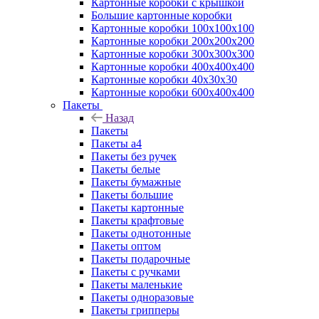
Картонные коробки с крышкой
Большие картонные коробки
Картонные коробки 100x100x100
Картонные коробки 200x200x200
Картонные коробки 300x300x300
Картонные коробки 400x400x400
Картонные коробки 40x30x30
Картонные коробки 600x400x400
Пакеты
Назад
Пакеты
Пакеты а4
Пакеты без ручек
Пакеты белые
Пакеты бумажные
Пакеты большие
Пакеты картонные
Пакеты крафтовые
Пакеты однотонные
Пакеты оптом
Пакеты подарочные
Пакеты с ручками
Пакеты маленькие
Пакеты одноразовые
Пакеты грипперы