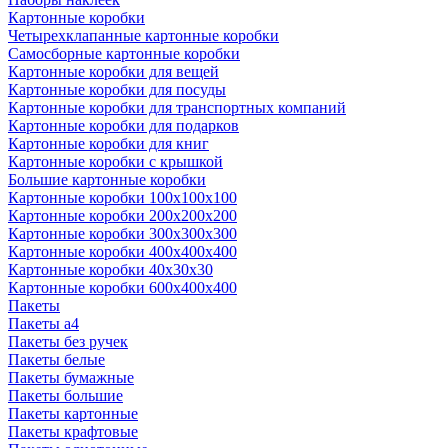
Картонные коробки
Четырехклапанные картонные коробки
Самосборные картонные коробки
Картонные коробки для вещей
Картонные коробки для посуды
Картонные коробки для транспортных компаний
Картонные коробки для подарков
Картонные коробки для книг
Картонные коробки с крышкой
Большие картонные коробки
Картонные коробки 100x100x100
Картонные коробки 200x200x200
Картонные коробки 300x300x300
Картонные коробки 400x400x400
Картонные коробки 40x30x30
Картонные коробки 600x400x400
Пакеты
Пакеты а4
Пакеты без ручек
Пакеты белые
Пакеты бумажные
Пакеты большие
Пакеты картонные
Пакеты крафтовые