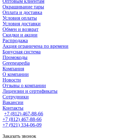
Оптовым клиентам
Окрашивание тары
Оплата и доставка
Условия оплаты
Условия доставки
Обмен и возврат
Скидки и акции
Распродажа
Акция ограничена по времени
Бонусная система
Промокоды
Greeneapedia
Компания
О компании
Новости
Отзывы о компании
Лицензии и сертификаты
Сотрудники
Вакансии
Контакты
+7 (812) 467-88-66
+7 (812) 467-88-66
+7 (921) 334-06-09
Заказать звонок