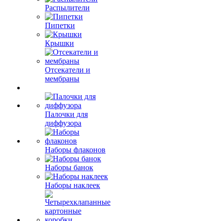
Распылители
Пипетки
Крышки
Отсекатели и
мембраны
Палочки для
диффузора
Наборы флаконов
Наборы банок
Наборы наклеек