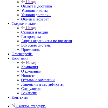
Назад
Оплата и доставка
Условия оплаты
Условия доставки
Обмен и возврат
Скидки и акции
Назад
Скидки и акции
Распродажа
Акция ограничена по времени
Бонусная система
Промокоды
Greeneapedia
Компания
Назад
Компания
О компании
Новости
Отзывы о компании
Лицензии и сертификаты
Сотрудники
Вакансии
Контакты
Санкт-Петербург