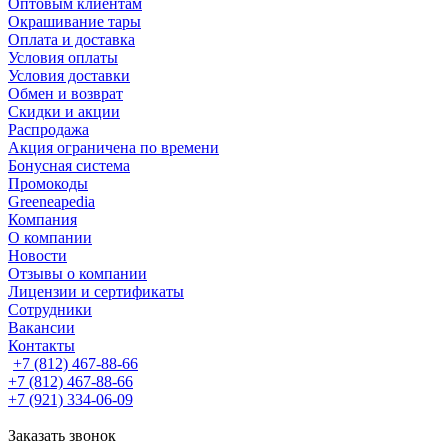
Оптовым клиентам
Окрашивание тары
Оплата и доставка
Условия оплаты
Условия доставки
Обмен и возврат
Скидки и акции
Распродажа
Акция ограничена по времени
Бонусная система
Промокоды
Greeneapedia
Компания
О компании
Новости
Отзывы о компании
Лицензии и сертификаты
Сотрудники
Вакансии
Контакты
+7 (812) 467-88-66
+7 (812) 467-88-66
+7 (921) 334-06-09
Заказать звонок