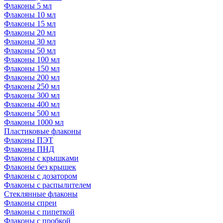
Флаконы 5 мл
Флаконы 10 мл
Флаконы 15 мл
Флаконы 20 мл
Флаконы 30 мл
Флаконы 50 мл
Флаконы 100 мл
Флаконы 150 мл
Флаконы 200 мл
Флаконы 250 мл
Флаконы 300 мл
Флаконы 400 мл
Флаконы 500 мл
Флаконы 1000 мл
Пластиковые флаконы
Флаконы ПЭТ
Флаконы ПНД
Флаконы с крышками
Флаконы без крышек
Флаконы с дозатором
Флаконы с распылителем
Стеклянные флаконы
Флаконы cпреи
Флаконы с пипеткой
Флаконы с пробкой