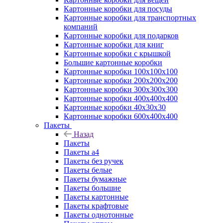
Картонные коробки для посуды
Картонные коробки для транспортных
компаний
Картонные коробки для подарков
Картонные коробки для книг
Картонные коробки с крышкой
Большие картонные коробки
Картонные коробки 100x100x100
Картонные коробки 200x200x200
Картонные коробки 300x300x300
Картонные коробки 400x400x400
Картонные коробки 40x30x30
Картонные коробки 600x400x400
Пакеты
Назад
Пакеты
Пакеты а4
Пакеты без ручек
Пакеты белые
Пакеты бумажные
Пакеты большие
Пакеты картонные
Пакеты крафтовые
Пакеты однотонные