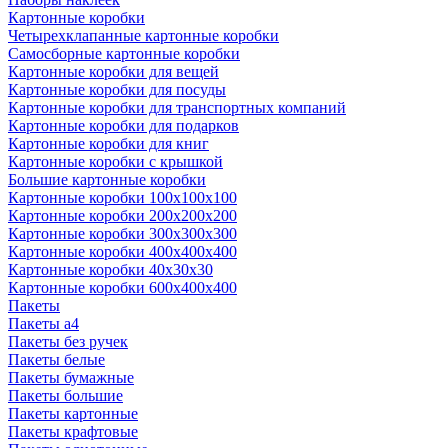
Картонные коробки
Четырехклапанные картонные коробки
Самосборные картонные коробки
Картонные коробки для вещей
Картонные коробки для посуды
Картонные коробки для транспортных компаний
Картонные коробки для подарков
Картонные коробки для книг
Картонные коробки с крышкой
Большие картонные коробки
Картонные коробки 100x100x100
Картонные коробки 200x200x200
Картонные коробки 300x300x300
Картонные коробки 400x400x400
Картонные коробки 40x30x30
Картонные коробки 600x400x400
Пакеты
Пакеты а4
Пакеты без ручек
Пакеты белые
Пакеты бумажные
Пакеты большие
Пакеты картонные
Пакеты крафтовые