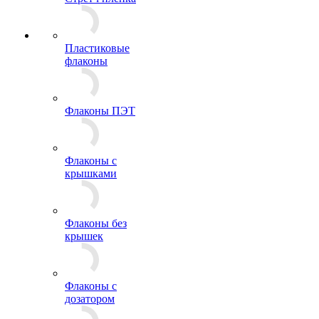
Пластиковые
флаконы
Флаконы ПЭТ
Флаконы с
крышками
Флаконы без
крышек
Флаконы с
дозатором