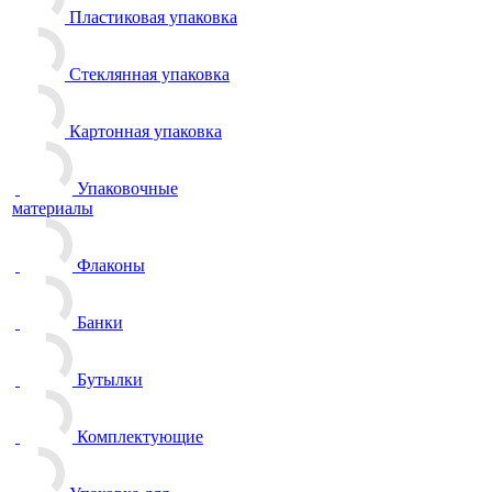
Пластиковая упаковка
Стеклянная упаковка
Картонная упаковка
Упаковочные
материалы
Флаконы
Банки
Бутылки
Комплектующие