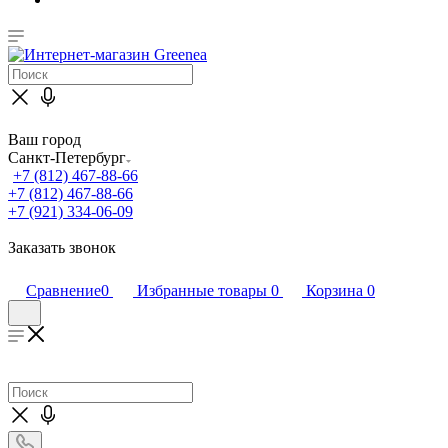
Ваш город
Санкт-Петербург
+7 (812) 467-88-66
+7 (812) 467-88-66
+7 (921) 334-06-09
Заказать звонок
Сравнение
0
Избранные товары
0
Корзина
0