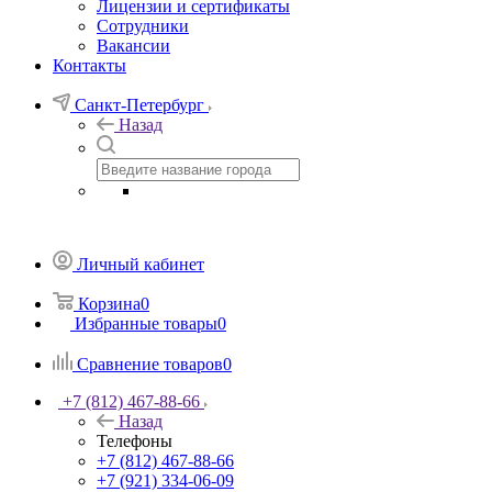
Лицензии и сертификаты
Сотрудники
Вакансии
Контакты
Санкт-Петербург
Назад
Личный кабинет
Корзина
0
Избранные товары
0
Сравнение товаров
0
+7 (812) 467-88-66
Назад
Телефоны
+7 (812) 467-88-66
+7 (921) 334-06-09