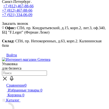
Санкт-Петербург
+7 (812) 467-88-66
+7 (812) 467-88-66
+7 (921) 334-06-09
Заказать звонок
Офис:
СПб, пр. Кондратьевский, д.15, корп.2, лит.3, оф.340,
БЦ "F.Leger" (Фернан Леже)
Склад:
СПб, пр. Непокоренных, д.63, корп.2. Калининская
база
Войти
Упаковка
для бизнеса
Сравнение
0
Избранные товары
0
Корзина
0
Каталог