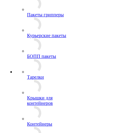
Пакеты грипперы
Курьерские пакеты
БОПП пакеты
Тарелки
Крышки для
контейнеров
Контейнеры