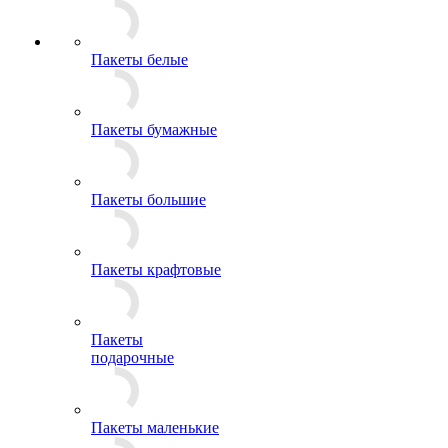
Пакеты белые
Пакеты бумажные
Пакеты большие
Пакеты крафтовые
Пакеты
подарочные
Пакеты маленькие