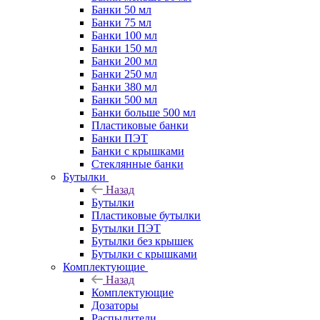
Банки 50 мл
Банки 75 мл
Банки 100 мл
Банки 150 мл
Банки 200 мл
Банки 250 мл
Банки 380 мл
Банки 500 мл
Банки больше 500 мл
Пластиковые банки
Банки ПЭТ
Банки с крышками
Стеклянные банки
Бутылки
Назад
Бутылки
Пластиковые бутылки
Бутылки ПЭТ
Бутылки без крышек
Бутылки с крышками
Комплектующие
Назад
Комплектующие
Дозаторы
Распылители