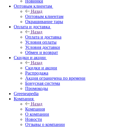
Новинки
Оптовым клиентам
Назад
Оптовым клиентам
Окрашивание тары
Оплата и доставка
Назад
Оплата и доставка
Условия оплаты
Условия доставки
Обмен и возврат
Скидки и акции
Назад
Скидки и акции
Распродажа
Акция ограничена по времени
Бонусная система
Промокоды
Greeneapedia
Компания
Назад
Компания
О компании
Новости
Отзывы о компании