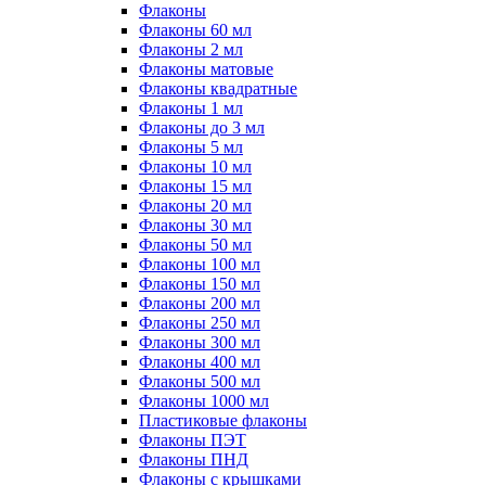
Флаконы
Флаконы 60 мл
Флаконы 2 мл
Флаконы матовые
Флаконы квадратные
Флаконы 1 мл
Флаконы до 3 мл
Флаконы 5 мл
Флаконы 10 мл
Флаконы 15 мл
Флаконы 20 мл
Флаконы 30 мл
Флаконы 50 мл
Флаконы 100 мл
Флаконы 150 мл
Флаконы 200 мл
Флаконы 250 мл
Флаконы 300 мл
Флаконы 400 мл
Флаконы 500 мл
Флаконы 1000 мл
Пластиковые флаконы
Флаконы ПЭТ
Флаконы ПНД
Флаконы с крышками