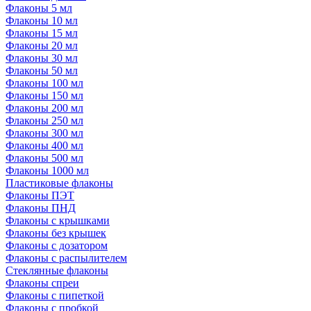
Флаконы 5 мл
Флаконы 10 мл
Флаконы 15 мл
Флаконы 20 мл
Флаконы 30 мл
Флаконы 50 мл
Флаконы 100 мл
Флаконы 150 мл
Флаконы 200 мл
Флаконы 250 мл
Флаконы 300 мл
Флаконы 400 мл
Флаконы 500 мл
Флаконы 1000 мл
Пластиковые флаконы
Флаконы ПЭТ
Флаконы ПНД
Флаконы с крышками
Флаконы без крышек
Флаконы с дозатором
Флаконы с распылителем
Стеклянные флаконы
Флаконы cпреи
Флаконы с пипеткой
Флаконы с пробкой