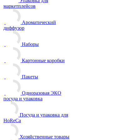
Упаковка для
маркетплейсов
Ароматический
диффузор
Наборы
Картонные коробки
Пакеты
Одноразовая ЭКО
посуда и упаковка
Посуда и упаковка для
HoReCa
Хозяйственные товары