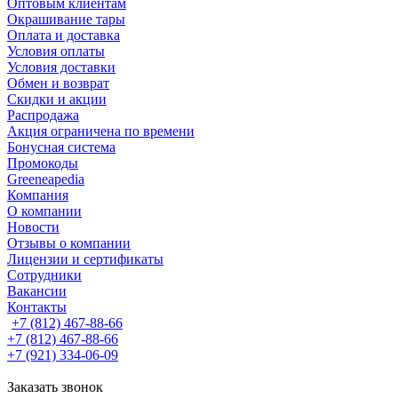
Оптовым клиентам
Окрашивание тары
Оплата и доставка
Условия оплаты
Условия доставки
Обмен и возврат
Скидки и акции
Распродажа
Акция ограничена по времени
Бонусная система
Промокоды
Greeneapedia
Компания
О компании
Новости
Отзывы о компании
Лицензии и сертификаты
Сотрудники
Вакансии
Контакты
+7 (812) 467-88-66
+7 (812) 467-88-66
+7 (921) 334-06-09
Заказать звонок