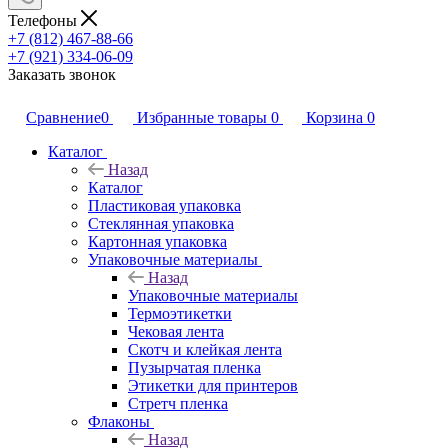
Телефоны
+7 (812) 467-88-66
+7 (921) 334-06-09
Заказать звонок
Сравнение
0
Избранные товары
0
Корзина
0
Каталог
Назад
Каталог
Пластиковая упаковка
Стеклянная упаковка
Картонная упаковка
Упаковочные материалы
Назад
Упаковочные материалы
Термоэтикетки
Чековая лента
Скотч и клейкая лента
Пузырчатая пленка
Этикетки для принтеров
Стретч пленка
Флаконы
Назад