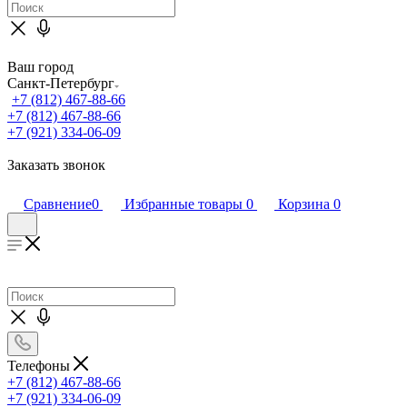
Ваш город
Санкт-Петербург
+7 (812) 467-88-66
+7 (812) 467-88-66
+7 (921) 334-06-09
Заказать звонок
Сравнение
0
Избранные товары
0
Корзина
0
Телефоны
+7 (812) 467-88-66
+7 (921) 334-06-09