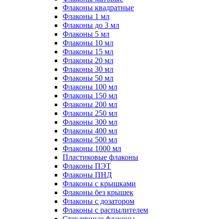
Флаконы квадратные
Флаконы 1 мл
Флаконы до 3 мл
Флаконы 5 мл
Флаконы 10 мл
Флаконы 15 мл
Флаконы 20 мл
Флаконы 30 мл
Флаконы 50 мл
Флаконы 100 мл
Флаконы 150 мл
Флаконы 200 мл
Флаконы 250 мл
Флаконы 300 мл
Флаконы 400 мл
Флаконы 500 мл
Флаконы 1000 мл
Пластиковые флаконы
Флаконы ПЭТ
Флаконы ПНД
Флаконы с крышками
Флаконы без крышек
Флаконы с дозатором
Флаконы с распылителем
Стеклянные флаконы