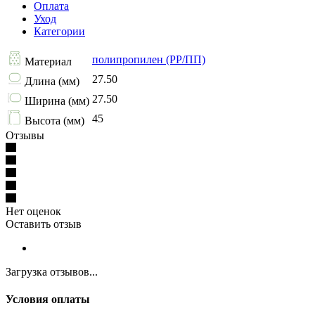
Оплата
Уход
Категории
полипропилен (PP/ПП)
Материал
27.50
Длина (мм)
27.50
Ширина (мм)
45
Высота (мм)
Отзывы
Нет оценок
Оставить отзыв
Загрузка отзывов...
Условия оплаты