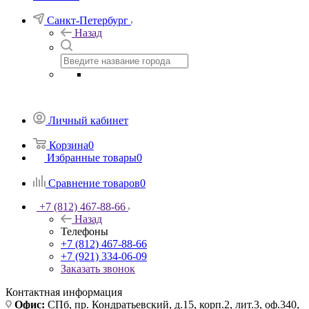
Санкт-Петербург
Назад
Личный кабинет
Корзина
0
Избранные товары
0
Сравнение товаров
0
+7 (812) 467-88-66
Назад
Телефоны
+7 (812) 467-88-66
+7 (921) 334-06-09
Заказать звонок
Контактная информация
Офис:
СПб, пр. Кондратьевский, д.15, корп.2, лит.3, оф.340,