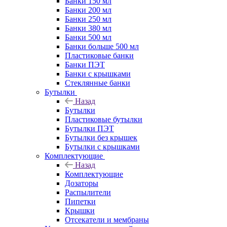
Банки 150 мл
Банки 200 мл
Банки 250 мл
Банки 380 мл
Банки 500 мл
Банки больше 500 мл
Пластиковые банки
Банки ПЭТ
Банки с крышками
Стеклянные банки
Бутылки
Назад
Бутылки
Пластиковые бутылки
Бутылки ПЭТ
Бутылки без крышек
Бутылки с крышками
Комплектующие
Назад
Комплектующие
Дозаторы
Распылители
Пипетки
Крышки
Отсекатели и мембраны