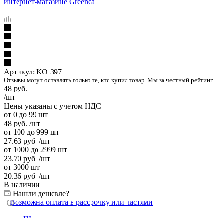
Артикул:
КО-397
Отзывы могут оставлять только те, кто купил товар. Мы за честный рейтинг.
48
руб.
/шт
Цены указаны с учетом НДС
от 0 до 99 шт
48
руб.
/шт
от 100 до 999 шт
27.63
руб.
/шт
от 1000 до 2999 шт
23.70
руб.
/шт
от 3000 шт
20.36
руб.
/шт
В наличии
Нашли дешевле?
Возможна оплата в рассрочку или частями