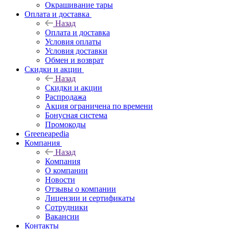
Окрашивание тары
Оплата и доставка
Назад
Оплата и доставка
Условия оплаты
Условия доставки
Обмен и возврат
Скидки и акции
Назад
Скидки и акции
Распродажа
Акция ограничена по времени
Бонусная система
Промокоды
Greeneapedia
Компания
Назад
Компания
О компании
Новости
Отзывы о компании
Лицензии и сертификаты
Сотрудники
Вакансии
Контакты