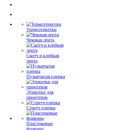
Термоэтикетки
Чековая лента
Скотч и клейкая
лента
Пузырчатая пленка
Этикетки для
принтеров
Стретч пленка
Пластиковые
флаконы