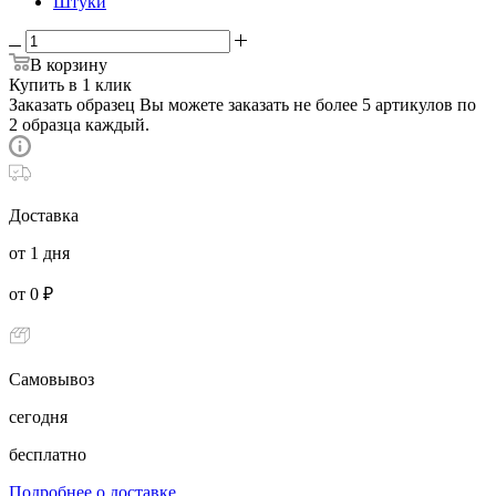
Штуки
В корзину
Купить в 1 клик
Заказать образец
Вы можете заказать не более 5 артикулов по
2 образца каждый.
Доставка
от 1 дня
от 0 ₽
Самовывоз
сегодня
бесплатно
Подробнее о доставке