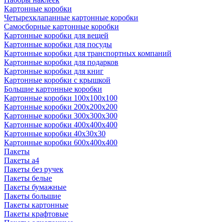
Картонные коробки
Четырехклапанные картонные коробки
Самосборные картонные коробки
Картонные коробки для вещей
Картонные коробки для посуды
Картонные коробки для транспортных компаний
Картонные коробки для подарков
Картонные коробки для книг
Картонные коробки с крышкой
Большие картонные коробки
Картонные коробки 100x100x100
Картонные коробки 200x200x200
Картонные коробки 300x300x300
Картонные коробки 400x400x400
Картонные коробки 40x30x30
Картонные коробки 600x400x400
Пакеты
Пакеты а4
Пакеты без ручек
Пакеты белые
Пакеты бумажные
Пакеты большие
Пакеты картонные
Пакеты крафтовые