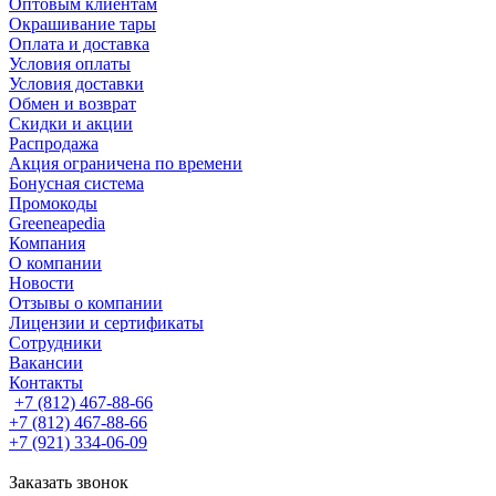
Оптовым клиентам
Окрашивание тары
Оплата и доставка
Условия оплаты
Условия доставки
Обмен и возврат
Скидки и акции
Распродажа
Акция ограничена по времени
Бонусная система
Промокоды
Greeneapedia
Компания
О компании
Новости
Отзывы о компании
Лицензии и сертификаты
Сотрудники
Вакансии
Контакты
+7 (812) 467-88-66
+7 (812) 467-88-66
+7 (921) 334-06-09
Заказать звонок