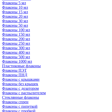
Флаконы 5 мл
Флаконы 10 мл
Флаконы 15 мл
Флаконы 20 мл
Флаконы 30 мл
Флаконы 50 мл
Флаконы 100 мл
Флаконы 150 мл
Флаконы 200 мл
Флаконы 250 мл
Флаконы 300 мл
Флаконы 400 мл
Флаконы 500 мл
Флаконы 1000 мл
Пластиковые флаконы
Флаконы ПЭТ
Флаконы ПНД
Флаконы с крышками
Флаконы без крышек
Флаконы с дозатором
Флаконы с распылителем
Стеклянные флаконы
Флаконы cпреи
Флаконы с пипеткой
Флаконы с пробкой