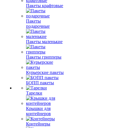
Пакеты крафтовые
Пакеты
подарочные
Пакеты маленькие
Пакеты грипперы
Курьерские пакеты
БОПП пакеты
Тарелки
Крышки для
контейнеров
Контейнеры