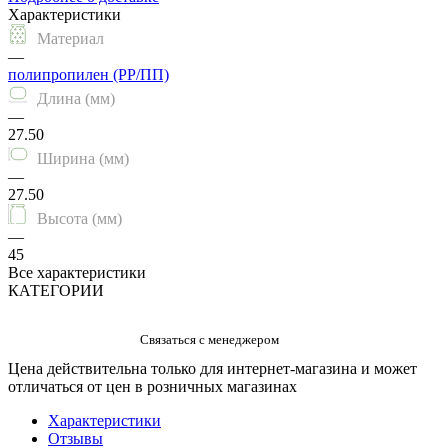
Характеристики
Материал
—
полипропилен (PP/ПП)
Длина (мм)
—
27.50
Ширина (мм)
—
27.50
Высота (мм)
—
45
Все характеристики
КАТЕГОРИИ
Цена действительна только для интернет-магазина и может
отличаться от цен в розничных магазинах
Характеристики
Отзывы