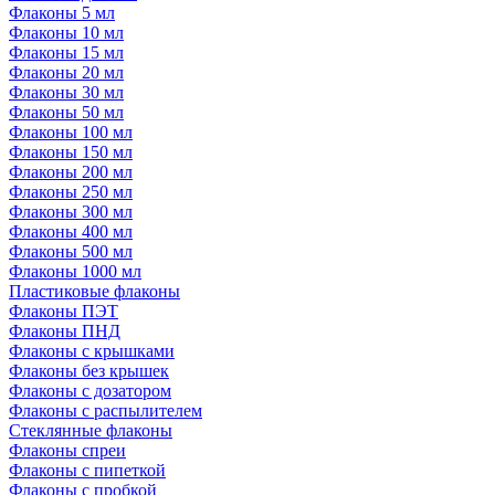
Флаконы 5 мл
Флаконы 10 мл
Флаконы 15 мл
Флаконы 20 мл
Флаконы 30 мл
Флаконы 50 мл
Флаконы 100 мл
Флаконы 150 мл
Флаконы 200 мл
Флаконы 250 мл
Флаконы 300 мл
Флаконы 400 мл
Флаконы 500 мл
Флаконы 1000 мл
Пластиковые флаконы
Флаконы ПЭТ
Флаконы ПНД
Флаконы с крышками
Флаконы без крышек
Флаконы с дозатором
Флаконы с распылителем
Стеклянные флаконы
Флаконы cпреи
Флаконы с пипеткой
Флаконы с пробкой