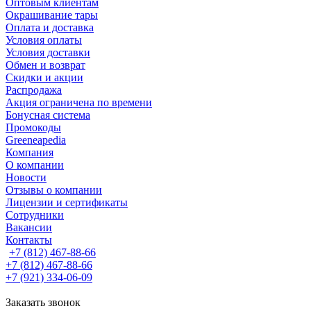
Оптовым клиентам
Окрашивание тары
Оплата и доставка
Условия оплаты
Условия доставки
Обмен и возврат
Скидки и акции
Распродажа
Акция ограничена по времени
Бонусная система
Промокоды
Greeneapedia
Компания
О компании
Новости
Отзывы о компании
Лицензии и сертификаты
Сотрудники
Вакансии
Контакты
+7 (812) 467-88-66
+7 (812) 467-88-66
+7 (921) 334-06-09
Заказать звонок