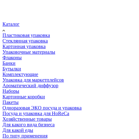
Каталог
Пластиковая упаковка
Стеклянная упаковка
Картонная упаковка
Упаковочные материалы
Флаконы
Банки
Бутылки
Комплектующие
Упаковка для маркетплейсов
Ароматический диффузор
Наборы
Картонные коробки
Пакеты
Одноразовая ЭКО посуда и упаковка
Посуда и упаковка для HoReCa
Хозяйственные товары
Для какого вида бизнеса
Для какой еды
По типу применения