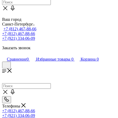
Ваш город
Санкт-Петербург
+7 (812) 467-88-66
+7 (812) 467-88-66
+7 (921) 334-06-09
Заказать звонок
Сравнение
0
Избранные товары
0
Корзина
0
Телефоны
+7 (812) 467-88-66
+7 (921) 334-06-09