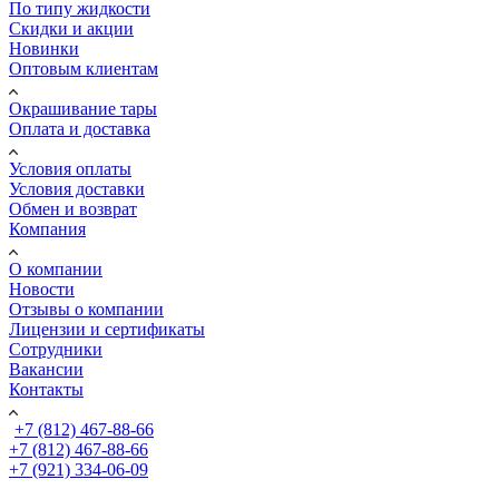
По типу жидкости
Скидки и акции
Новинки
Оптовым клиентам
Окрашивание тары
Оплата и доставка
Условия оплаты
Условия доставки
Обмен и возврат
Компания
О компании
Новости
Отзывы о компании
Лицензии и сертификаты
Сотрудники
Вакансии
Контакты
+7 (812) 467-88-66
+7 (812) 467-88-66
+7 (921) 334-06-09