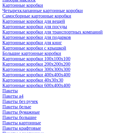
Картонные коробки
Четырехклапанные картонные коробки
Самосборные картонные коробки
Картонные коробки для вещей
Картонные коробки для посуды
Картонные коробки для транспортных компаний
Картонные коробки для подарков
Картонные коробки для книг
Картонные коробки с крышкой
Большие картонные коробки
Картонные коробки 100x100x100
Картонные коробки 200x200x200
Картонные коробки 300x300x300
Картонные коробки 400x400x400
Картонные коробки 40x30x30
Картонные коробки 600x400x400
Пакеты
Пакеты а4
Пакеты без ручек
Пакеты белые
Пакеты бумажные
Пакеты большие
Пакеты картонные
Пакеты крафтовые