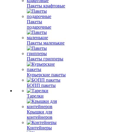
Пакеты крафтовые
Пакеты
подарочные
Пакеты маленькие
Пакеты грипперы
Курьерские пакеты
БОПП пакеты
Тарелки
Крышки для
контейнеров
Контейнеры