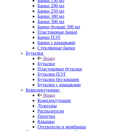
Банки 150 мл
Банки 200 мл
Банки 250 мл
Банки 380 мл
Банки 500 мл
Банки больше 500 мл
Пластиковые банки
Банки ПЭТ
Банки с крышками
Стеклянные банки
Бутылки
Назад
Бутылки
Пластиковые бутылки
Бутылки ПЭТ
Бутылки без крышек
Бутылки с крышками
Комплектующие
Назад
Комплектующие
Дозаторы
Распылители
Пипетки
Крышки
Отсекатели и мембраны