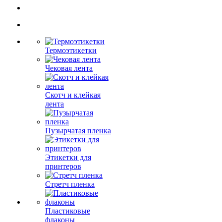
Термоэтикетки
Чековая лента
Скотч и клейкая
лента
Пузырчатая пленка
Этикетки для
принтеров
Стретч пленка
Пластиковые
флаконы