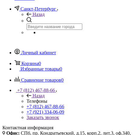
Санкт-Петербург
Назад
Личный кабинет
Корзина
0
Избранные товары
0
Сравнение товаров
0
+7 (812) 467-88-66
Назад
Телефоны
+7 (812) 467-88-66
+7 (921) 334-06-09
Заказать звонок
Контактная информация
Офис:
СПб, пр. Кондратьевский, д.15, корп.2, лит.3, оф.340,