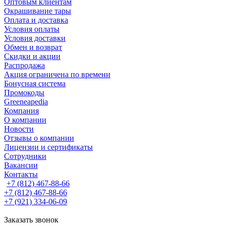
Оптовым клиентам
Окрашивание тары
Оплата и доставка
Условия оплаты
Условия доставки
Обмен и возврат
Скидки и акции
Распродажа
Акция ограничена по времени
Бонусная система
Промокоды
Greeneapedia
Компания
О компании
Новости
Отзывы о компании
Лицензии и сертификаты
Сотрудники
Вакансии
Контакты
+7 (812) 467-88-66
+7 (812) 467-88-66
+7 (921) 334-06-09
Заказать звонок