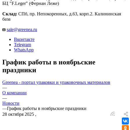
БЦ "F.Leger" (Фернан Леже)
Склад:
СПб, пр. Непокоренных, д.63, корп.2. Калининская
база
sale@greenea.ru
Вконтакте
Telegram
WhatsApp
График работы в ноябрьские
праздники
Greenea - портал упаковки и упаковочных материалов
—
О компании
—
Новости
—
График работы в ноябрьские праздники
28 октября 2025
,