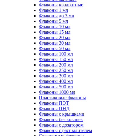
Флаконы квадратные
Флаконы 1 мл
Флаконы до 3 мл
Флаконы 5 мл
Флаконы 10 мл
Флаконы 15 мл
Флаконы 20 мл
Флаконы 30 мл
Флаконы 50 мл
Флаконы 100 мл
Флаконы 150 мл
Флаконы 200 мл
Флаконы 250 мл
Флаконы 300 мл
Флаконы 400 мл
Флаконы 500 мл
Флаконы 1000 мл
Пластиковые флаконы
Флаконы ПЭТ
Флаконы ПНД
Флаконы с крышками
Флаконы без крышек
Флаконы с дозатором
Флаконы с распылителем
Стеклянные флаконы