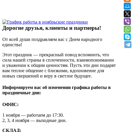
Дорогие друзья, клиенты и партнеры!
От всей души поздравляем вас с Днем народного
единства!
Этот праздник — прекрасный повод вспомнить, что
сила нашей страны в сплоченности, взаимопонимании
и уважении к общим ценностям. Пусть эти дни подарят
вам теплое общение с близкими, вдохновение для
новых свершений и веру в светлое будущее.
Информируем вас об изменении графика работы в
праздничные дни:
ОФИС:
1 ноября — работаем до 17:30.
2, 3, 4 ноября — выходные дни.
СКЛАД: