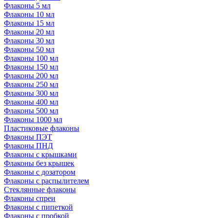
Флаконы 5 мл
Флаконы 10 мл
Флаконы 15 мл
Флаконы 20 мл
Флаконы 30 мл
Флаконы 50 мл
Флаконы 100 мл
Флаконы 150 мл
Флаконы 200 мл
Флаконы 250 мл
Флаконы 300 мл
Флаконы 400 мл
Флаконы 500 мл
Флаконы 1000 мл
Пластиковые флаконы
Флаконы ПЭТ
Флаконы ПНД
Флаконы с крышками
Флаконы без крышек
Флаконы с дозатором
Флаконы с распылителем
Стеклянные флаконы
Флаконы cпреи
Флаконы с пипеткой
Флаконы с пробкой