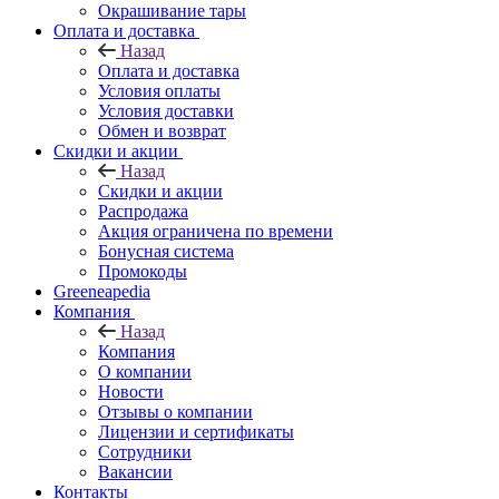
Окрашивание тары
Оплата и доставка
Назад
Оплата и доставка
Условия оплаты
Условия доставки
Обмен и возврат
Скидки и акции
Назад
Скидки и акции
Распродажа
Акция ограничена по времени
Бонусная система
Промокоды
Greeneapedia
Компания
Назад
Компания
О компании
Новости
Отзывы о компании
Лицензии и сертификаты
Сотрудники
Вакансии
Контакты