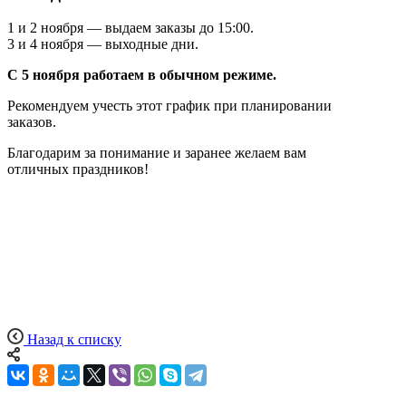
1 и 2 ноября — выдаем заказы до 15:00.
3 и 4 ноября — выходные дни.
С 5 ноября работаем в обычном режиме.
Рекомендуем учесть этот график при планировании
заказов.
Благодарим за понимание и заранее желаем вам
отличных праздников!
Назад к списку