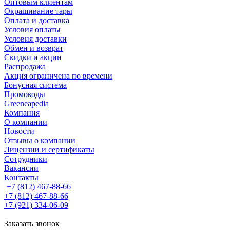
Оптовым клиентам
Окрашивание тары
Оплата и доставка
Условия оплаты
Условия доставки
Обмен и возврат
Скидки и акции
Распродажа
Акция ограничена по времени
Бонусная система
Промокоды
Greeneapedia
Компания
О компании
Новости
Отзывы о компании
Лицензии и сертификаты
Сотрудники
Вакансии
Контакты
+7 (812) 467-88-66
+7 (812) 467-88-66
+7 (921) 334-06-09
Заказать звонок