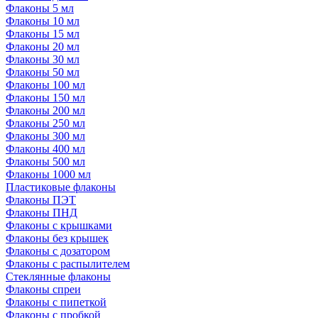
Флаконы 5 мл
Флаконы 10 мл
Флаконы 15 мл
Флаконы 20 мл
Флаконы 30 мл
Флаконы 50 мл
Флаконы 100 мл
Флаконы 150 мл
Флаконы 200 мл
Флаконы 250 мл
Флаконы 300 мл
Флаконы 400 мл
Флаконы 500 мл
Флаконы 1000 мл
Пластиковые флаконы
Флаконы ПЭТ
Флаконы ПНД
Флаконы с крышками
Флаконы без крышек
Флаконы с дозатором
Флаконы с распылителем
Стеклянные флаконы
Флаконы cпреи
Флаконы с пипеткой
Флаконы с пробкой