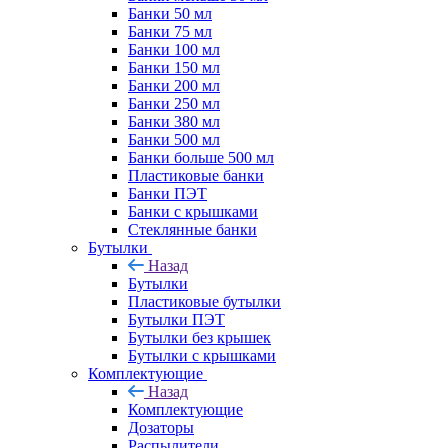
Банки 50 мл
Банки 75 мл
Банки 100 мл
Банки 150 мл
Банки 200 мл
Банки 250 мл
Банки 380 мл
Банки 500 мл
Банки больше 500 мл
Пластиковые банки
Банки ПЭТ
Банки с крышками
Стеклянные банки
Бутылки
Назад
Бутылки
Пластиковые бутылки
Бутылки ПЭТ
Бутылки без крышек
Бутылки с крышками
Комплектующие
Назад
Комплектующие
Дозаторы
Распылители