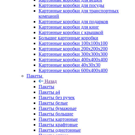
Картонные коробки для посуды
Картонные коробки для транспортных
компаний
Картонные коробки для подарков
Картонные коробки для книг
Картонные коробки с крышкой
Большие картонные коробки
Картонные коробки 100x100x100
Картонные коробки 200x200x200
Картонные коробки 300x300x300
Картонные коробки 400x400x400
Картонные коробки 40x30x30
Картонные коробки 600x400x400
Пакеты
Назад
Пакеты
Пакеты а4
Пакеты без ручек
Пакеты белые
Пакеты бумажные
Пакеты большие
Пакеты картонные
Пакеты крафтовые
Пакеты однотонные