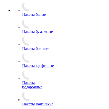
Пакеты белые
Пакеты бумажные
Пакеты большие
Пакеты крафтовые
Пакеты
подарочные
Пакеты маленькие