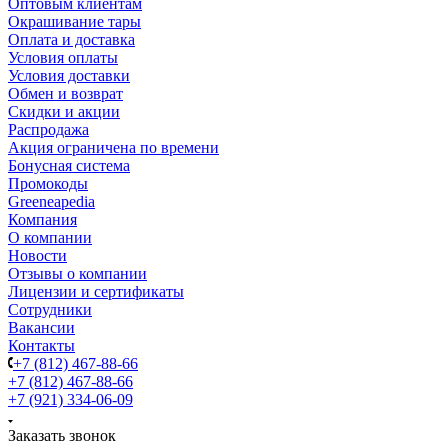
Оптовым клиентам
Окрашивание тары
Оплата и доставка
Условия оплаты
Условия доставки
Обмен и возврат
Скидки и акции
Распродажа
Акция ограничена по времени
Бонусная система
Промокоды
Greeneapedia
Компания
О компании
Новости
Отзывы о компании
Лицензии и сертификаты
Сотрудники
Вакансии
Контакты
+7 (812) 467-88-66
+7 (812) 467-88-66
+7 (921) 334-06-09
Заказать звонок