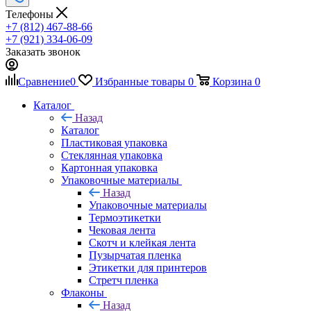
Телефоны
+7 (812) 467-88-66
+7 (921) 334-06-09
Заказать звонок
Сравнение
0
Избранные товары
0
Корзина
0
Каталог
Назад
Каталог
Пластиковая упаковка
Стеклянная упаковка
Картонная упаковка
Упаковочные материалы
Назад
Упаковочные материалы
Термоэтикетки
Чековая лента
Скотч и клейкая лента
Пузырчатая пленка
Этикетки для принтеров
Стретч пленка
Флаконы
Назад