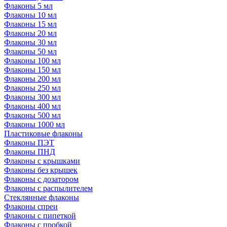
Флаконы 5 мл
Флаконы 10 мл
Флаконы 15 мл
Флаконы 20 мл
Флаконы 30 мл
Флаконы 50 мл
Флаконы 100 мл
Флаконы 150 мл
Флаконы 200 мл
Флаконы 250 мл
Флаконы 300 мл
Флаконы 400 мл
Флаконы 500 мл
Флаконы 1000 мл
Пластиковые флаконы
Флаконы ПЭТ
Флаконы ПНД
Флаконы с крышками
Флаконы без крышек
Флаконы с дозатором
Флаконы с распылителем
Стеклянные флаконы
Флаконы cпреи
Флаконы с пипеткой
Флаконы с пробкой