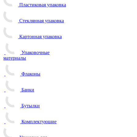
Пластиковая упаковка
Стеклянная упаковка
Картонная упаковка
Упаковочные
материалы
Флаконы
Банки
Бутылки
Комплектующие