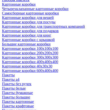
Картонные коробки
Четырехклапанные картонные коробки
Самосборные картонные коробки
Картонные коробки для вещей
Картонные коробки для посуды
Картонные коробки для транспортных компаний
Картонные коробки для подарков
Картонные коробки для книг
Картонные коробки с крышкой
Большие картонные коробки
Картонные коробки 100x100x100
Картонные коробки 200x200x200
Картонные коробки 300x300x300
Картонные коробки 400x400x400
Картонные коробки 40x30x30
Картонные коробки 600x400x400
Пакеты
Пакеты а4
Пакеты без ручек
Пакеты белые
Пакеты бумажные
Пакеты большие
Пакеты картонные
Пакеты крафтовые