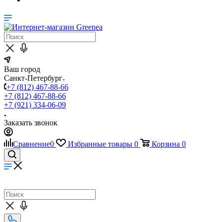
Ваш город
Санкт-Петербург
+7 (812) 467-88-66
+7 (812) 467-88-66
+7 (921) 334-06-09
Заказать звонок
Сравнение
0
Избранные товары
0
Корзина
0