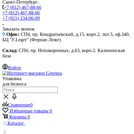
Санкт-Петербург
+7 (812) 467-88-66
+7 (812) 467-88-66
+7 (921) 334-06-09
Заказать звонок
Офис:
СПб, пр. Кондратьевский, д.15, корп.2, лит.3, оф.340,
БЦ "F.Leger" (Фернан Леже)
Склад:
СПб, пр. Непокоренных, д.63, корп.2. Калининская
база
Войти
Упаковка
для бизнеса
Сравнение
0
Избранные товары
0
Корзина
0
Каталог