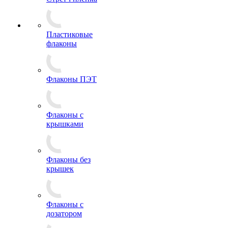
Пластиковые
флаконы
Флаконы ПЭТ
Флаконы с
крышками
Флаконы без
крышек
Флаконы с
дозатором