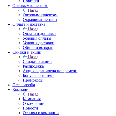
Новинки
Оптовым клиентам
Назад
Оптовым клиентам
Окрашивание тары
Оплата и доставка
Назад
Оплата и доставка
Условия оплаты
Условия доставки
Обмен и возврат
Скидки и акции
Назад
Скидки и акции
Распродажа
Акция ограничена по времени
Бонусная система
Промокоды
Greeneapedia
Компания
Назад
Компания
О компании
Новости
Отзывы о компании