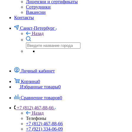
Лицензии и сертификаты
Сотрудники
Вакансии
Контакты
Санкт-Петербург
Назад
Личный кабинет
Корзина
0
Избранные товары
0
Сравнение товаров
0
+7 (812) 467-88-66
Назад
Телефоны
+7 (812) 467-88-66
+7 (921) 334-06-09