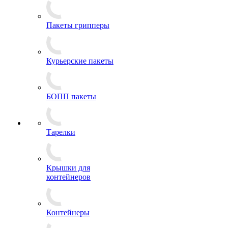
Пакеты грипперы
Курьерские пакеты
БОПП пакеты
Тарелки
Крышки для
контейнеров
Контейнеры