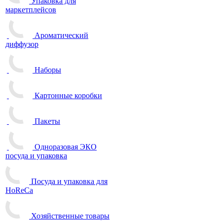
Упаковка для
маркетплейсов
Ароматический
диффузор
Наборы
Картонные коробки
Пакеты
Одноразовая ЭКО
посуда и упаковка
Посуда и упаковка для
HoReCa
Хозяйственные товары