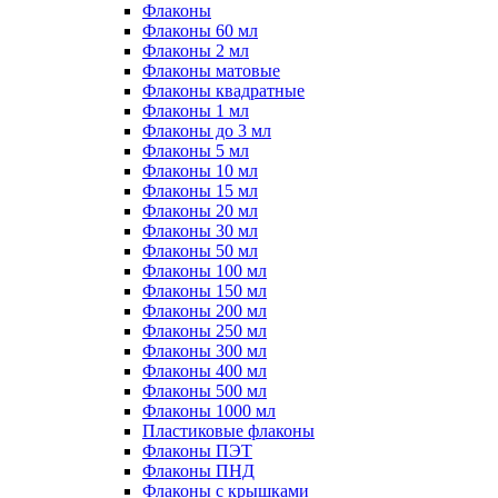
Флаконы
Флаконы 60 мл
Флаконы 2 мл
Флаконы матовые
Флаконы квадратные
Флаконы 1 мл
Флаконы до 3 мл
Флаконы 5 мл
Флаконы 10 мл
Флаконы 15 мл
Флаконы 20 мл
Флаконы 30 мл
Флаконы 50 мл
Флаконы 100 мл
Флаконы 150 мл
Флаконы 200 мл
Флаконы 250 мл
Флаконы 300 мл
Флаконы 400 мл
Флаконы 500 мл
Флаконы 1000 мл
Пластиковые флаконы
Флаконы ПЭТ
Флаконы ПНД
Флаконы с крышками