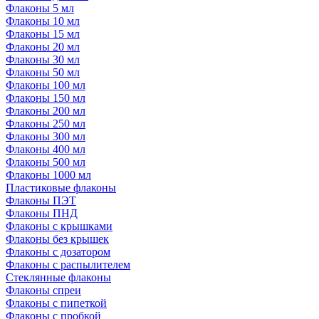
Флаконы 5 мл
Флаконы 10 мл
Флаконы 15 мл
Флаконы 20 мл
Флаконы 30 мл
Флаконы 50 мл
Флаконы 100 мл
Флаконы 150 мл
Флаконы 200 мл
Флаконы 250 мл
Флаконы 300 мл
Флаконы 400 мл
Флаконы 500 мл
Флаконы 1000 мл
Пластиковые флаконы
Флаконы ПЭТ
Флаконы ПНД
Флаконы с крышками
Флаконы без крышек
Флаконы с дозатором
Флаконы с распылителем
Стеклянные флаконы
Флаконы cпреи
Флаконы с пипеткой
Флаконы с пробкой