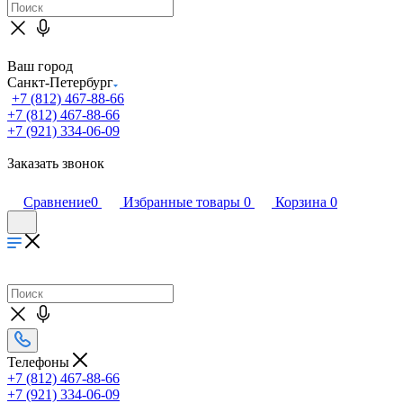
Ваш город
Санкт-Петербург
+7 (812) 467-88-66
+7 (812) 467-88-66
+7 (921) 334-06-09
Заказать звонок
Сравнение
0
Избранные товары
0
Корзина
0
Телефоны
+7 (812) 467-88-66
+7 (921) 334-06-09