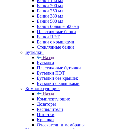
Банки 150 мл
Банки 200 мл
Банки 250 мл
Банки 380 мл
Банки 500 мл
Банки больше 500 мл
Пластиковые банки
Банки ПЭТ
Банки с крышками
Стеклянные банки
Бутылки
Назад
Бутылки
Пластиковые бутылки
Бутылки ПЭТ
Бутылки без крышек
Бутылки с крышками
Комплектующие
Назад
Комплектующие
Дозаторы
Распылители
Пипетки
Крышки
Отсекатели и мембраны