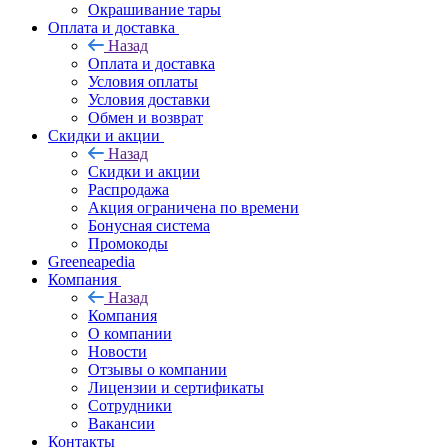
Окрашивание тары
Оплата и доставка
Назад
Оплата и доставка
Условия оплаты
Условия доставки
Обмен и возврат
Скидки и акции
Назад
Скидки и акции
Распродажа
Акция ограничена по времени
Бонусная система
Промокоды
Greeneapedia
Компания
Назад
Компания
О компании
Новости
Отзывы о компании
Лицензии и сертификаты
Сотрудники
Вакансии
Контакты