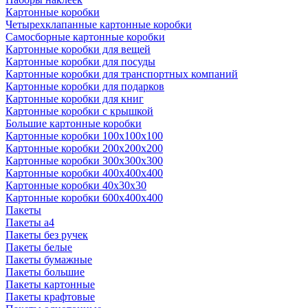
Картонные коробки
Четырехклапанные картонные коробки
Самосборные картонные коробки
Картонные коробки для вещей
Картонные коробки для посуды
Картонные коробки для транспортных компаний
Картонные коробки для подарков
Картонные коробки для книг
Картонные коробки с крышкой
Большие картонные коробки
Картонные коробки 100x100x100
Картонные коробки 200x200x200
Картонные коробки 300x300x300
Картонные коробки 400x400x400
Картонные коробки 40x30x30
Картонные коробки 600x400x400
Пакеты
Пакеты а4
Пакеты без ручек
Пакеты белые
Пакеты бумажные
Пакеты большие
Пакеты картонные
Пакеты крафтовые