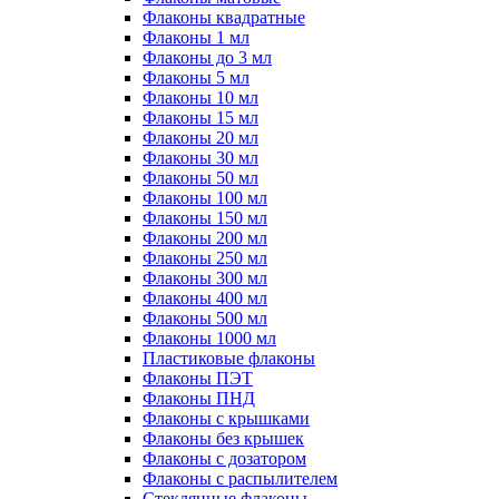
Флаконы квадратные
Флаконы 1 мл
Флаконы до 3 мл
Флаконы 5 мл
Флаконы 10 мл
Флаконы 15 мл
Флаконы 20 мл
Флаконы 30 мл
Флаконы 50 мл
Флаконы 100 мл
Флаконы 150 мл
Флаконы 200 мл
Флаконы 250 мл
Флаконы 300 мл
Флаконы 400 мл
Флаконы 500 мл
Флаконы 1000 мл
Пластиковые флаконы
Флаконы ПЭТ
Флаконы ПНД
Флаконы с крышками
Флаконы без крышек
Флаконы с дозатором
Флаконы с распылителем
Стеклянные флаконы