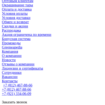
Оптовым клиентам
Окрашивание тары
Оплата и доставка
Условия оплаты
Условия доставки
Обмен и возврат
Скидки и акции
Распродажа
Акция ограничена по времени
Бонусная система
Промокоды
Greeneapedia
Компания
О компании
Новости
Отзывы о компании
Лицензии и сертификаты
Сотрудники
Вакансии
Контакты
+7 (812) 467-88-66
+7 (812) 467-88-66
+7 (921) 334-06-09
Заказать звонок