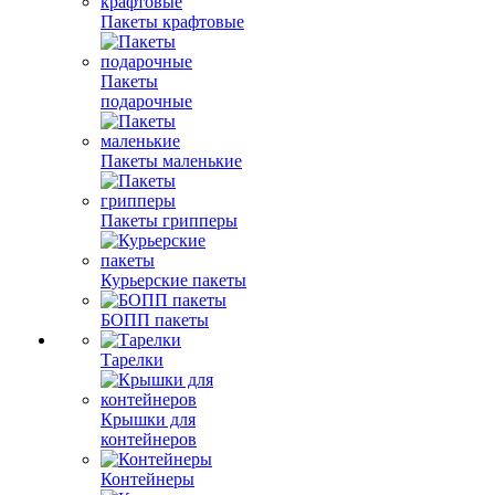
Пакеты крафтовые
Пакеты
подарочные
Пакеты маленькие
Пакеты грипперы
Курьерские пакеты
БОПП пакеты
Тарелки
Крышки для
контейнеров
Контейнеры