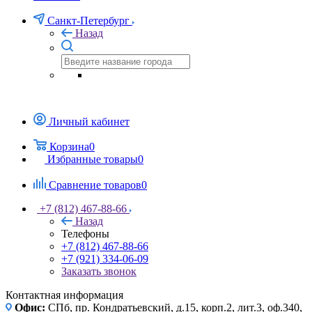
Санкт-Петербург
Назад
Личный кабинет
Корзина
0
Избранные товары
0
Сравнение товаров
0
+7 (812) 467-88-66
Назад
Телефоны
+7 (812) 467-88-66
+7 (921) 334-06-09
Заказать звонок
Контактная информация
Офис:
СПб, пр. Кондратьевский, д.15, корп.2, лит.3, оф.340,