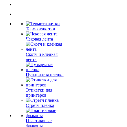
Термоэтикетки
Чековая лента
Скотч и клейкая
лента
Пузырчатая пленка
Этикетки для
принтеров
Стретч пленка
Пластиковые
флаконы