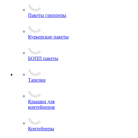
Пакеты грипперы
Курьерские пакеты
БОПП пакеты
Тарелки
Крышки для
контейнеров
Контейнеры