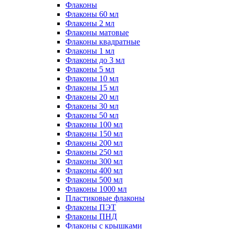
Флаконы
Флаконы 60 мл
Флаконы 2 мл
Флаконы матовые
Флаконы квадратные
Флаконы 1 мл
Флаконы до 3 мл
Флаконы 5 мл
Флаконы 10 мл
Флаконы 15 мл
Флаконы 20 мл
Флаконы 30 мл
Флаконы 50 мл
Флаконы 100 мл
Флаконы 150 мл
Флаконы 200 мл
Флаконы 250 мл
Флаконы 300 мл
Флаконы 400 мл
Флаконы 500 мл
Флаконы 1000 мл
Пластиковые флаконы
Флаконы ПЭТ
Флаконы ПНД
Флаконы с крышками