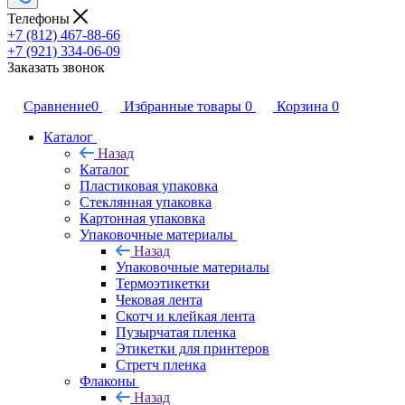
Телефоны
+7 (812) 467-88-66
+7 (921) 334-06-09
Заказать звонок
Сравнение
0
Избранные товары
0
Корзина
0
Каталог
Назад
Каталог
Пластиковая упаковка
Стеклянная упаковка
Картонная упаковка
Упаковочные материалы
Назад
Упаковочные материалы
Термоэтикетки
Чековая лента
Скотч и клейкая лента
Пузырчатая пленка
Этикетки для принтеров
Стретч пленка
Флаконы
Назад