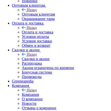
Новинки
Оптовым клиентам
Назад
Оптовым клиентам
Окрашивание тары
Оплата и доставка
Назад
Оплата и доставка
Условия оплаты
Условия доставки
Обмен и возврат
Скидки и акции
Назад
Скидки и акции
Распродажа
Акция ограничена по времени
Бонусная система
Промокоды
Greeneapedia
Компания
Назад
Компания
О компании
Новости
Отзывы о компании