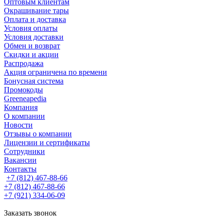
Оптовым клиентам
Окрашивание тары
Оплата и доставка
Условия оплаты
Условия доставки
Обмен и возврат
Скидки и акции
Распродажа
Акция ограничена по времени
Бонусная система
Промокоды
Greeneapedia
Компания
О компании
Новости
Отзывы о компании
Лицензии и сертификаты
Сотрудники
Вакансии
Контакты
+7 (812) 467-88-66
+7 (812) 467-88-66
+7 (921) 334-06-09
Заказать звонок