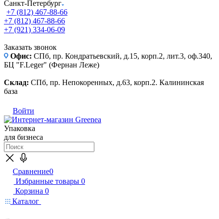
Санкт-Петербург
+7 (812) 467-88-66
+7 (812) 467-88-66
+7 (921) 334-06-09
Заказать звонок
Офис:
СПб, пр. Кондратьевский, д.15, корп.2, лит.3, оф.340,
БЦ "F.Leger" (Фернан Леже)
Склад:
СПб, пр. Непокоренных, д.63, корп.2. Калининская
база
Войти
Упаковка
для бизнеса
Сравнение
0
Избранные товары
0
Корзина
0
Каталог