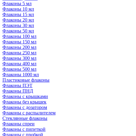
Флаконы 5 мл
Флаконы 10 мл
Флаконы 15 мл
Флаконы 20 мл
Флаконы 30 мл
Флаконы 50 мл
Флаконы 100 мл
Флаконы 150 мл
Флаконы 200 мл
Флаконы 250 мл
Флаконы 300 мл
Флаконы 400 мл
Флаконы 500 мл
Флаконы 1000 мл
Пластиковые флаконы
Флаконы ПЭТ
Флаконы ПНД
Флаконы с крышками
Флаконы без крышек
Флаконы с дозатором
Флаконы с распылителем
Стеклянные флаконы
Флаконы cпреи
Флаконы с пипеткой
Флаконы с пробкой