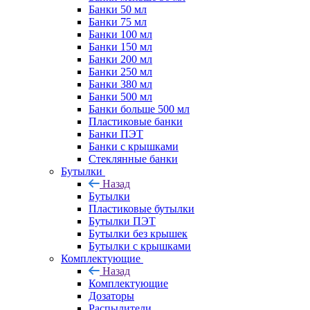
Банки 50 мл
Банки 75 мл
Банки 100 мл
Банки 150 мл
Банки 200 мл
Банки 250 мл
Банки 380 мл
Банки 500 мл
Банки больше 500 мл
Пластиковые банки
Банки ПЭТ
Банки с крышками
Стеклянные банки
Бутылки
Назад
Бутылки
Пластиковые бутылки
Бутылки ПЭТ
Бутылки без крышек
Бутылки с крышками
Комплектующие
Назад
Комплектующие
Дозаторы
Распылители