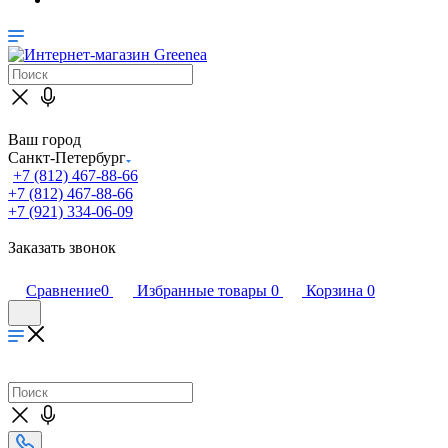
Ваш город
Санкт-Петербург
+7 (812) 467-88-66
+7 (812) 467-88-66
+7 (921) 334-06-09
Заказать звонок
Сравнение
0
Избранные товары
0
Корзина
0