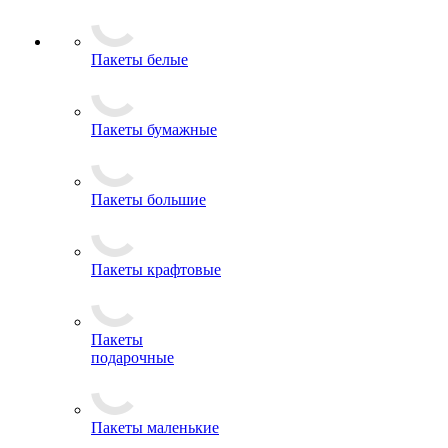
Пакеты белые
Пакеты бумажные
Пакеты большие
Пакеты крафтовые
Пакеты
подарочные
Пакеты маленькие