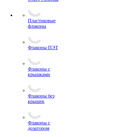
Пластиковые
флаконы
Флаконы ПЭТ
Флаконы с
крышками
Флаконы без
крышек
Флаконы с
дозатором