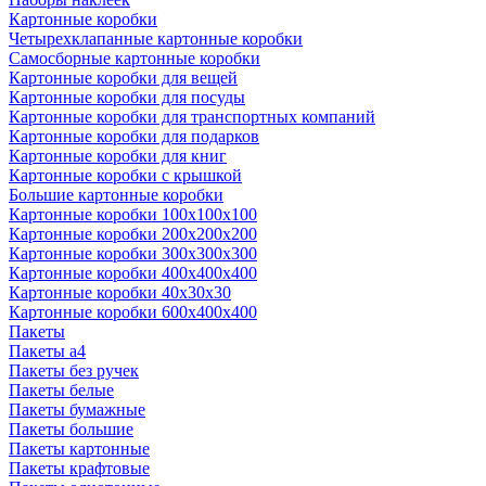
Картонные коробки
Четырехклапанные картонные коробки
Самосборные картонные коробки
Картонные коробки для вещей
Картонные коробки для посуды
Картонные коробки для транспортных компаний
Картонные коробки для подарков
Картонные коробки для книг
Картонные коробки с крышкой
Большие картонные коробки
Картонные коробки 100x100x100
Картонные коробки 200x200x200
Картонные коробки 300x300x300
Картонные коробки 400x400x400
Картонные коробки 40x30x30
Картонные коробки 600x400x400
Пакеты
Пакеты а4
Пакеты без ручек
Пакеты белые
Пакеты бумажные
Пакеты большие
Пакеты картонные
Пакеты крафтовые