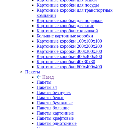
Картонные коробки для посуды
Картонные коробки для транспортных
компаний
Картонные коробки для подарков
Картонные коробки для книг
Картонные коробки с крышкой
Большие картонные коробки
Картонные коробки 100x100x100
Картонные коробки 200x200x200
Картонные коробки 300x300x300
Картонные коробки 400x400x400
Картонные коробки 40x30x30
Картонные коробки 600x400x400
Пакеты
Назад
Пакеты
Пакеты а4
Пакеты без ручек
Пакеты белые
Пакеты бумажные
Пакеты большие
Пакеты картонные
Пакеты крафтовые
Пакеты однотонные