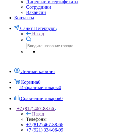
Лицензии и сертификаты
Сотрудники
Вакансии
Контакты
Санкт-Петербург
Назад
Личный кабинет
Корзина
0
Избранные товары
0
Сравнение товаров
0
+7 (812) 467-88-66
Назад
Телефоны
+7 (812) 467-88-66
+7 (921) 334-06-09