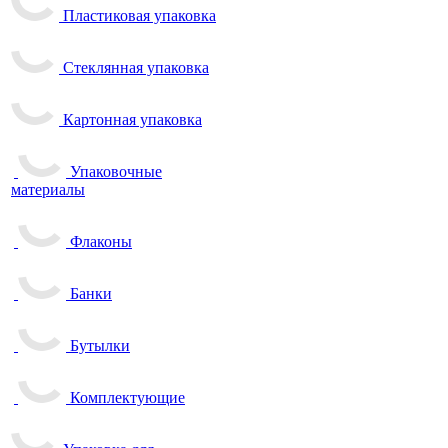
Пластиковая упаковка
Стеклянная упаковка
Картонная упаковка
Упаковочные
материалы
Флаконы
Банки
Бутылки
Комплектующие