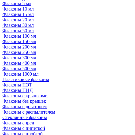
Флаконы 5 мл
Флаконы 10 мл
Флаконы 15 мл
Флаконы 20 мл
Флаконы 30 мл
Флаконы 50 мл
Флаконы 100 мл
Флаконы 150 мл
Флаконы 200 мл
Флаконы 250 мл
Флаконы 300 мл
Флаконы 400 мл
Флаконы 500 мл
Флаконы 1000 мл
Пластиковые флаконы
Флаконы ПЭТ
Флаконы ПНД
Флаконы с крышками
Флаконы без крышек
Флаконы с дозатором
Флаконы с распылителем
Стеклянные флаконы
Флаконы cпреи
Флаконы с пипеткой
Флаконы с пробкой