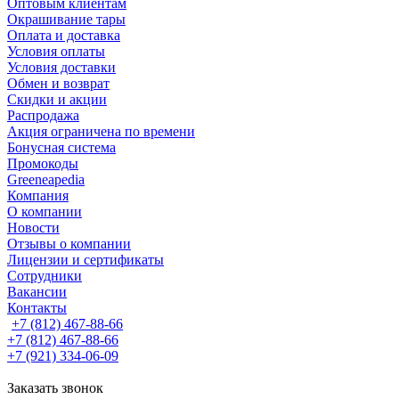
Оптовым клиентам
Окрашивание тары
Оплата и доставка
Условия оплаты
Условия доставки
Обмен и возврат
Скидки и акции
Распродажа
Акция ограничена по времени
Бонусная система
Промокоды
Greeneapedia
Компания
О компании
Новости
Отзывы о компании
Лицензии и сертификаты
Сотрудники
Вакансии
Контакты
+7 (812) 467-88-66
+7 (812) 467-88-66
+7 (921) 334-06-09
Заказать звонок